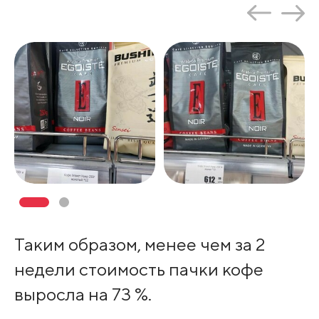
Таким образом, менее чем за 2
недели стоимость пачки кофе
выросла на 73 %.