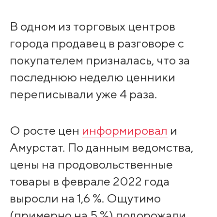
В одном из торговых центров
города продавец в разговоре с
покупателем призналась, что за
последнюю неделю ценники
переписывали уже 4 раза.
О росте цен
информировал
и
Амурстат. По данным ведомства,
цены на продовольственные
товары в феврале 2022 года
выросли на 1,6 %. Ощутимо
(примерно на 5 %) подорожали