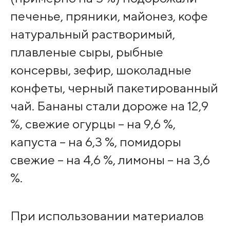
печенье, пряники, майонез, кофе
натуральный растворимый,
плавленые сыры, рыбные
консервы, зефир, шоколадные
конфеты, черный пакетированный
чай. Бананы стали дороже на 12,9
%, свежие огурцы – на 9,6 %,
капуста – на 6,3 %, помидоры
свежие – на 4,6 %, лимоны – на 3,6
%.
При использовании материалов