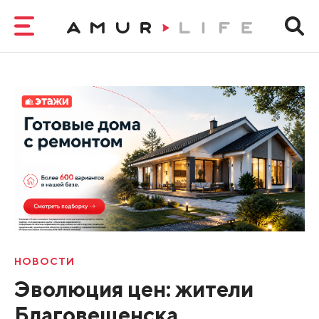
НОВОСТИ
Эволюция цен: жители
Благовещенска