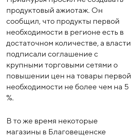
продуктовый ажиотаж. Он
сообщил, что продукты первой
необходимости в регионе есть в
достаточном количестве, а власти
подписали соглашение с
крупными торговыми сетями о
повышении цен на товары первой
необходимости не более чем на 5
%.
В то же время некоторые
магазины в Благовещенске