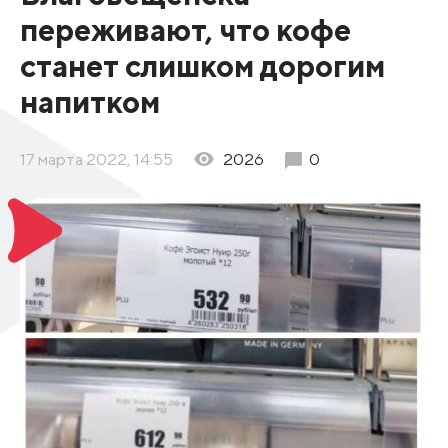
переживают, что кофе
станет слишком дорогим
напитком
17 марта 2022, 14:55
2026
0