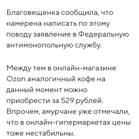
Благовещенка сообщила, что
намерена написать по этому
поводу заявление в Федеральную
антимонопольную службу.
Между тем в онлайн-магазине
Ozon аналогичный кофе на
данный момент можно
приобрести за 529 рублей.
Впрочем, амурчане уже отмечали,
что в онлайн-гипермаркетах цены
тоже нестабильны.