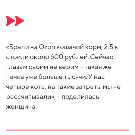
«Брали на Ozon кошачий корм, 2,5 кг
стоили около 600 рублей. Сейчас
глазам своим не верим – такая же
пачка уже больше тысячи. У нас
четыре кота, на такие затраты мы не
рассчитывали», – поделилась
женщина.