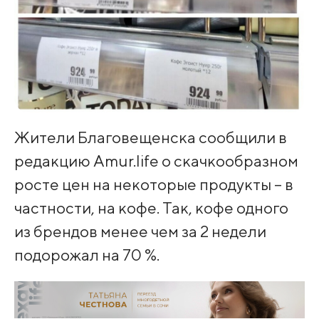
Жители Благовещенска сообщили в
редакцию Amur.life о скачкообразном
росте цен на некоторые продукты – в
частности, на кофе. Так, кофе одного
из брендов менее чем за 2 недели
подорожал на 70 %.