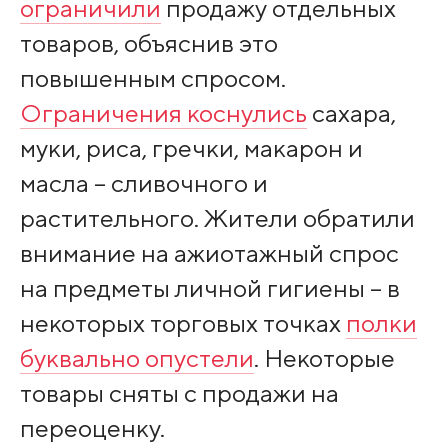
ограничили
продажу отдельных
товаров, объяснив это
повышенным спросом.
Ограничения коснулись
сахара,
муки, риса, гречки, макарон и
масла – сливочного и
растительного. Жители обратили
внимание на ажиотажный спрос
на предметы личной гигиены – в
некоторых торговых точках
полки
буквально опустели
. Некоторые
товары сняты с продажи на
переоценку.