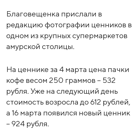
Благовещенка прислали в
редакцию фотографии ценников в
одном из крупных супермаркетов
амурской столицы.
На ценнике за 4 марта цена пачки
кофе весом 250 граммов – 532
рубля. Уже на следующий день
стоимость возросла до 612 рублей,
а 16 марта появился новый ценник
– 924 рубля.