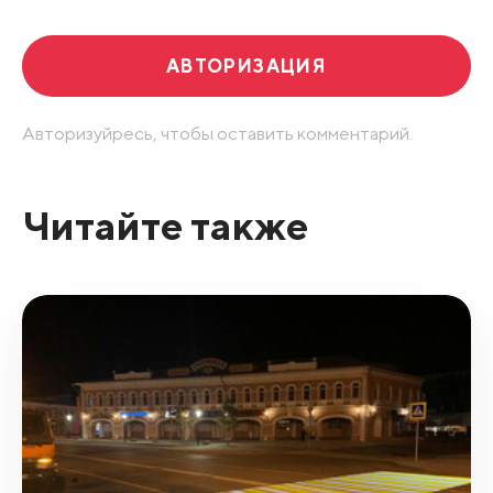
АВТОРИЗАЦИЯ
Авторизуйресь, чтобы оставить комментарий.
Читайте также