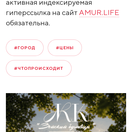
активная индексируемая
гиперссылка на сайт
AMUR.LIFE
обязательна.
#ГОРОД
#ЦЕНЫ
#ЧТОПРОИСХОДИТ