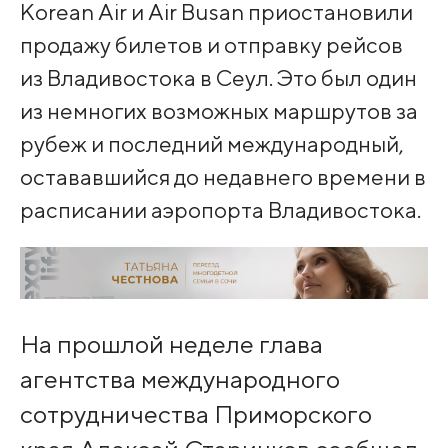
Korean Air и Air Busan приостановили
продажу билетов и отправку рейсов
из Владивостока в Сеул. Это был один
из немногих возможных маршрутов за
рубеж и последний международный,
остававшийся до недавнего времени в
расписании аэропорта Владивостока.
На прошлой неделе глава
агентства международного
сотрудничества Приморского