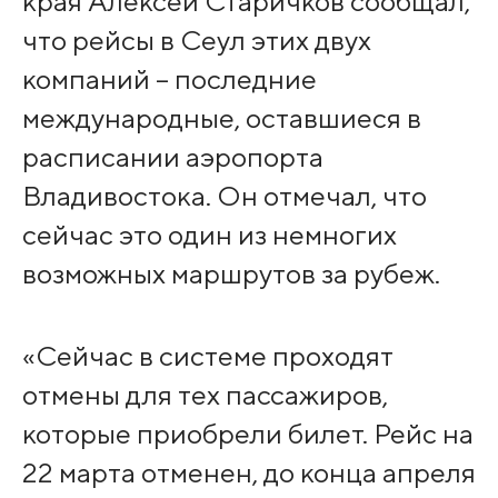
края Алексей Старичков сообщал,
что рейсы в Сеул этих двух
компаний – последние
международные, оставшиеся в
расписании аэропорта
Владивостока. Он отмечал, что
сейчас это один из немногих
возможных маршрутов за рубеж.
«Сейчас в системе проходят
отмены для тех пассажиров,
которые приобрели билет. Рейс на
22 марта отменен, до конца апреля