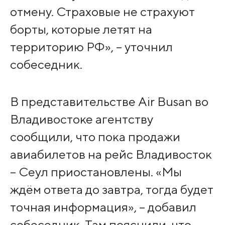
отмену. Страховые не страхуют
борты, которые летят на
территорию РФ», – уточнил
собеседник.
В представительстве Air Busan во
Владивостоке агентству
сообщили, что пока продажи
авиабилетов на рейс Владивосток
– Сеул приостановлены. «Мы
ждём ответа до завтра, тогда будет
точная информация», – добавил
собеседник. Там пояснили, что