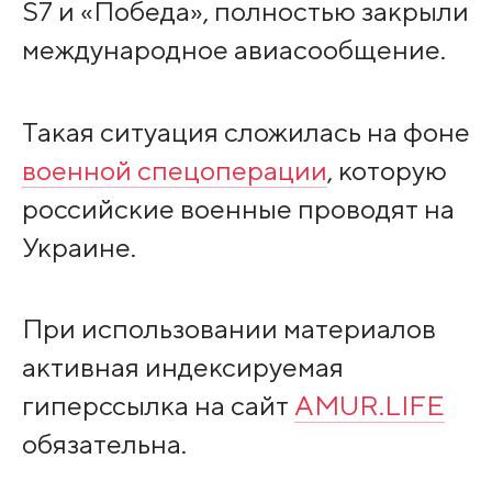
S7 и «Победа», полностью закрыли
международное авиасообщение.
Такая ситуация сложилась на фоне
военной спецоперации
, которую
российские военные проводят на
Украине.
При использовании материалов
активная индексируемая
гиперссылка на сайт
AMUR.LIFE
обязательна.