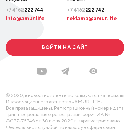
+7 4162
222 744
+7 4162
222 742
info@amur.life
reklama@amur.life
ВОЙТИ НА САЙТ
© 2020, в новостной ленте используются материалы
Информационного агентства «AMUR.LIFE».
Все права защищены. Регистрационный номер и дата
принятия решения о регистрации: серия ИА №
ФС77-78746 от 30 июля 2020 г., зарегистрировано
Федеральной службой по надзору в сфере связи,