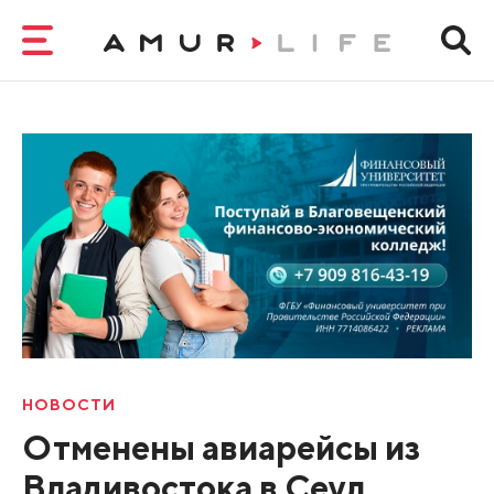
НОВОСТИ
Отменены авиарейсы из
Владивостока в Сеул