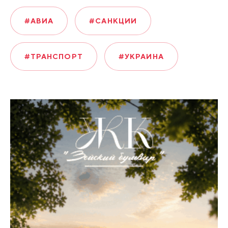
#АВИА
#САНКЦИИ
#ТРАНСПОРТ
#УКРАИНА