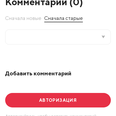
Комментарии (
0
)
Сначала новые
Сначала старые
Все подряд
По рейтингу
Добавить комментарий
Развернуть все
АВТОРИЗАЦИЯ