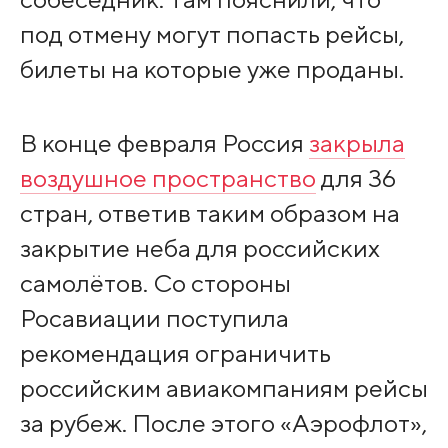
под отмену могут попасть рейсы,
билеты на которые уже проданы.
В конце февраля Россия
закрыла
воздушное пространство
для 36
стран, ответив таким образом на
закрытие неба для российских
самолётов. Со стороны
Росавиации поступила
рекомендация ограничить
российским авиакомпаниям рейсы
за рубеж. После этого «Аэрофлот»,