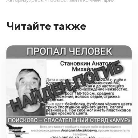
Авторизуйресь, чтобы оставить комментарий.
Читайте также