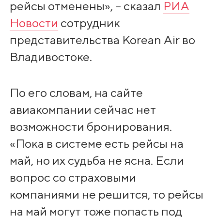
рейсы отменены», – сказал
РИА
Новости
сотрудник
представительства Korean Air во
Владивостоке.
По его словам, на сайте
авиакомпании сейчас нет
возможности бронирования.
«Пока в системе есть рейсы на
май, но их судьба не ясна. Если
вопрос со страховыми
компаниями не решится, то рейсы
на май могут тоже попасть под