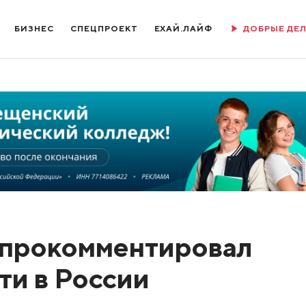
БИЗНЕС
СПЕЦПРОЕКТ
ЕХАЙ.ЛАЙФ
ДОБРЫЕ ДЕ
 прокомментировал
ти в России