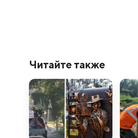
Читайте также