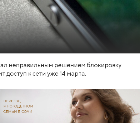
звал неправильным решением блокировку
 доступ к сети уже 14 марта.