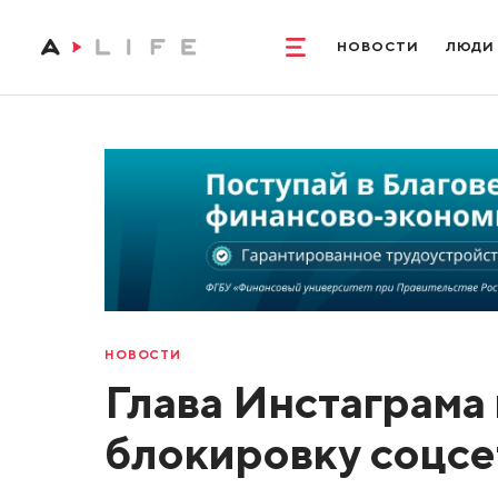
НОВОСТИ
ЛЮДИ
НОВОСТИ
Глава Инстаграма
блокировку соцсе