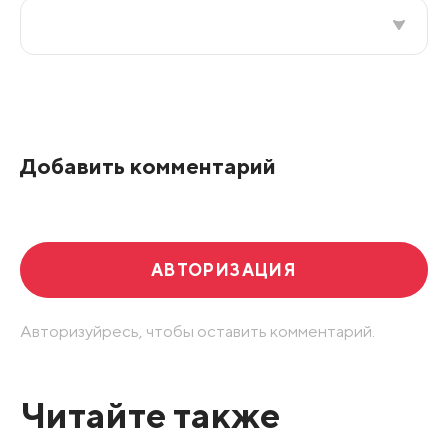
Все подряд
По рейтингу
Добавить комментарий
Развернуть все
АВТОРИЗАЦИЯ
Авторизуйресь, чтобы оставить комментарий.
Читайте также