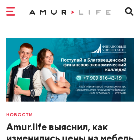
НОВОСТИ
Amur.life выяснил, как
изменились цены на мебель