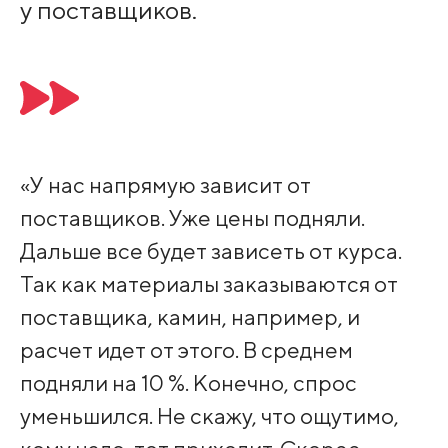
у поставщиков.
«У нас напрямую зависит от
поставщиков. Уже цены подняли.
Дальше все будет зависеть от курса.
Так как материалы заказываются от
поставщика, камин, например, и
расчет идет от этого. В среднем
подняли на 10 %. Конечно, спрос
уменьшился. Не скажу, что ощутимо,