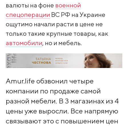
валюты на фоне
военной
спецоперации
ВС РФ на Украине
ощутимо начали расти в цене не
только такие крупные товары, как
автомобили
, но и мебель.
Amur.life обзвонил четыре
компании по продаже самой
разной мебели. В 3 магазинах из 4
цены уже выросли. Все напрямую
связывают это с повышением цен