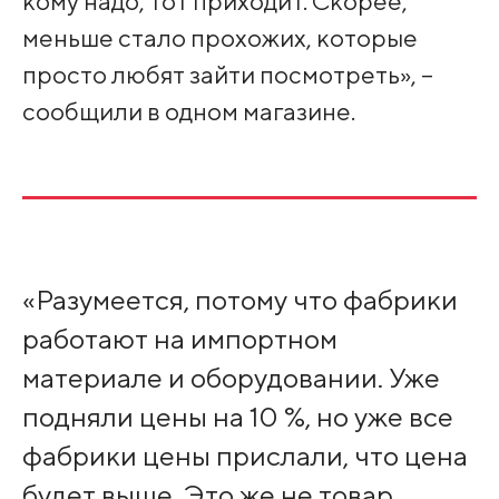
кому надо, тот приходит. Скорее,
меньше стало прохожих, которые
просто любят зайти посмотреть», –
сообщили в одном магазине.
«Разумеется, потому что фабрики
работают на импортном
материале и оборудовании. Уже
подняли цены на 10 %, но уже все
фабрики цены прислали, что цена
будет выше. Это же не товар