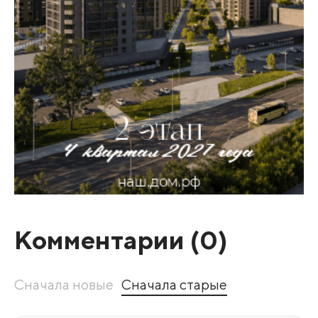
Комментарии (
0
)
Сначала новые
Сначала старые