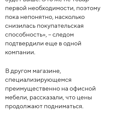
первой необходимости, поэтому
пока непонятно, насколько
снизилась покупательская
способность», – следом
подтвердили еще в одной
компании.
В другом магазине,
специализирующемся
преимущественно на офисной
мебели, рассказали, что цены
продолжают подниматься.