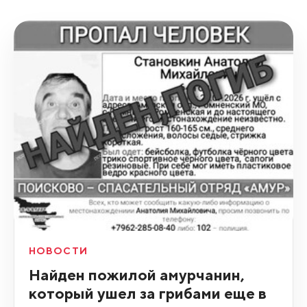
НОВОСТИ
Найден пожилой амурчанин,
который ушел за грибами еще в