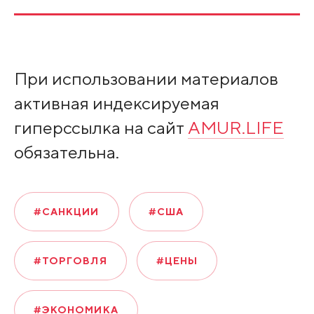
При использовании материалов
активная индексируемая
гиперссылка на сайт
AMUR.LIFE
обязательна.
#САНКЦИИ
#США
#ТОРГОВЛЯ
#ЦЕНЫ
#ЭКОНОМИКА