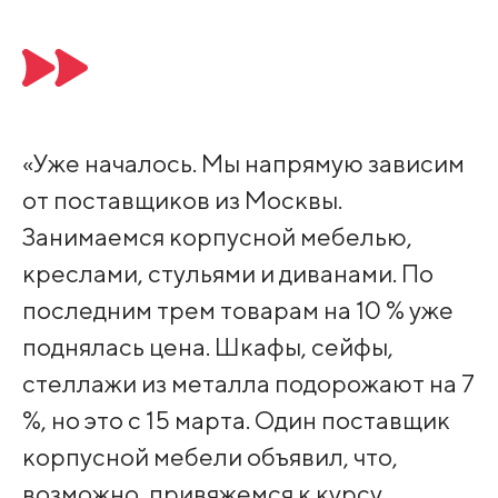
«Уже началось. Мы напрямую зависим
от поставщиков из Москвы.
Занимаемся корпусной мебелью,
креслами, стульями и диванами. По
последним трем товарам на 10 % уже
поднялась цена. Шкафы, сейфы,
стеллажи из металла подорожают на 7
%, но это с 15 марта. Один поставщик
корпусной мебели объявил, что,
возможно, привяжемся к курсу