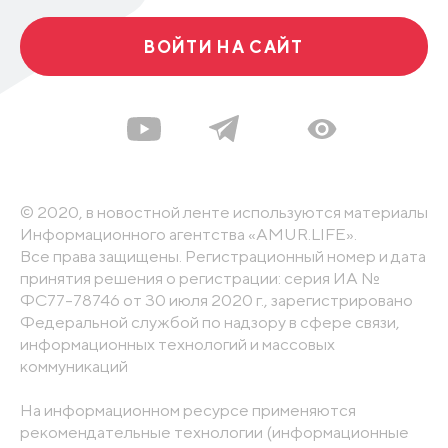
ВОЙТИ НА САЙТ
© 2020, в новостной ленте используются материалы
Информационного агентства «AMUR.LIFE».
Все права защищены. Регистрационный номер и дата
принятия решения о регистрации: серия ИА №
ФС77-78746 от 30 июля 2020 г., зарегистрировано
Федеральной службой по надзору в сфере связи,
информационных технологий и массовых
коммуникаций
На информационном ресурсе применяются
рекомендательные технологии (информационные