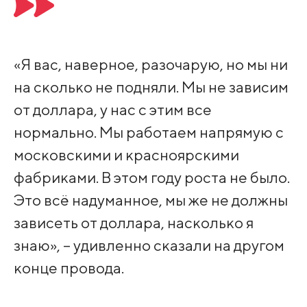
«Я вас, наверное, разочарую, но мы ни
на сколько не подняли. Мы не зависим
от доллара, у нас с этим все
нормально. Мы работаем напрямую с
московскими и красноярскими
фабриками. В этом году роста не было.
Это всё надуманное, мы же не должны
зависеть от доллара, насколько я
знаю», – удивленно сказали на другом
конце провода.