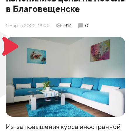
в Благовещенске
5 марта 2022, 18:00
314
0
Из-за повышения курса иностранной