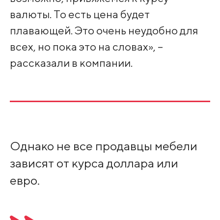
валюты. То есть цена будет
плавающей. Это очень неудобно для
всех, но пока это на словах», –
рассказали в компании.
Однако не все продавцы мебели
зависят от курса доллара или
евро.