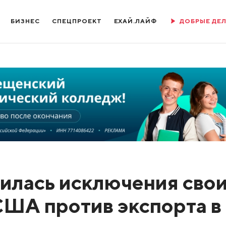
БИЗНЕС
СПЕЦПРОЕКТ
ЕХАЙ.ЛАЙФ
ДОБРЫЕ ДЕ
илась исключения сво
США против экспорта в