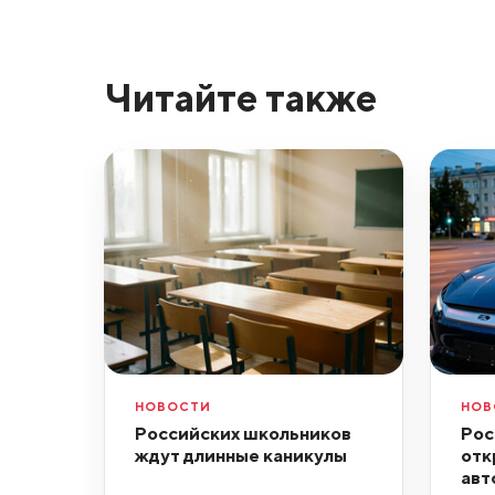
Читайте также
НОВОСТИ
НОВ
Российских школьников
Рос
ждут длинные каникулы
отк
авт