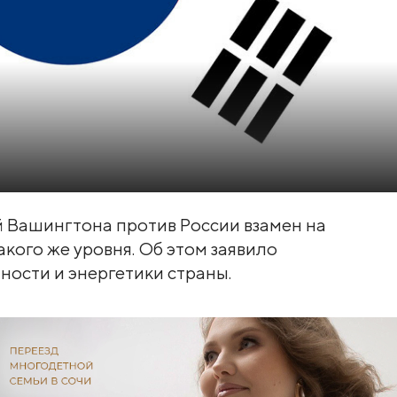
й Вашингтона против России взамен на
кого же уровня. Об этом заявило
ости и энергетики страны.