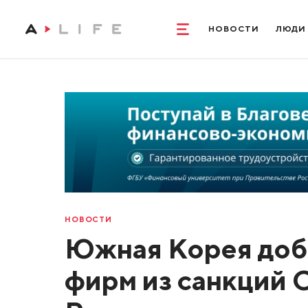
НОВОСТИ
ЛЮДИ
НОВОСТИ
Южная Корея доб
фирм из санкций 