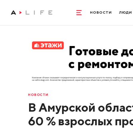
НОВОСТИ
ЛЮДИ
НОВОСТИ
В Амурской облас
60 % взрослых пр