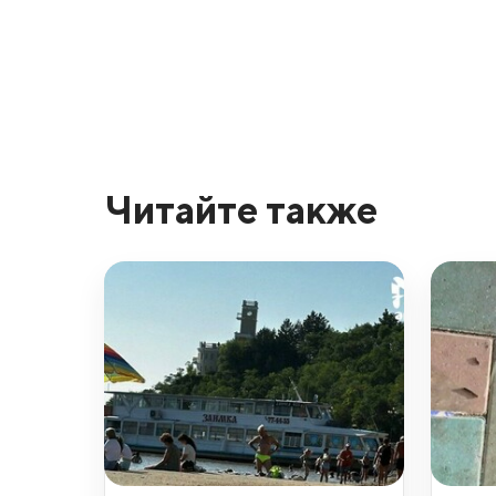
Читайте также