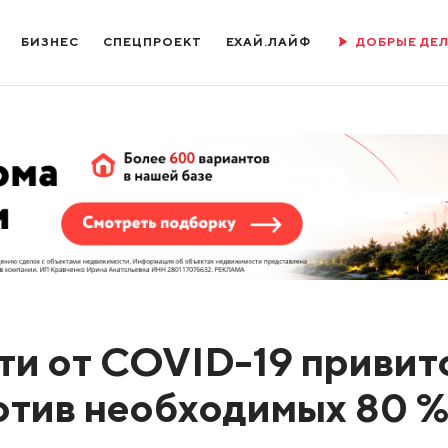
БИЗНЕС
СПЕЦПРОЕКТ
ЕХАЙ.ЛАЙФ
ДОБРЫЕ ДЕ
ти от COVID-19 привит
отив необходимых 80 