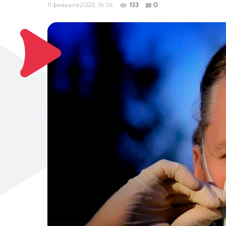
11 февраля 2022, 16:36
133
0