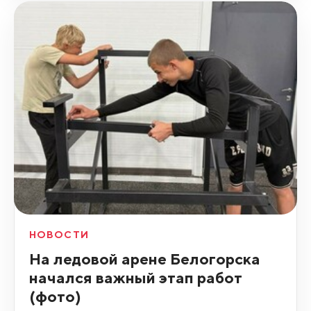
НОВОСТИ
На ледовой арене Белогорска
начался важный этап работ
(фото)