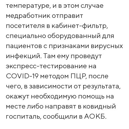
температуре, и в этом случае
медработник отправит
посетителя в кабинет-фильтр,
специально оборудованный для
пациентов с признаками вирусных
инфекций. Там ему проведут
экспресс-тестирование на
COVID-19 методом ПЦР, после
чего, в зависимости от результата,
окажут необходимую помощь на
месте либо направят в ковидный
госпиталь, сообщили в АОКБ.