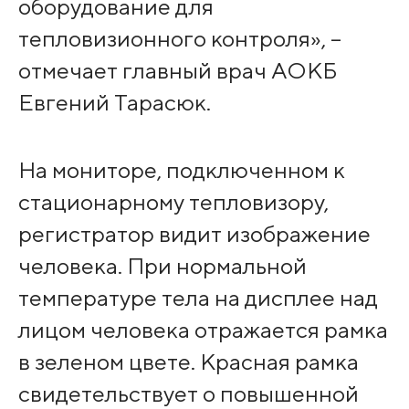
оборудование для
тепловизионного контроля», –
отмечает главный врач АОКБ
Евгений Тарасюк.
На мониторе, подключенном к
стационарному тепловизору,
регистратор видит изображение
человека. При нормальной
температуре тела на дисплее над
лицом человека отражается рамка
в зеленом цвете. Красная рамка
свидетельствует о повышенной