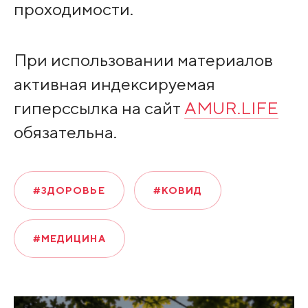
проходимости.
При использовании материалов
активная индексируемая
гиперссылка на сайт
AMUR.LIFE
обязательна.
#ЗДОРОВЬЕ
#КОВИД
#МЕДИЦИНА