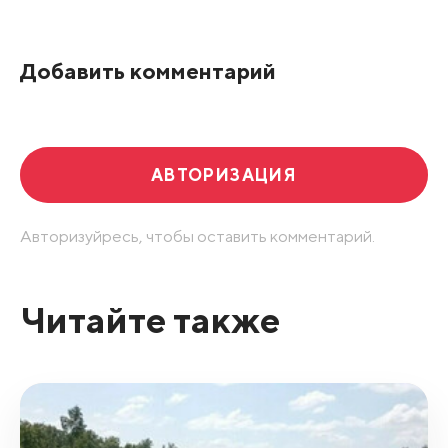
По рейтингу
Добавить комментарий
Развернуть все
АВТОРИЗАЦИЯ
Авторизуйресь, чтобы оставить комментарий.
Читайте также