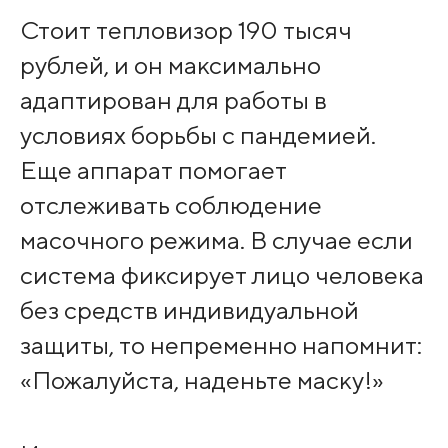
Стоит тепловизор 190 тысяч
рублей, и он максимально
адаптирован для работы в
условиях борьбы с пандемией.
Еще аппарат помогает
отслеживать соблюдение
масочного режима. В случае если
система фиксирует лицо человека
без средств индивидуальной
защиты, то непременно напомнит:
«Пожалуйста, наденьте маску!»