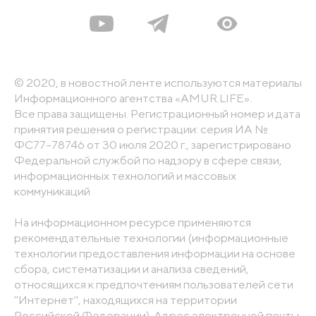
© 2020, в новостной ленте используются материалы
Информационного агентства «AMUR.LIFE».
Все права защищены. Регистрационный номер и дата
принятия решения о регистрации: серия ИА №
ФС77-78746 от 30 июля 2020 г., зарегистрировано
Федеральной службой по надзору в сфере связи,
информационных технологий и массовых
коммуникаций
На информационном ресурсе применяются
рекомендательные технологии (информационные
технологии предоставления информации на основе
сбора, систематизации и анализа сведений,
относящихся к предпочтениям пользователей сети
"Интернет", находящихся на территории
Российской Федерации). Адрес электронной почты