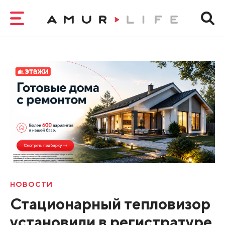
НОВОСТИ
Стационарный тепловизор
установили в регистратуре