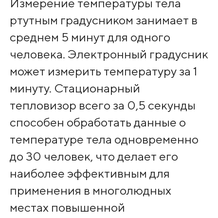
Измерение температуры тела
ртутным градусником занимает в
среднем 5 минут для одного
человека. Электронный градусник
может измерить температуру за 1
минуту. Стационарный
тепловизор всего за 0,5 секунды
способен обработать данные о
температуре тела одновременно
до 30 человек, что делает его
наиболее эффективным для
применения в многолюдных
местах повышенной