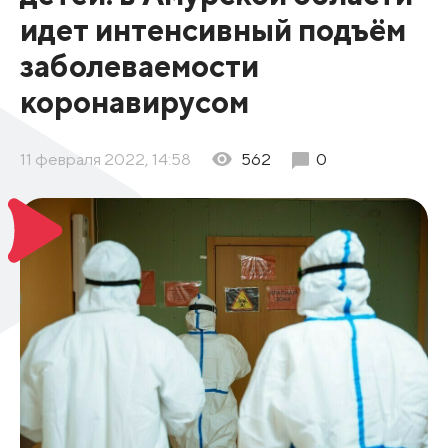
идет интенсивный подъём
заболеваемости
коронавирусом
11 февраля 2022, 14:58
562
0