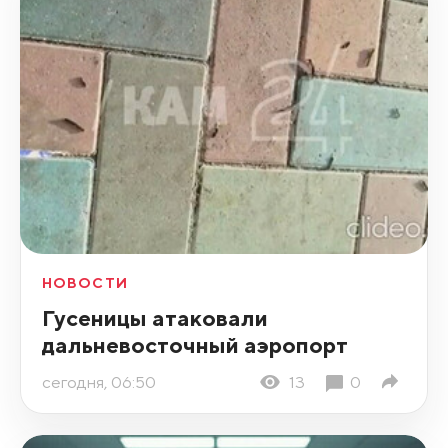
НОВОСТИ
Гусеницы атаковали
дальневосточный аэропорт
сегодня, 06:50
13
0