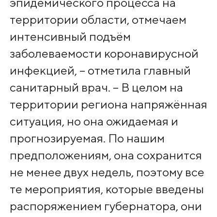
эпидемического процесса на
территории области, отмечаем
интенсивный подъём
заболеваемости коронавирусной
инфекцией, – отметила главный
санитарный врач. – В целом на
территории региона напряжённая
ситуация, но она ожидаемая и
прогнозируемая. По нашим
предположениям, она сохранится
не менее двух недель, поэтому все
те мероприятия, которые введены
распоряжением губернатора, они