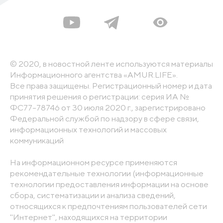
© 2020, в новостной ленте используются материалы
Информационного агентства «AMUR.LIFE».
Все права защищены. Регистрационный номер и дата
принятия решения о регистрации: серия ИА №
ФС77-78746 от 30 июля 2020 г., зарегистрировано
Федеральной службой по надзору в сфере связи,
информационных технологий и массовых
коммуникаций
На информационном ресурсе применяются
рекомендательные технологии (информационные
технологии предоставления информации на основе
сбора, систематизации и анализа сведений,
относящихся к предпочтениям пользователей сети
"Интернет", находящихся на территории