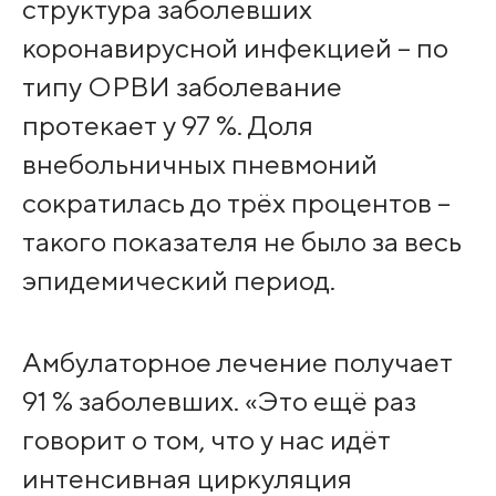
структура заболевших
коронавирусной инфекцией – по
типу ОРВИ заболевание
протекает у 97 %. Доля
внебольничных пневмоний
сократилась до трёх процентов –
такого показателя не было за весь
эпидемический период.
Амбулаторное лечение получает
91 % заболевших. «Это ещё раз
говорит о том, что у нас идёт
интенсивная циркуляция