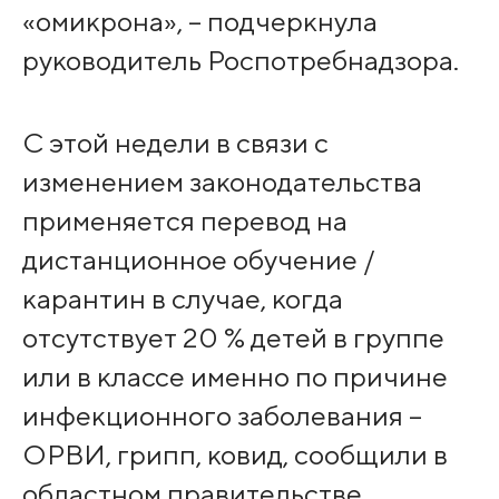
«омикрона», – подчеркнула
руководитель Роспотребнадзора.
С этой недели в связи с
изменением законодательства
применяется перевод на
дистанционное обучение /
карантин в случае, когда
отсутствует 20 % детей в группе
или в классе именно по причине
инфекционного заболевания –
ОРВИ, грипп, ковид, сообщили в
областном правительстве.