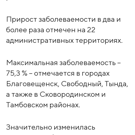
Прирост заболеваемости в два и
более раза отмечен на 22
административных территориях.
Максимальная заболеваемость –
75,3 % – отмечается в городах
Благовещенск, Свободный, Тында,
а также в Сковородинском и
Тамбовском районах.
Значительно изменилась