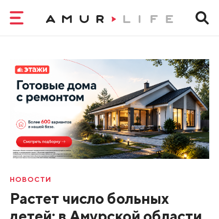
НОВОСТИ
Растет число больных
детей: в Амурской области