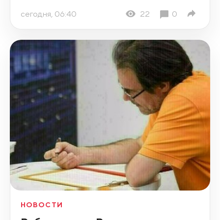
сегодня, 06:40
22
0
НОВОСТИ