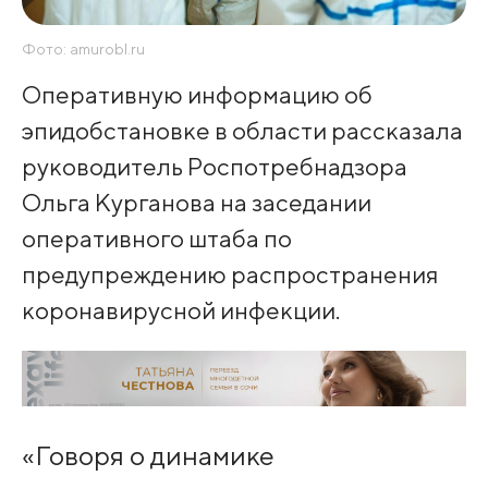
Фото: amurobl.ru
Оперативную информацию об
эпидобстановке в области рассказала
руководитель Роспотребнадзора
Ольга Курганова на заседании
оперативного штаба по
предупреждению распространения
коронавирусной инфекции.
«Говоря о динамике