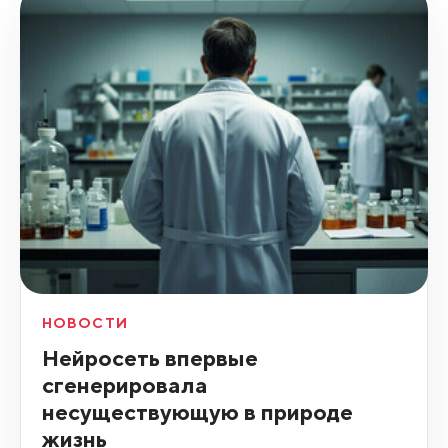
НОВОСТИ
Нейросеть впервые
сгенерировала
несуществующую в природе
жизнь