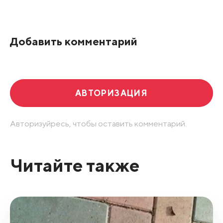
По рейтингу
Добавить комментарий
Развернуть все
АВТОРИЗАЦИЯ
Авторизуйресь, чтобы оставить комментарий.
Читайте также