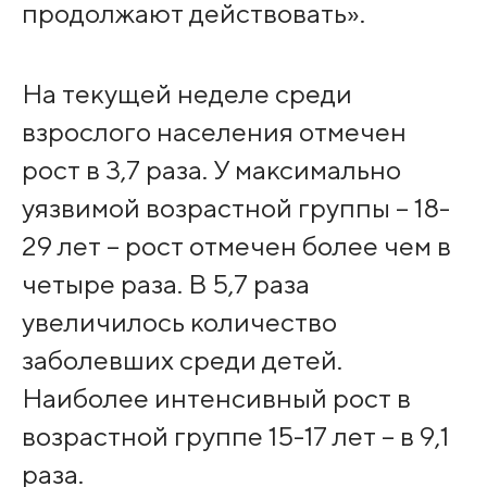
продолжают действовать».
На текущей неделе среди
взрослого населения отмечен
рост в 3,7 раза. У максимально
уязвимой возрастной группы – 18-
29 лет – рост отмечен более чем в
четыре раза. В 5,7 раза
увеличилось количество
заболевших среди детей.
Наиболее интенсивный рост в
возрастной группе 15-17 лет – в 9,1
раза.