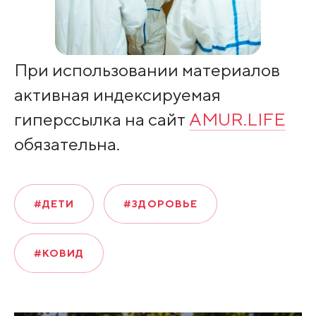
При использовании материалов
активная индексируемая
гиперссылка на сайт
AMUR.LIFE
обязательна.
#ДЕТИ
#ЗДОРОВЬЕ
#КОВИД