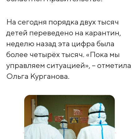
На сегодня порядка двух тысяч
детей переведено на карантин,
неделю назад эта цифра была
более четырёх тысяч. «Пока мы
управляем ситуацией», – отметила
Ольга Курганова.