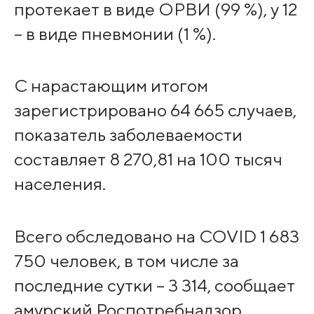
протекает в виде ОРВИ (99 %), у 12
– в виде пневмонии (1 %).
С нарастающим итогом
зарегистрировано 64 665 случаев,
показатель заболеваемости
составляет 8 270,81 на 100 тысяч
населения.
Всего обследовано на COVID 1 683
750 человек, в том числе за
последние сутки – 3 314, сообщает
амурский Роспотребнадзор.