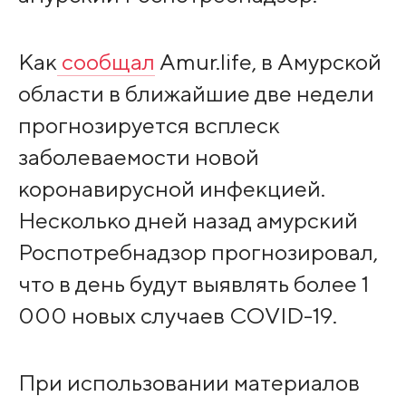
Как
сообщал
Amur.life, в Амурской
области в ближайшие две недели
прогнозируется всплеск
заболеваемости новой
коронавирусной инфекцией.
Несколько дней назад амурский
Роспотребнадзор прогнозировал,
что в день будут выявлять более 1
000 новых случаев COVID-19.
При использовании материалов