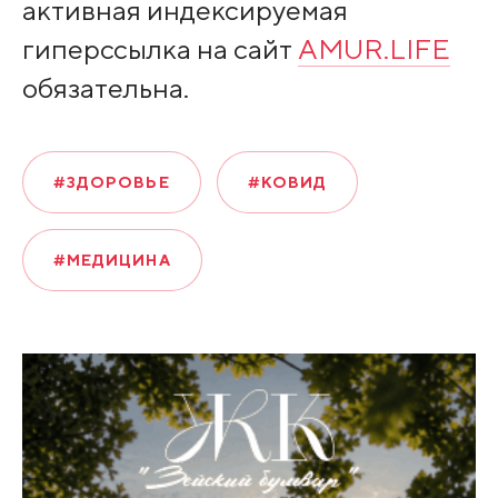
активная индексируемая
гиперссылка на сайт
AMUR.LIFE
обязательна.
#ЗДОРОВЬЕ
#КОВИД
#МЕДИЦИНА