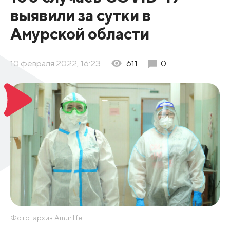
выявили за сутки в
Амурской области
10 февраля 2022, 16:23
611
0
Фото: архив Amur.life