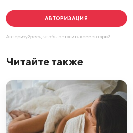
АВТОРИЗАЦИЯ
Авторизуйресь, чтобы оставить комментарий.
Читайте также