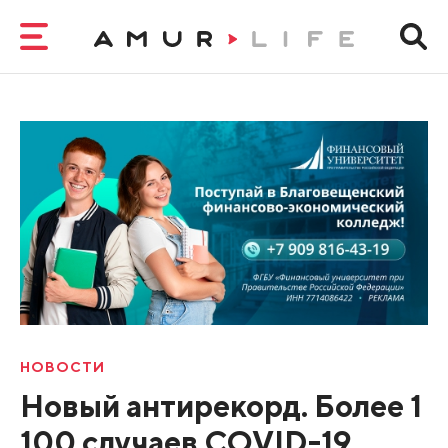
НОВОСТИ
Новый антирекорд. Более 1
100 случаев COVID-19