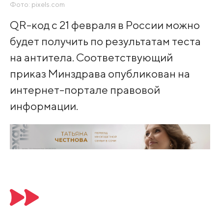
Фото: pixels.com
QR-код с 21 февраля в России можно
будет получить по результатам теста
на антитела. Соответствующий
приказ Минздрава опубликован на
интернет-портале правовой
информации.