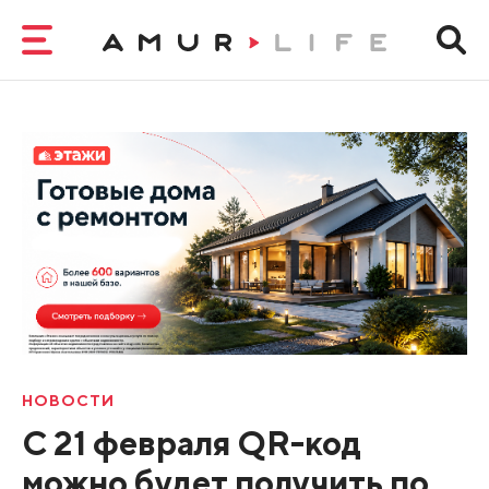
НОВОСТИ
С 21 февраля QR-код
можно будет получить по