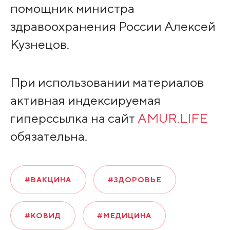
помощник министра
здравоохранения России Алексей
Кузнецов.
При использовании материалов
активная индексируемая
гиперссылка на сайт
AMUR.LIFE
обязательна.
#ВАКЦИНА
#ЗДОРОВЬЕ
#КОВИД
#МЕДИЦИНА