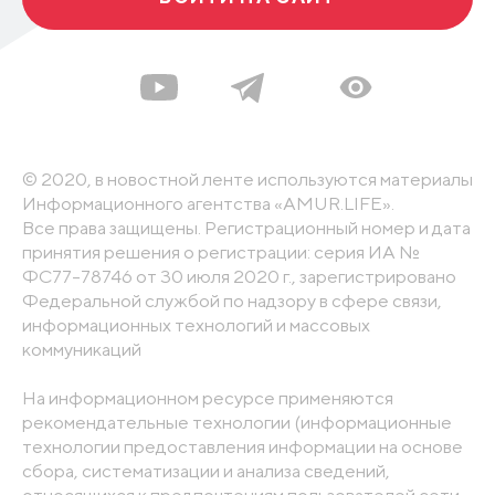
© 2020, в новостной ленте используются материалы
Информационного агентства «AMUR.LIFE».
Все права защищены. Регистрационный номер и дата
принятия решения о регистрации: серия ИА №
ФС77-78746 от 30 июля 2020 г., зарегистрировано
Федеральной службой по надзору в сфере связи,
информационных технологий и массовых
коммуникаций
На информационном ресурсе применяются
рекомендательные технологии (информационные
технологии предоставления информации на основе
сбора, систематизации и анализа сведений,