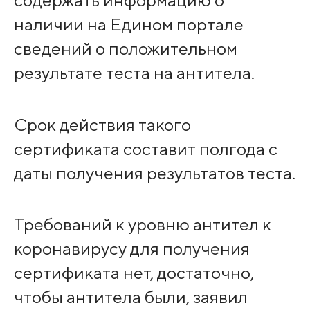
содержать информацию о
наличии на Едином портале
сведений о положительном
результате теста на антитела.
Срок действия такого
сертификата составит полгода с
даты получения результатов теста.
Требований к уровню антител к
коронавирусу для получения
сертификата нет, достаточно,
чтобы антитела были, заявил