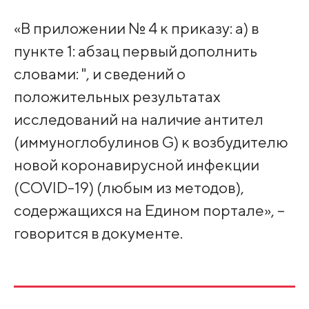
«В приложении № 4 к приказу: а) в
пункте 1: абзац первый дополнить
словами: ", и сведений о
положительных результатах
исследований на наличие антител
(иммуноглобулинов G) к возбудителю
новой коронавирусной инфекции
(COVID-19) (любым из методов),
содержащихся на Едином портале», –
говорится в документе.