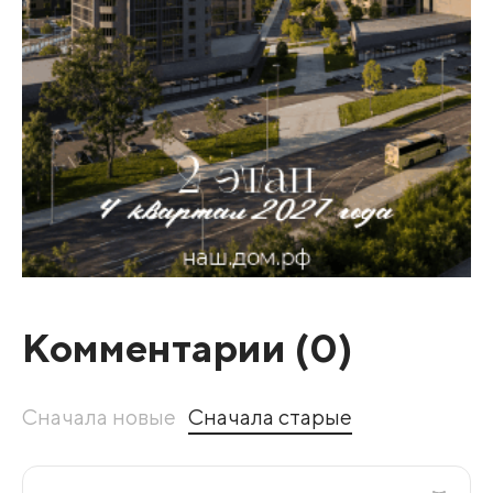
Комментарии (
0
)
Сначала новые
Сначала старые