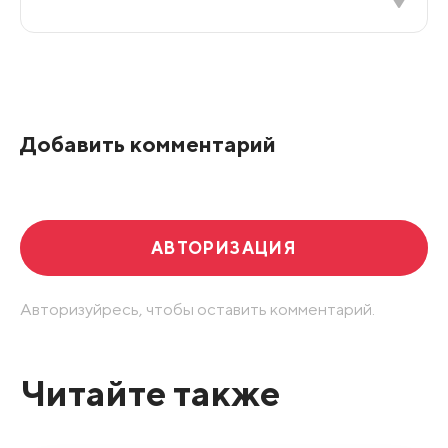
Все подряд
По рейтингу
Добавить комментарий
Развернуть все
АВТОРИЗАЦИЯ
Авторизуйресь, чтобы оставить комментарий.
Читайте также