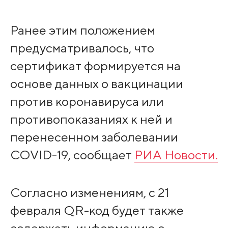
Ранее этим положением
предусматривалось, что
сертификат формируется на
основе данных о вакцинации
против коронавируса или
противопоказаниях к ней и
перенесенном заболевании
COVID-19, сообщает
РИА Новости.
Согласно изменениям, с 21
февраля QR-код будет также