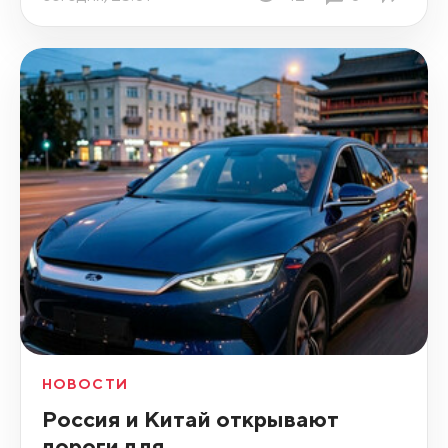
НОВОСТИ
Россия и Китай открывают
дороги для