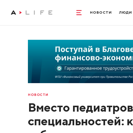
НОВОСТИ
ЛЮДИ
НОВОСТИ
Вместо педиатров
специальностей: к