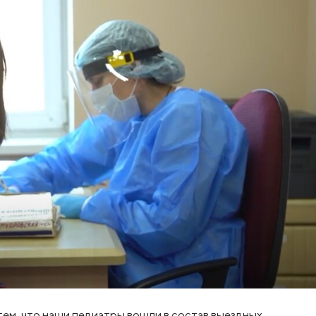
 тем, что наши педиатры вошли в состав выездных