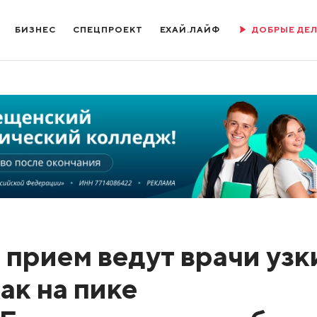
БИЗНЕС
СПЕЦПРОЕКТ
ЕХАЙ.ЛАЙФ
ДОБРЫЕ ДЕ
 прием ведут врачи узк
ак на пике