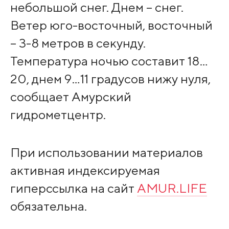
небольшой снег. Днем – снег.
Ветер юго-восточный, восточный
– 3-8 метров в секунду.
Температура ночью составит 18…
20, днем 9…11 градусов нижу нуля,
сообщает Амурский
гидрометцентр.
При использовании материалов
активная индексируемая
гиперссылка на сайт
AMUR.LIFE
обязательна.