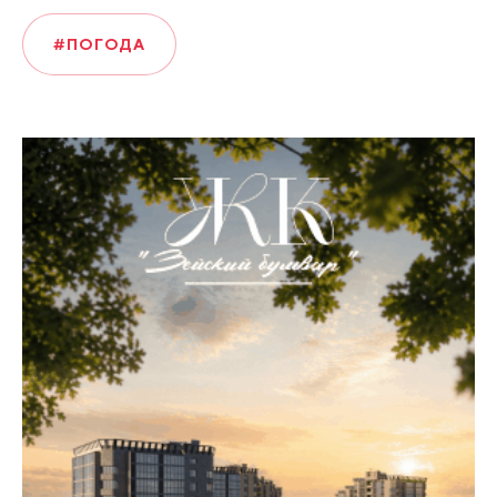
#ПОГОДА