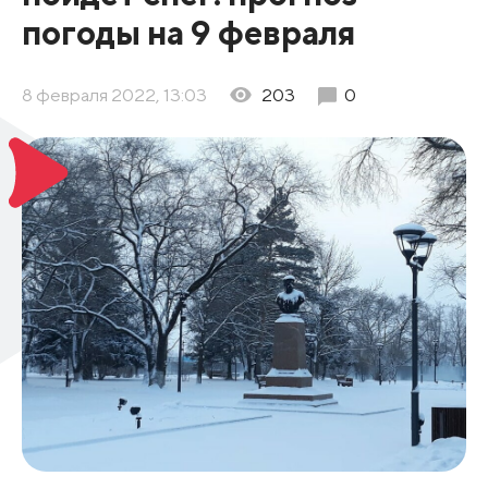
погоды на 9 февраля
8 февраля 2022, 13:03
203
0