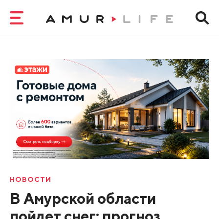
НОВОСТИ
В Амурской области
пойдет снег: прогноз