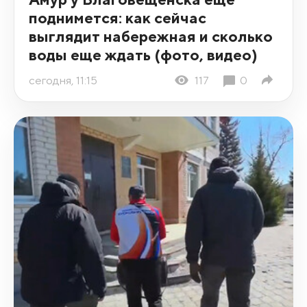
поднимется: как сейчас
выглядит набережная и сколько
воды еще ждать (фото, видео)
сегодня, 11:15
117
0