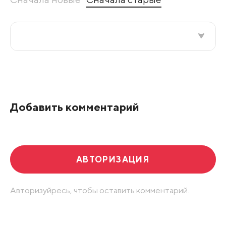
Все подряд
По рейтингу
Добавить комментарий
Развернуть все
АВТОРИЗАЦИЯ
Авторизуйресь, чтобы оставить комментарий.