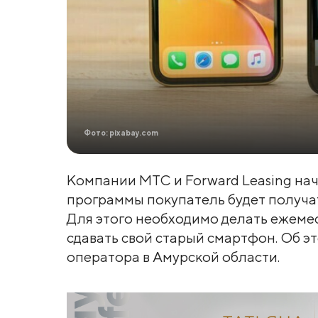
Фото: pixabay.com
Компании МТС и Forward Leasing нач
программы покупатель будет получа
Для этого необходимо делать ежемес
сдавать свой старый смартфон. Об 
оператора в Амурской области.