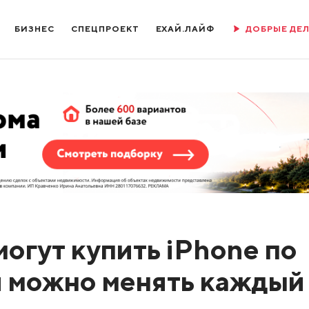
БИЗНЕС
СПЕЦПРОЕКТ
ЕХАЙ.ЛАЙФ
ДОБРЫЕ ДЕ
огут купить iPhone по
 можно менять каждый