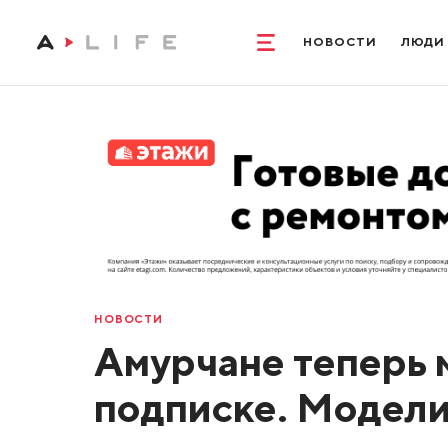
НОВОСТИ
ЛЮДИ
НОВОСТИ
Амурчане теперь м
подписке. Модели