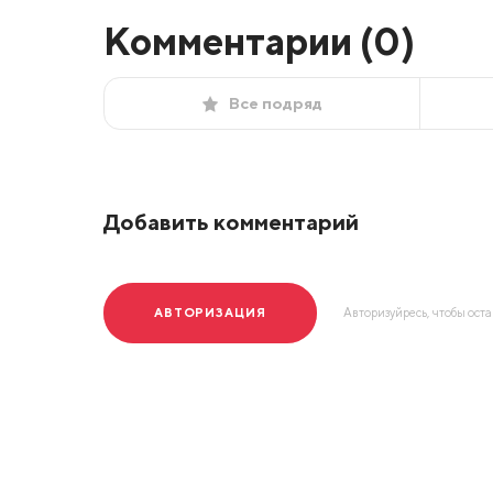
Комментарии (
0
)
Все подряд
Добавить комментарий
АВТОРИЗАЦИЯ
Авторизуйресь, чтобы ост