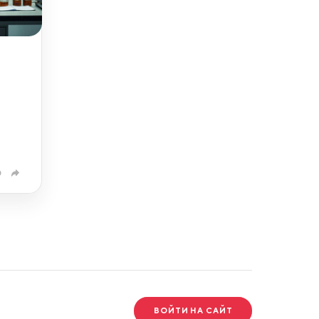
0
ВОЙТИ НА САЙТ