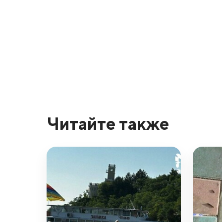
Читайте также