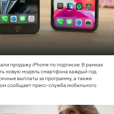
али продажу iPhone по подписке. В рамках
ть новую модель смартфона каждый год.
ячные выплаты за программу, а также
этом сообщает пресс-служба мобильного