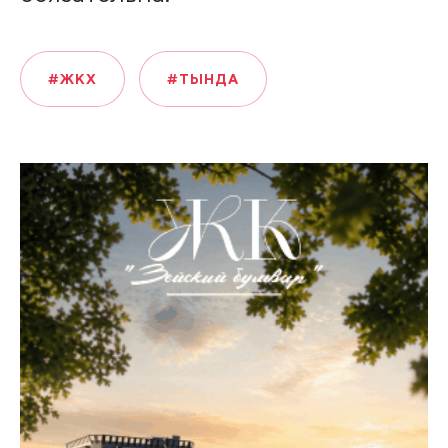
#ЖКХ
#ТЫНДА