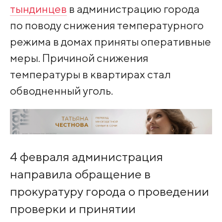
тындинцев
в администрацию города
по поводу снижения температурного
режима в домах приняты оперативные
меры. Причиной снижения
температуры в квартирах стал
обводненный уголь.
‌4 февраля администрация
направила обращение в
прокуратуру города о проведении
проверки и принятии