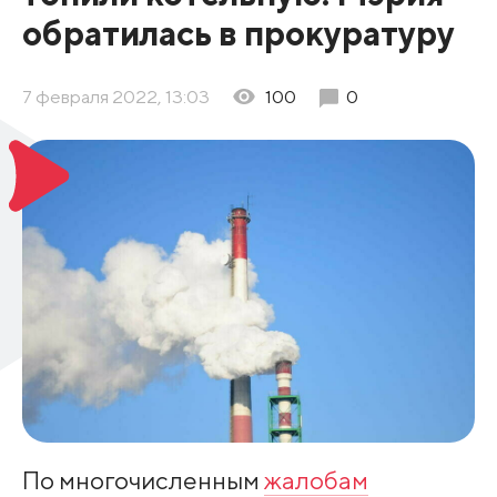
обратилась в прокуратуру
7 февраля 2022, 13:03
100
0
По многочисленным
жалобам