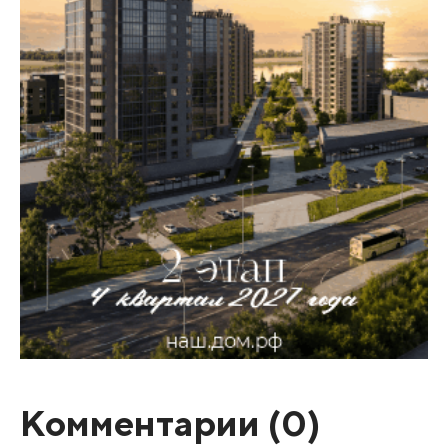
Комментарии (
0
)