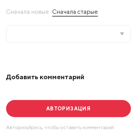
Сначала новые
Сначала старые
Все подряд
По рейтингу
Добавить комментарий
Развернуть все
АВТОРИЗАЦИЯ
Авторизуйресь, чтобы оставить комментарий.