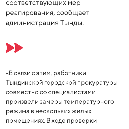
соответствующих мер
реагирования, сообщает
администрация Тынды.
«В связи с этим, работники
Тындинской городской прокуратуры
совместно со специалистами
произвели замеры температурного
режима в нескольких жилых
помещениях. В ходе проверки