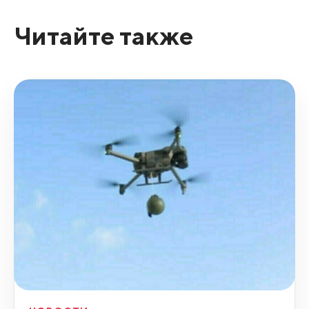
Читайте также