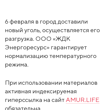
‌6 февраля в город доставили
новый уголь, осуществляется его
разгрузка. ООО «ЖДК
Энергоресурс» гарантирует
нормализацию температурного
режима.
При использовании материалов
активная индексируемая
гиперссылка на сайт
AMUR.LIFE
обязательна.