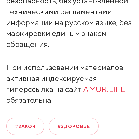
безопасность, без установленной
техническими регламентами
информации на русском языке, без
маркировки единым знаком
обращения.
При использовании материалов
активная индексируемая
гиперссылка на сайт
AMUR.LIFE
обязательна.
#ЗАКОН
#ЗДОРОВЬЕ