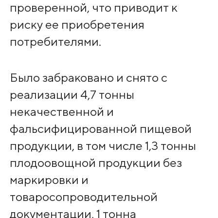
проверенной, что приводит к
риску ее приобретения
потребителями.
Было забраковано и снято с
реализации 4,7 тонны
некачественной и
фальсифицированной пищевой
продукции, в том числе 1,3 тонны
плодоовощной продукции без
маркировки и
товаросопроводительной
документации, 1 тонна