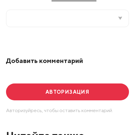
Все подряд
По рейтингу
Добавить комментарий
Развернуть все
АВТОРИЗАЦИЯ
Авторизуйресь, чтобы оставить комментарий.