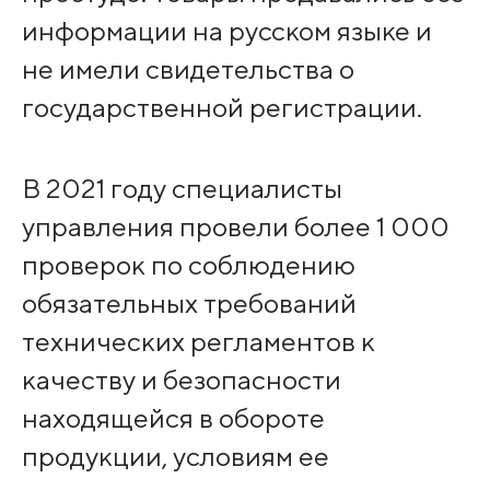
информации на русском языке и
не имели свидетельства о
государственной регистрации.
В 2021 году специалисты
управления провели более 1 000
проверок по соблюдению
обязательных требований
технических регламентов к
качеству и безопасности
находящейся в обороте
продукции, условиям ее