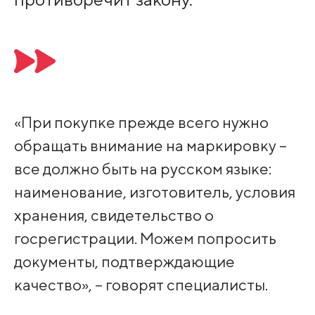
«При покупке прежде всего нужно
обращать внимание на маркировку –
все должно быть на русском языке:
наименование, изготовитель, условия
хранения, свидетельство о
госрегистрации. Можем попросить
документы, подтверждающие
качество», – говорят специалисты.