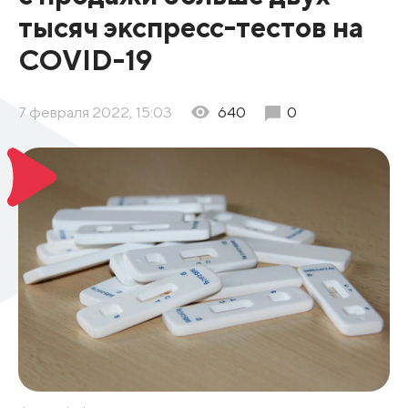
тысяч экспресс-тестов на
COVID-19
7 февраля 2022, 15:03
640
0