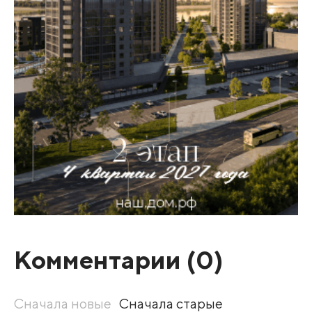
Комментарии (
0
)
Сначала новые
Сначала старые