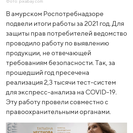
Фото: pixabay.com
В амурском Роспотребнадзоре
подвели итоги работы за 2021 год. Для
защиты прав потребителей ведомство
проводило работу по выявлению
продукции, не отвечающей
требованиям безопасности. Так, за
прошедший год пресечена
реализация 2,3 тысячи тест-систем
для экспресс-анализа на COVID-19.
Эту работу провели совместно с
правоохранительными органами.