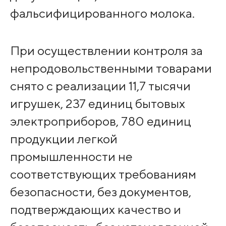
фальсифицированного молока.
При осуществлении контроля за
непродовольственными товарами
снято с реализации 11,7 тысячи
игрушек, 237 единиц бытовых
электроприборов, 780 единиц
продукции легкой
промышленности не
соответствующих требованиям
безопасности, без документов,
подтверждающих качество и