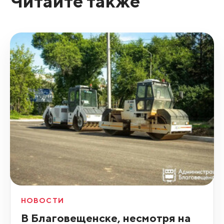
Читайте также
НОВОСТИ
В Благовещенске, несмотря на