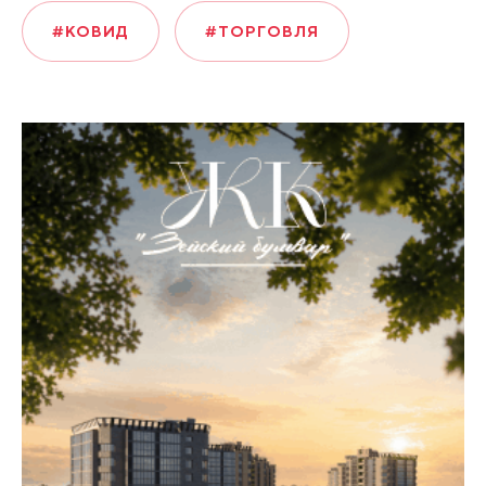
#КОВИД
#ТОРГОВЛЯ