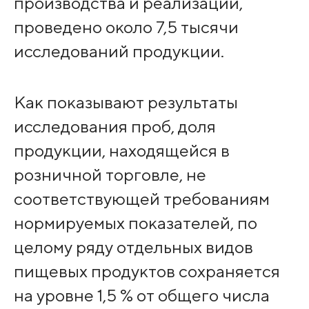
производства и реализации,
проведено около 7,5 тысячи
исследований продукции.
Как показывают результаты
исследования проб, доля
продукции, находящейся в
розничной торговле, не
соответствующей требованиям
нормируемых показателей, по
целому ряду отдельных видов
пищевых продуктов сохраняется
на уровне 1,5 % от общего числа