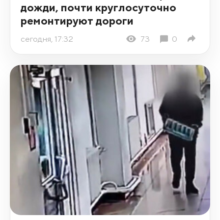
дожди, почти круглосуточно
ремонтируют дороги
сегодня, 17:32
73
0