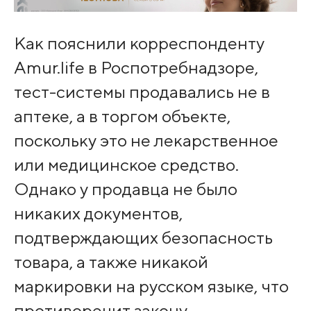
Как пояснили корреспонденту
Amur.life в Роспотребнадзоре,
тест-системы продавались не в
аптеке, а в торгом объекте,
поскольку это не лекарственное
или медицинское средство.
Однако у продавца не было
никаких документов,
подтверждающих безопасность
товара, а также никакой
маркировки на русском языке, что
противоречит закону.