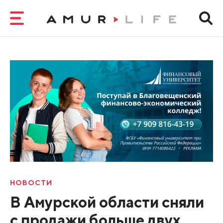
НОВОСТИ
В Амурской области сняли
с продажи больше двух