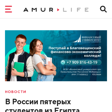
НОВОСТИ
В России пятерых
студентов из Египта