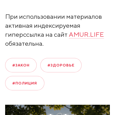
При использовании материалов
активная индексируемая
гиперссылка на сайт
AMUR.LIFE
обязательна.
#ЗАКОН
#ЗДОРОВЬЕ
#ПОЛИЦИЯ