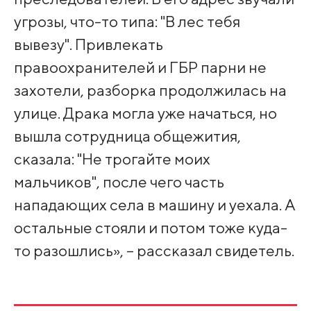
угрозы, что-то типа: "В лес тебя
вывезу". Привлекать
правоохранителей и ГБР парни не
захотели, разборка продолжилась на
улице. Драка могла уже начаться, но
вышла сотрудница общежития,
сказала: "Не трогайте моих
мальчиков", после чего часть
нападающих села в машину и уехала. А
остальные стояли и потом тоже куда-
то разошлись», – рассказал свидетель.