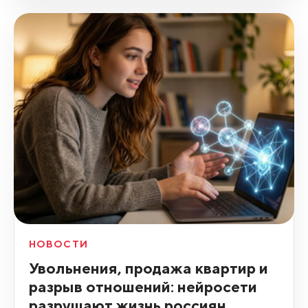
НОВОСТИ
Увольнения, продажа квартир и
разрыв отношений: нейросети
разрушают жизнь россиян