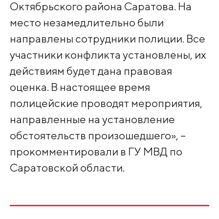
Октябрьского района Саратова. На
место незамедлительно были
направлены сотрудники полиции. Все
участники конфликта установлены, их
действиям будет дана правовая
оценка. В настоящее время
полицейские проводят мероприятия,
направленные на установление
обстоятельств произошедшего», –
прокомментировали в ГУ МВД по
Саратовской области.