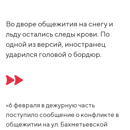
Во дворе общежития на снегу и
льду остались следы крови. По
одной из версий, иностранец
ударился головой о бордюр.
«6 февраля в дежурную часть
поступило сообщение о конфликте в
общежитии на ул. Бахметьевской