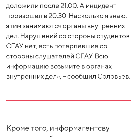
доложили после 21.00. А инцидент
произошел в 20.30. Насколько я знаю,
этим занимаются органы внутренних
дел. Нарушений со стороны студентов
СГАУ нет, есть потерпевшие со
стороны слушателей СГАУ. Всю
информацию возьмите в органах
внутренних дел», – сообщил Соловьев.
Кроме того, информагентсву