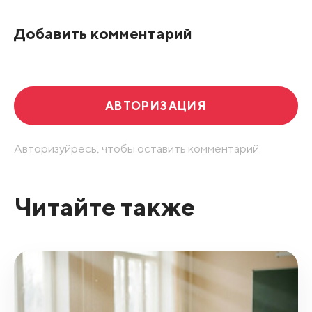
По рейтингу
Добавить комментарий
Развернуть все
АВТОРИЗАЦИЯ
Авторизуйресь, чтобы оставить комментарий.
Читайте также