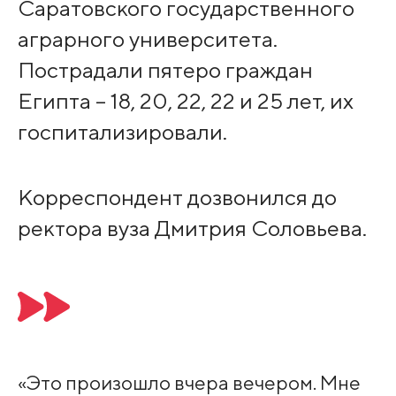
Саратовского государственного
аграрного университета.
Пострадали пятеро граждан
Египта – 18, 20, 22, 22 и 25 лет, их
госпитализировали.
Корреспондент дозвонился до
ректора вуза Дмитрия Соловьева.
«Это произошло вчера вечером. Мне