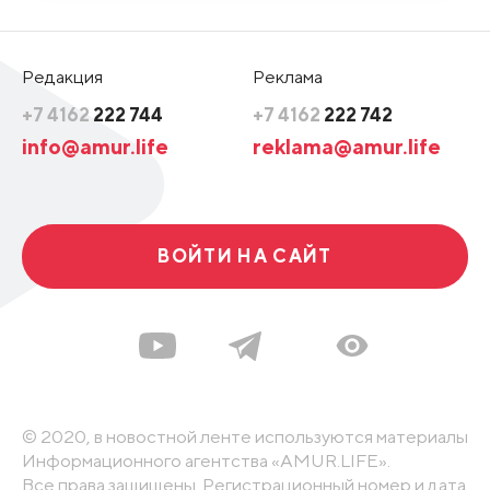
Редакция
Реклама
+7 4162
222 744
+7 4162
222 742
info@amur.life
reklama@amur.life
ВОЙТИ НА САЙТ
© 2020, в новостной ленте используются материалы
Информационного агентства «AMUR.LIFE».
Все права защищены. Регистрационный номер и дата