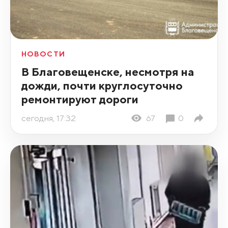
НОВОСТИ
В Благовещенске, несмотря на
дожди, почти круглосуточно
ремонтируют дороги
сегодня, 17:32
67
0