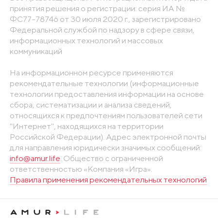
принятия решения о регистрации: серия ИА №
ФС77-78746 от 30 июля 2020 г., зарегистрировано
Федеральной службой по надзору в сфере связи,
информационных технологий и массовых
коммуникаций
На информационном ресурсе применяются
рекомендательные технологии (информационные
технологии предоставления информации на основе
сбора, систематизации и анализа сведений,
относящихся к предпочтениям пользователей сети
"Интернет", находящихся на территории
Российской Федерации). Адрес электронной почты
для направления юридически значимых сообщений:
info@amur.life
. Общество с ограниченной
ответственностью «Компания «Игра».
Правила применения рекомендательных технологий