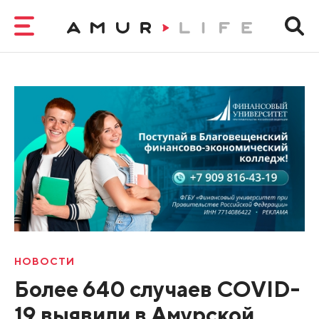
НОВОСТИ
Более 640 случаев COVID-
19 выявили в Амурской