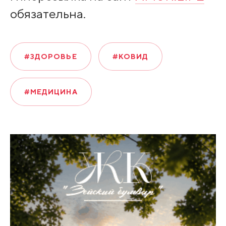
обязательна.
#ЗДОРОВЬЕ
#КОВИД
#МЕДИЦИНА