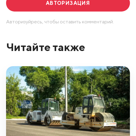
АВТОРИЗАЦИЯ
Авторизуйресь, чтобы оставить комментарий.
Читайте также