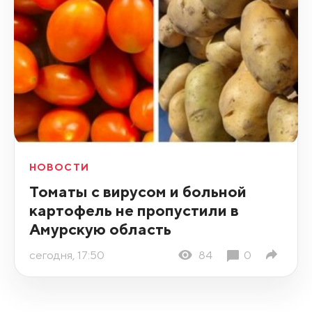
НОВОСТИ
Томаты с вирусом и больной
картофель не пропустили в
Амурскую область
сегодня, 17:50
84
0