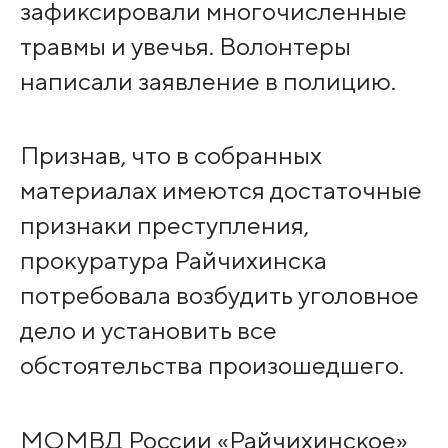
зафиксировали многочисленные
травмы и увечья. Волонтеры
написали заявление в полицию.
Признав, что в собранных
материалах имеются достаточные
признаки преступления,
прокуратура Райчихинска
потребовала возбудить уголовное
дело и установить все
обстоятельства произошедшего.
МОМВД России «Райчихинское»