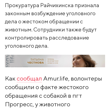
Прокуратура Райчихинска признала
законным возбуждение уголовного
дела о жестоком обращении с
животным. Сотрудники также будут
контролировать расследование
уголовного дела.
Как
сообщал
Amur.life, волонтеры
сообщили о факте жестокого
обращения с собакой в пгт
Прогресс, у животного