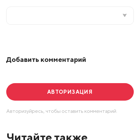
Все подряд
По рейтингу
Добавить комментарий
Развернуть все
АВТОРИЗАЦИЯ
Авторизуйресь, чтобы оставить комментарий.
Читайте также