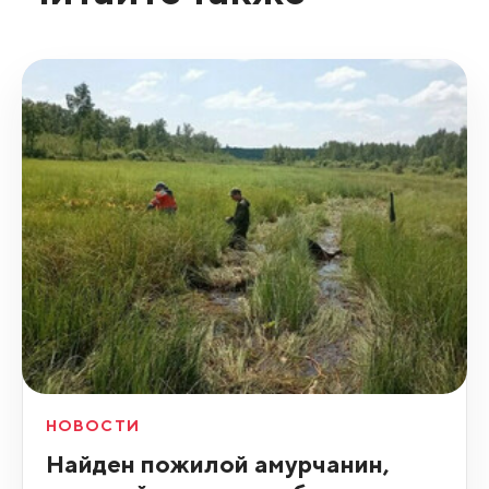
НОВОСТИ
Найден пожилой амурчанин,