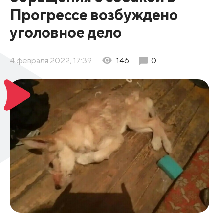
Прогрессе возбуждено
уголовное дело
4 февраля 2022, 17:39
146
0