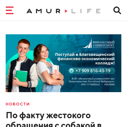
НОВОСТИ
По факту жестокого
обращения с собакой в