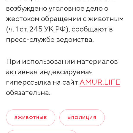
возбуждено уголовное дело о
жестоком обращении с животным
(ч. 1 ст. 245 УК РФ), сообщают в
пресс-службе ведомства.
При использовании материалов
активная индексируемая
гиперссылка на сайт
AMUR.LIFE
обязательна.
#ЖИВОТНЫЕ
#ПОЛИЦИЯ