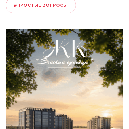
#ПРОСТЫЕ ВОПРОСЫ