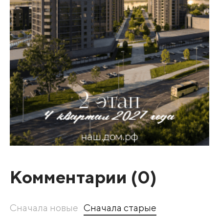
Комментарии (
0
)
Сначала новые
Сначала старые