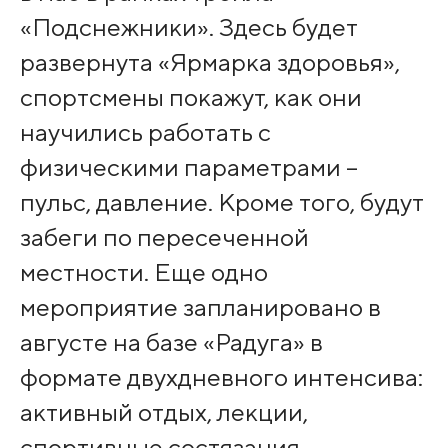
«Подснежники». Здесь будет
развернута «Ярмарка здоровья»,
спортсмены покажут, как они
научились работать с
физическими параметрами –
пульс, давление. Кроме того, будут
забеги по пересеченной
местности. Еще одно
мероприятие запланировано в
августе на базе «Радуга» в
формате двухдневного интенсива:
активный отдых, лекции,
спортивные состязания,