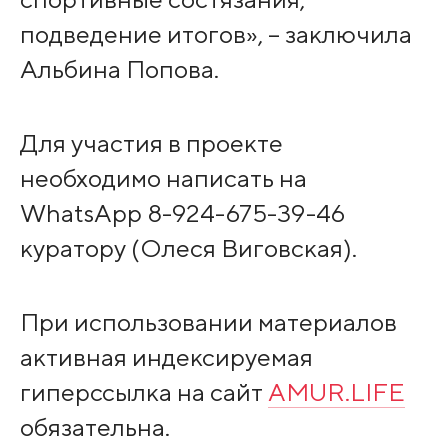
подведение итогов», – заключила
Альбина Попова.
Для участия в проекте
необходимо написать на
WhatsApp 8-924-675-39-46
куратору (Олеся Виговская).
При использовании материалов
активная индексируемая
гиперссылка на сайт
AMUR.LIFE
обязательна.