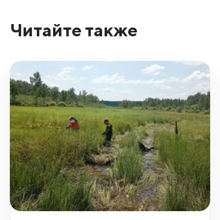
Читайте также