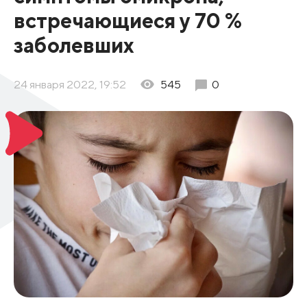
встречающиеся у 70 %
заболевших
24 января 2022, 19:52
545
0