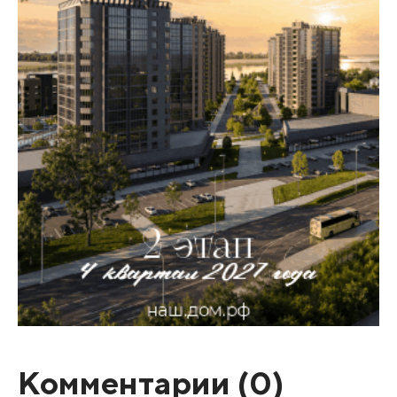
Комментарии (
0
)