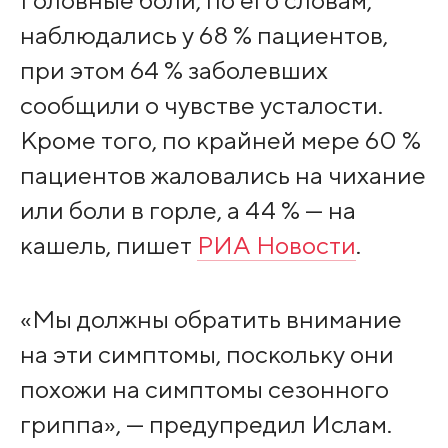
наблюдались у 68 % пациентов,
при этом 64 % заболевших
сообщили о чувстве усталости.
Кроме того, по крайней мере 60 %
пациентов жаловались на чихание
или боли в горле, а 44 % — на
кашель, пишет
РИА Новости
.
«Мы должны обратить внимание
на эти симптомы, поскольку они
похожи на симптомы сезонного
гриппа», — предупредил Ислам.