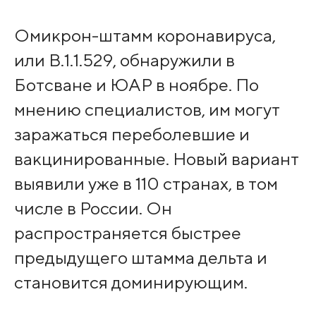
Омикрон-штамм коронавируса,
или B.1.1.529, обнаружили в
Ботсване и ЮАР в ноябре. По
мнению специалистов, им могут
заражаться переболевшие и
вакцинированные. Новый вариант
выявили уже в 110 странах, в том
числе в России. Он
распространяется быстрее
предыдущего штамма дельта и
становится доминирующим.