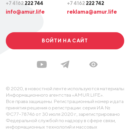
+7 4162
222 744
+7 4162
222 742
info@amur.life
reklama@amur.life
ВОЙТИ НА САЙТ
© 2020, в новостной ленте используются материалы
Информационного агентства «AMUR.LIFE».
Все права защищены. Регистрационный номер и дата
принятия решения о регистрации: серия ИА №
ФС77-78746 от 30 июля 2020 г., зарегистрировано
Федеральной службой по надзору в сфере связи,
информационных технологий и массовых