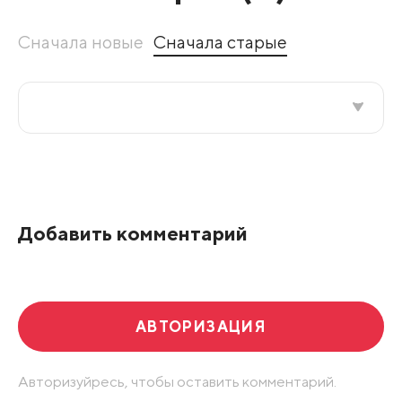
Сначала новые
Сначала старые
Все подряд
По рейтингу
Добавить комментарий
Развернуть все
АВТОРИЗАЦИЯ
Авторизуйресь, чтобы оставить комментарий.