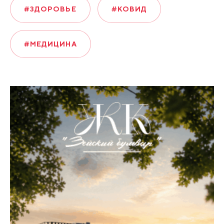
#ЗДОРОВЬЕ
#КОВИД
#МЕДИЦИНА