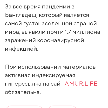
За все время пандемии в
Бангладеш, который является
самой густонаселенной страной
мира, выявили почти 1,7 миллиона
заражений коронавирусной
инфекцией.
При использовании материалов
активная индексируемая
гиперссылка на сайт
AMUR.LIFE
обязательна.