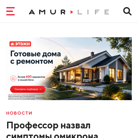
НОВОСТИ
Профессор назвал
симптомы омикрона,