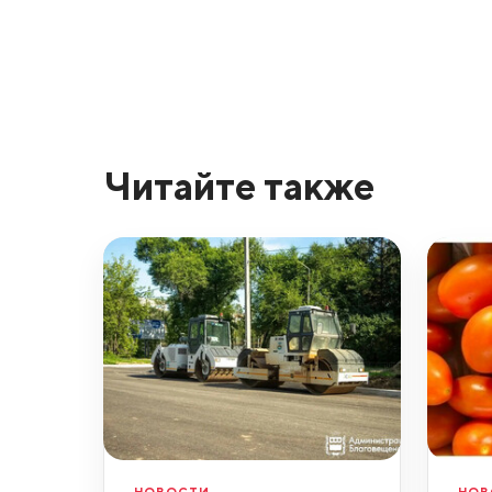
Читайте также
НОВОСТИ
НОВ