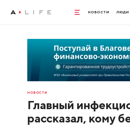
НОВОСТИ
ЛЮДИ
НОВОСТИ
Главный инфекци
рассказал, кому б