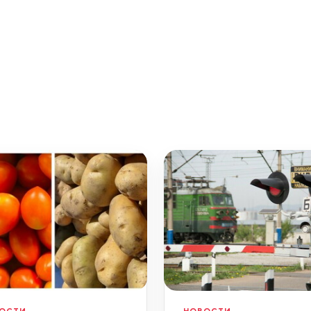
ОСТИ
НОВОСТИ