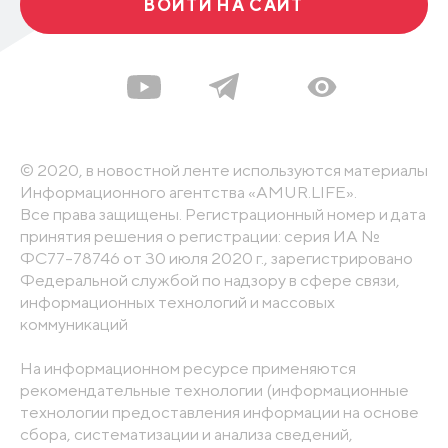
ВОЙТИ НА САЙТ
© 2020, в новостной ленте используются материалы
Информационного агентства «AMUR.LIFE».
Все права защищены. Регистрационный номер и дата
принятия решения о регистрации: серия ИА №
ФС77-78746 от 30 июля 2020 г., зарегистрировано
Федеральной службой по надзору в сфере связи,
информационных технологий и массовых
коммуникаций
На информационном ресурсе применяются
рекомендательные технологии (информационные
технологии предоставления информации на основе
сбора, систематизации и анализа сведений,