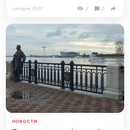
сегодня, 15:01
2
0
НОВОСТИ