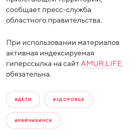
сообщает пресс-служба
областного правительства.
При использовании материалов
активная индексируемая
гиперссылка на сайт
AMUR.LIFE
обязательна.
#ДЕТИ
#ЗДОРОВЬЕ
#РАЙЧИХИНСК