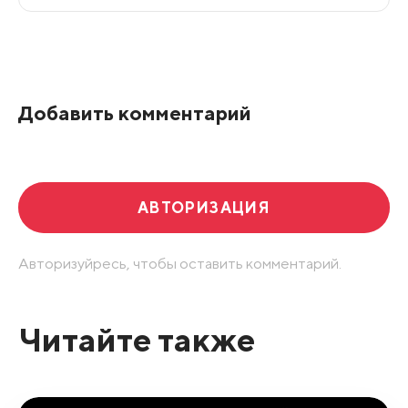
Все подряд
По рейтингу
Добавить комментарий
Развернуть все
АВТОРИЗАЦИЯ
Авторизуйресь, чтобы оставить комментарий.
Читайте также