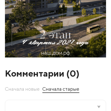
Комментарии (
0
)
Сначала новые
Сначала старые