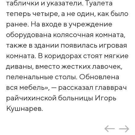
таблички и указатели. Туалета
теперь четыре, а не один, как было
ранее. На входе в учреждение
оборудована колясочная комната,
также в здании появилась игровая
комната. В коридорах стоят мягкие
диваны, вместо жестких лавочек,
пеленальные столы. Обновлена
вся мебель», — рассказал главврач
райчихинской больницы Игорь
Кушнарев.