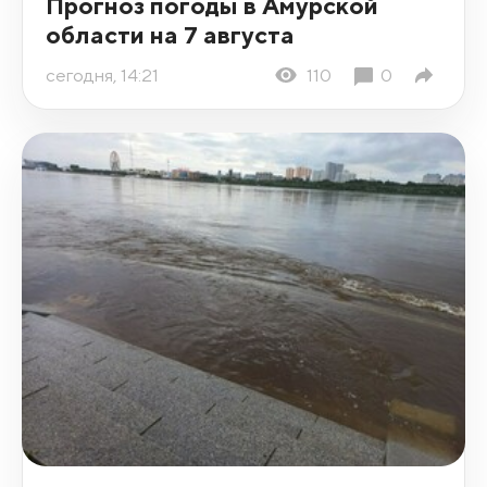
Прогноз погоды в Амурской
области на 7 августа
сегодня, 14:21
110
0