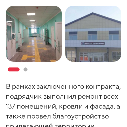
В рамках заключенного контракта,
подрядчик выполнил ремонт всех
137 помещений, кровли и фасада, а
также провел благоустройство
прилегающей территории,