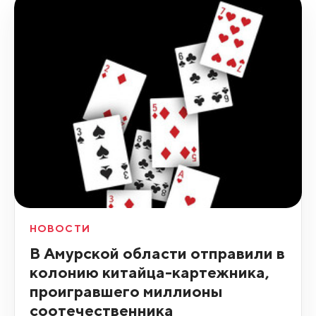
НОВОСТИ
В Амурской области отправили в
колонию китайца-картежника,
проигравшего миллионы
соотечественника