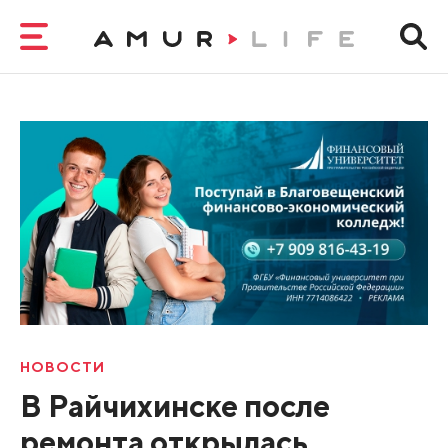
НОВОСТИ
В Райчихинске после
ремонта открылась