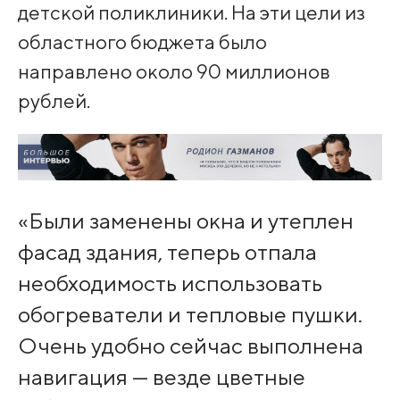
детской поликлиники. На эти цели из
областного бюджета было
направлено около 90 миллионов
рублей.
«Были заменены окна и утеплен
фасад здания, теперь отпала
необходимость использовать
обогреватели и тепловые пушки.
Очень удобно сейчас выполнена
навигация — везде цветные