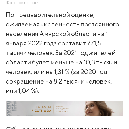
Фото: pexels.com
По предварительной оценке,
ожидаемая численность постоянного
населения Амурской области на 1
января 2022 года составит 771,5
тысячи человек. За 2021 год жителей
области будет меньше на 10,3 тысячи
человек, или на 1,31 % (за 2020 год
сокращение на 8,2 тысячи человек,
или 1,04 %).