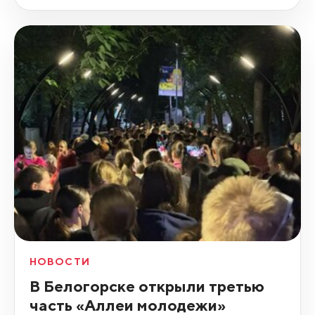
НОВОСТИ
В Белогорске открыли третью
часть «Аллеи молодежи»