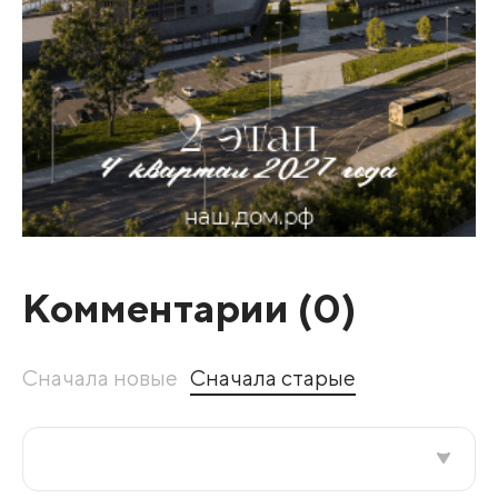
Комментарии (
0
)
Сначала новые
Сначала старые