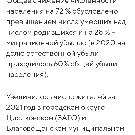
Общее снижение численности
населения на 72 % обусловлено
превышением числа умерших над
числом родившихся и на 28 % –
миграционной убылью (в 2020 на
долю естественной убыли
приходилось 60% общей убыли
населения).
Увеличилось число жителей за
2021 год в городском округе
Циолковском (ЗАТО) и
Благовещенском муниципальном