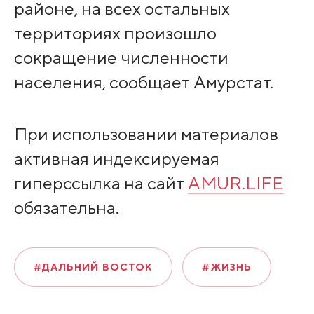
районе, на всех остальных
территориях произошло
сокращение численности
населения, сообщает Амурстат.
При использовании материалов
активная индексируемая
гиперссылка на сайт
AMUR.LIFE
обязательна.
#ДАЛЬНИЙ ВОСТОК
#ЖИЗНЬ