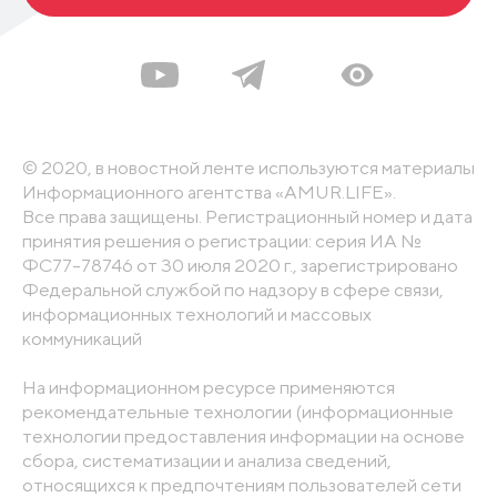
© 2020, в новостной ленте используются материалы
Информационного агентства «AMUR.LIFE».
Все права защищены. Регистрационный номер и дата
принятия решения о регистрации: серия ИА №
ФС77-78746 от 30 июля 2020 г., зарегистрировано
Федеральной службой по надзору в сфере связи,
информационных технологий и массовых
коммуникаций
На информационном ресурсе применяются
рекомендательные технологии (информационные
технологии предоставления информации на основе
сбора, систематизации и анализа сведений,
относящихся к предпочтениям пользователей сети