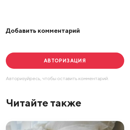
Все подряд
По рейтингу
Добавить комментарий
Развернуть все
АВТОРИЗАЦИЯ
Авторизуйресь, чтобы оставить комментарий.
Читайте также