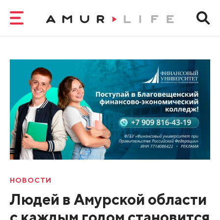
НОВОСТИ
Людей в Амурской области
с каждым годом становится