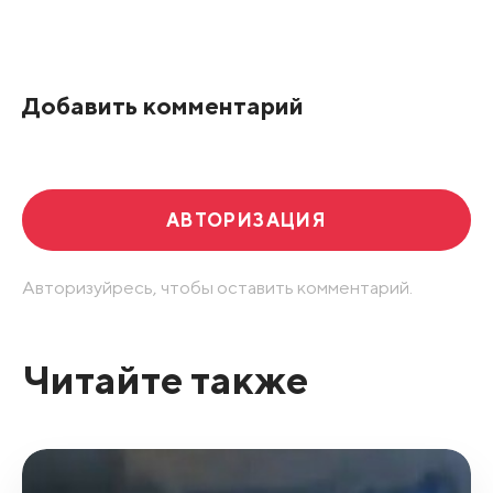
Все подряд
По рейтингу
Добавить комментарий
Развернуть все
АВТОРИЗАЦИЯ
Авторизуйресь, чтобы оставить комментарий.
Читайте также