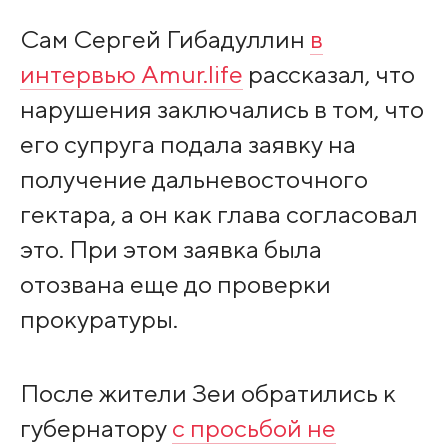
Сам Сергей Гибадуллин
в
интервью Amur.life
рассказал, что
нарушения заключались в том, что
его супруга подала заявку на
получение дальневосточного
гектара, а он как глава согласовал
это. При этом заявка была
отозвана еще до проверки
прокуратуры.
После жители Зеи обратились к
губернатору
с просьбой не