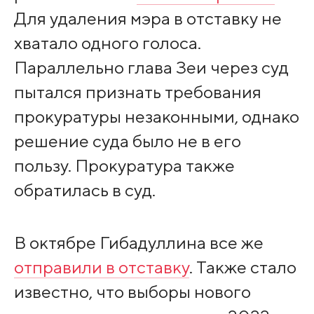
Для удаления мэра в отставку не
хватало одного голоса.
Параллельно глава Зеи через суд
пытался признать требования
прокуратуры незаконными, однако
решение суда было не в его
пользу. Прокуратура также
обратилась в суд.
В октябре Гибадуллина все же
отправили в отставку
. Также стало
известно, что выборы нового