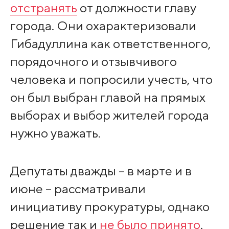
отстранять
от должности главу
города. Они охарактеризовали
Гибадуллина как ответственного,
порядочного и отзывчивого
человека и попросили учесть, что
он был выбран главой на прямых
выборах и выбор жителей города
нужно уважать.
Депутаты дважды – в марте и в
июне – рассматривали
инициативу прокуратуры, однако
решение так и
не было принято
.