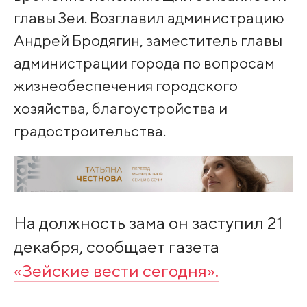
главы Зеи. Возглавил администрацию
Андрей Бродягин, заместитель главы
администрации города по вопросам
жизнеобеспечения городского
хозяйства, благоустройства и
градостроительства.
На должность зама он заступил 21
декабря, сообщает газета
«Зейские вести сегодня».