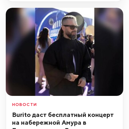
НОВОСТИ
Burito даст бесплатный концерт
на набережной Амура в