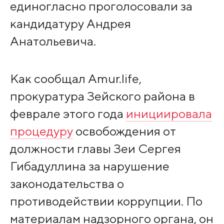
единогласно проголосовали за
кандидатуру Андрея
Анатольевича.
Как сообщал Amur.life,
прокуратура Зейского района в
феврале этого года
инициировала
процедуру
освобождения от
должности главы Зеи Сергея
Гибадуллина за нарушение
законодательства о
противодействии коррупции. По
материалам надзорного органа, он