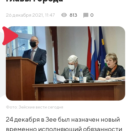
26 декабря 2021, 11:47
813
0
Фото: Зейские вести сегодня
24 декабря в Зее был назначен новый
временно исполняющий обязанности