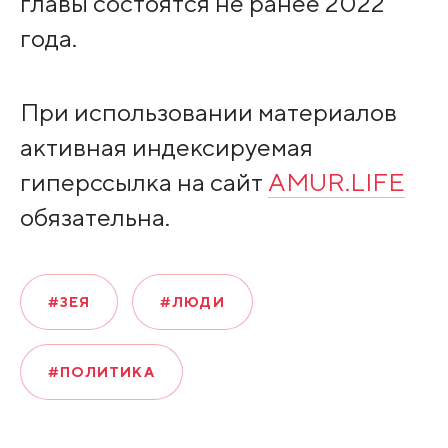
главы состоятся не ранее 2022
года.
При использовании материалов
активная индексируемая
гиперссылка на сайт
AMUR.LIFE
обязательна.
#ЗЕЯ
#ЛЮДИ
#ПОЛИТИКА