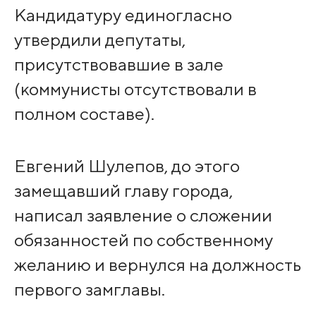
Кандидатуру единогласно
утвердили депутаты,
присутствовавшие в зале
(коммунисты отсутствовали в
полном составе).
Евгений Шулепов, до этого
замещавший главу города,
написал заявление о сложении
обязанностей по собственному
желанию и вернулся на должность
первого замглавы.