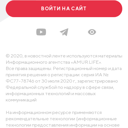
ВОЙТИ НА САЙТ
© 2020, в новостной ленте используются материалы
Информационного агентства «AMUR.LIFE».
Все права защищены. Регистрационный номер и дата
принятия решения о регистрации: серия ИА №
ФС77-78746 от 30 июля 2020 г., зарегистрировано
Федеральной службой по надзору в сфере связи,
информационных технологий и массовых
коммуникаций
На информационном ресурсе применяются
рекомендательные технологии (информационные
технологии предоставления информации на основе