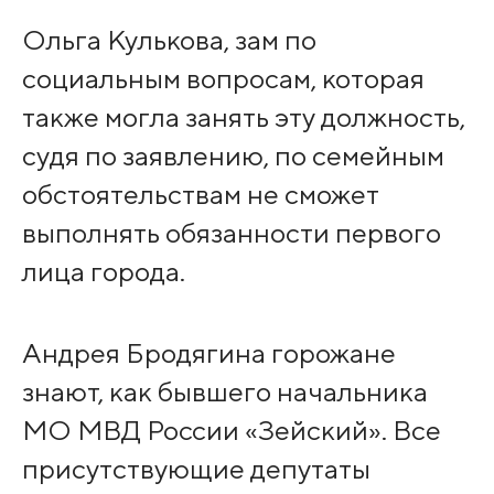
Ольга Кулькова, зам по
социальным вопросам, которая
также могла занять эту должность,
судя по заявлению, по семейным
обстоятельствам не сможет
выполнять обязанности первого
лица города.
Андрея Бродягина горожане
знают, как бывшего начальника
МО МВД России «Зейский». Все
присутствующие депутаты