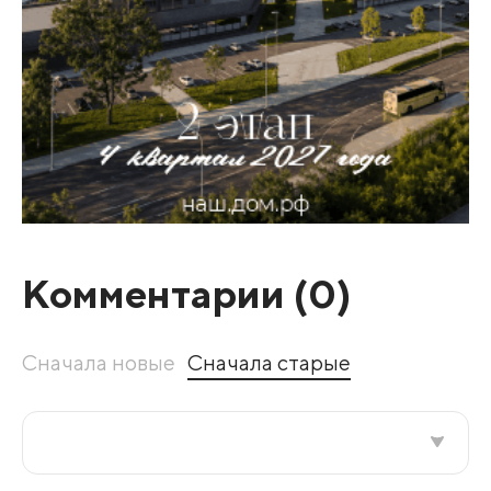
Комментарии (
0
)
Сначала новые
Сначала старые