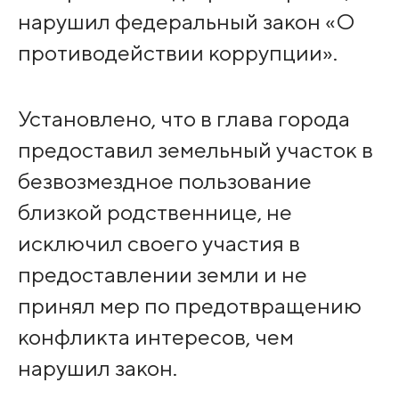
нарушил федеральный закон «О
противодействии коррупции».
Установлено, что в глава города
предоставил земельный участок в
безвозмездное пользование
близкой родственнице, не
исключил своего участия в
предоставлении земли и не
принял мер по предотвращению
конфликта интересов, чем
нарушил закон.