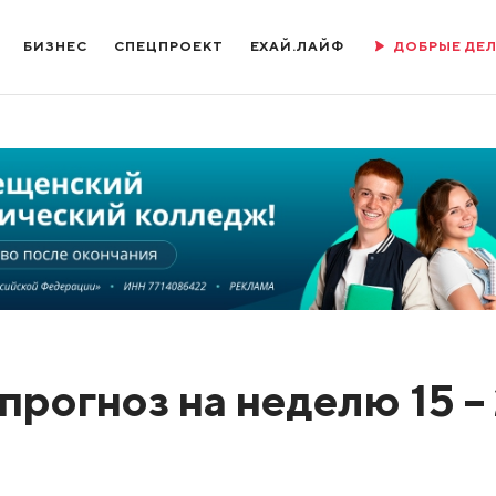
БИЗНЕС
СПЕЦПРОЕКТ
ЕХАЙ.ЛАЙФ
ДОБРЫЕ ДЕ
рогноз на неделю 15 – 