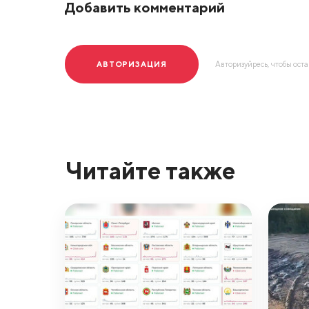
Добавить комментарий
АВТОРИЗАЦИЯ
Авторизуйресь, чтобы ост
Читайте также