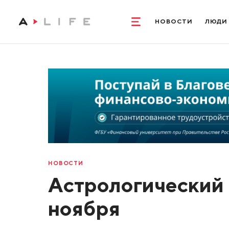
НОВОСТИ
ЛЮДИ
НОВОСТИ
Астрологический п
ноября