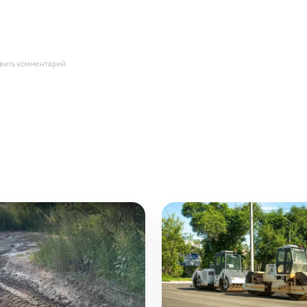
авить комментарий.