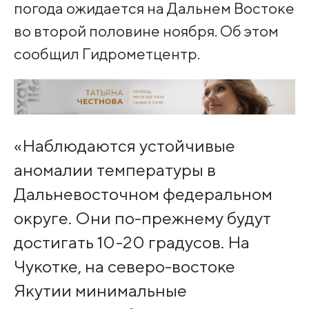
погода ожидается на Дальнем Востоке
во второй половине ноября. Об этом
сообщил Гидрометцентр.
«Наблюдаются устойчивые
аномалии температуры в
Дальневосточном федеральном
округе. Они по-прежнему будут
достигать 10-20 градусов. На
Чукотке, на северо-востоке
Якутии минимальные