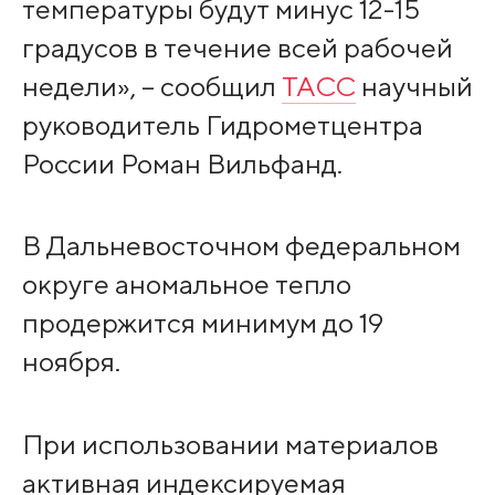
температуры будут минус 12-15
градусов в течение всей рабочей
недели», – сообщил
ТАСС
научный
руководитель Гидрометцентра
России Роман Вильфанд.
В Дальневосточном федеральном
округе аномальное тепло
продержится минимум до 19
ноября.
При использовании материалов
активная индексируемая