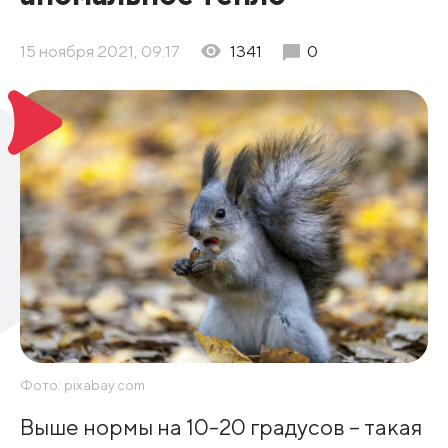
15 ноября 2021, 09:17
1341
0
Фото: pixabay.com
Выше нормы на 10-20 градусов – такая