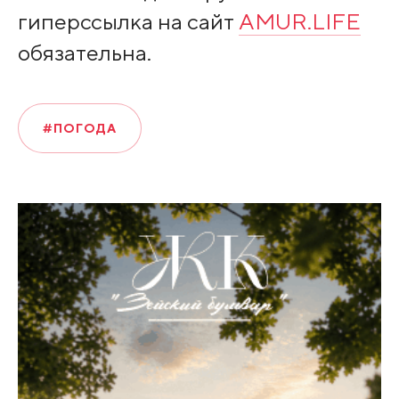
гиперссылка на сайт
AMUR.LIFE
обязательна.
#ПОГОДА