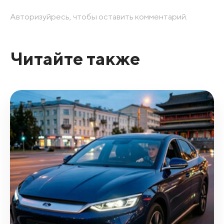
Авторизуйресь, чтобы оставить комментарий.
Читайте также