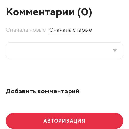
Комментарии (
0
)
Сначала новые
Сначала старые
Все подряд
По рейтингу
Добавить комментарий
Развернуть все
АВТОРИЗАЦИЯ