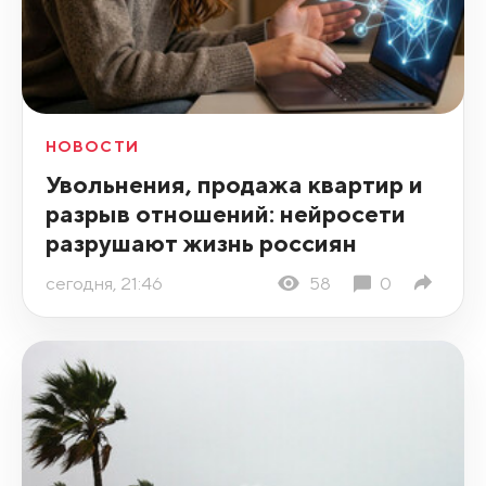
НОВОСТИ
Увольнения, продажа квартир и
разрыв отношений: нейросети
разрушают жизнь россиян
сегодня, 21:46
58
0