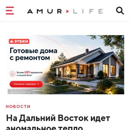
НОВОСТИ
На Дальний Восток идет
аномальное тепло