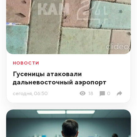
НОВОСТИ
Гусеницы атаковали
дальневосточный аэропорт
сегодня, 06:50
18
0