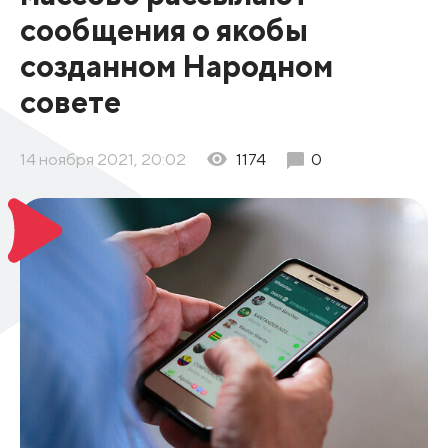
сообщения о якобы
созданном Народном
совете
14 ноября 2021, 20:02
1174
0