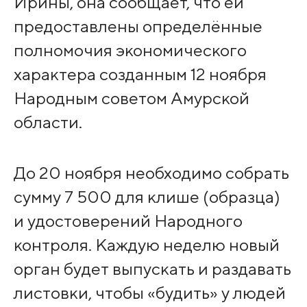
Ирины, она сообщает, что ей
предоставлены определённые
полномочия экономического
характера созданным 12 ноября
Народным советом Амурской
области.
До 20 ноября необходимо собрать
сумму 7 500 для клише (образца)
и удостоверений Народного
контроля. Каждую неделю новый
орган будет выпускать и раздавать
листовки, чтобы «будить» у людей