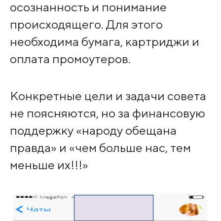
осознанность и понимание
происходящего. Для этого
необходима бумага, картриджи и
оплата промоутеров.
Конкретные цели и задачи совета
не поясняются, но за финансовую
поддержку «народу обещана
правда» и «чем больше нас, тем
меньше их!!!»