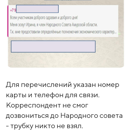
Для перечислений указан номер
карты и телефон для связи.
Корреспондент не смог
дозвониться до Народного совета
- трубку никто не взял.