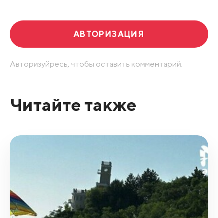
АВТОРИЗАЦИЯ
Авторизуйресь, чтобы оставить комментарий.
Читайте также