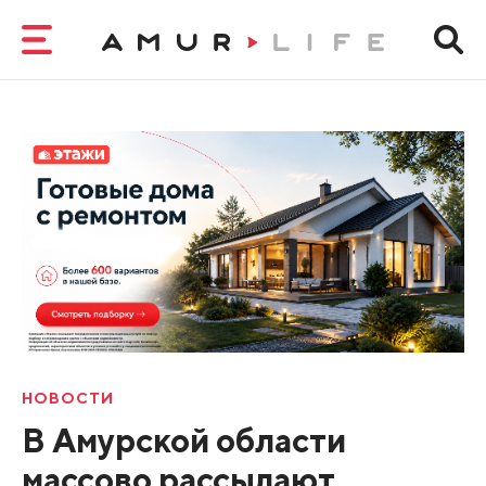
НОВОСТИ
В Амурской области
массово рассылают