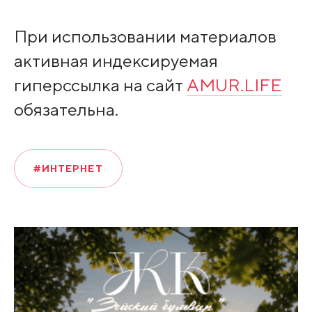
При использовании материалов
активная индексируемая
гиперссылка на сайт
AMUR.LIFE
обязательна.
#ИНТЕРНЕТ