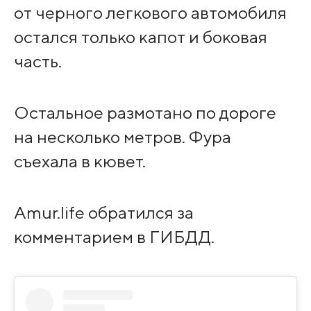
от черного легкового автомобиля
остался только капот и боковая
часть.
Остальное размотано по дороге
на несколько метров. Фура
съехала в кювет.
Amur.life обратился за
комментарием в ГИБДД.