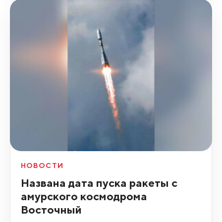
НОВОСТИ
Названа дата пуска ракеты с
амурского космодрома
Восточный