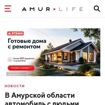
НОВОСТИ
В Амурской области
автомобиль с людьми