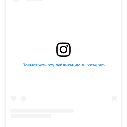
Посмотреть эту публикацию в Instagram