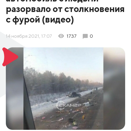
разорвало от столкновения
с фурой (видео)
14 ноября 2021, 17:07
1737
0