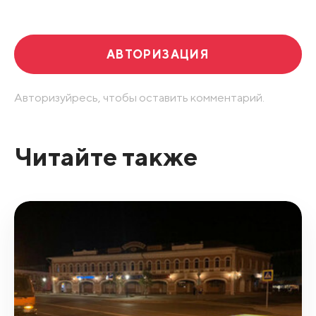
Развернуть все
АВТОРИЗАЦИЯ
Авторизуйресь, чтобы оставить комментарий.
Читайте также