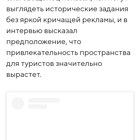
выглядеть исторические задания
без яркой кричащей рекламы, и в
интервью высказал
предположение, что
привлекательность пространства
для туристов значительно
вырастет.