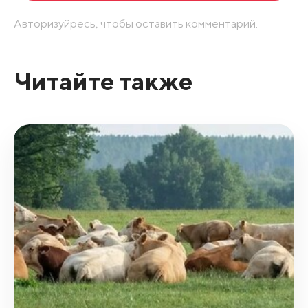
Авторизуйресь, чтобы оставить комментарий.
Читайте также