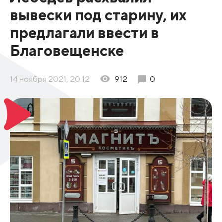
вывески под старину, их
предлагали ввести в
Благовещенске
14 ноября 2021, 20:12
912
0