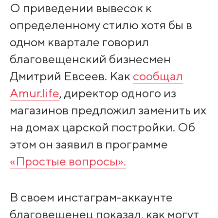
О приведении вывесок к
определенному стилю хотя бы в
одном квартале говорил
благовещенский бизнесмен
Дмитрий Евсеев. Как
сообщал
Amur.life
, директор одного из
магазинов предложил заменить их
на домах царской постройки. Об
этом он заявил в программе
«Простые вопросы».
В своем инстаграм-аккаунте
благовещенец показал, как могут