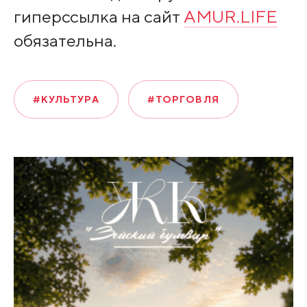
гиперссылка на сайт
AMUR.LIFE
обязательна.
#КУЛЬТУРА
#ТОРГОВЛЯ