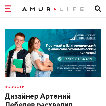
НОВОСТИ
Дизайнер Артемий
Лебедев расхвалил