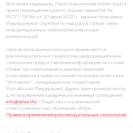
Все права защищены. Регистрационный номер и дата
принятия решения о регистрации: серия ИА №
ФС77-78746 от 30 июля 2020 г., зарегистрировано
Федеральной службой по надзору в сфере связи,
информационных технологий и массовых
коммуникаций
На информационном ресурсе применяются
рекомендательные технологии (информационные
технологии предоставления информации на основе
сбора, систематизации и анализа сведений,
относящихся к предпочтениям пользователей сети
"Интернет", находящихся на территории
Российской Федерации). Адрес электронной почты
для направления юридически значимых сообщений:
info@amur.life
. Общество с ограниченной
ответственностью «Компания «Игра».
Правила применения рекомендательных технологий