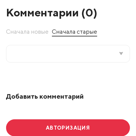
Комментарии (
0
)
Сначала новые
Сначала старые
Все подряд
По рейтингу
Добавить комментарий
Развернуть все
АВТОРИЗАЦИЯ