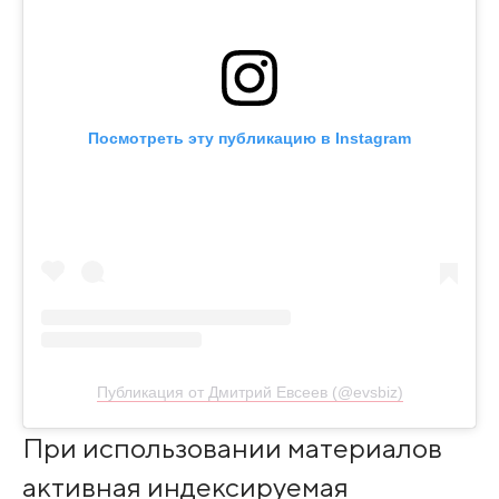
Посмотреть эту публикацию в Instagram
Публикация от Дмитрий Евсеев (@evsbiz)
При использовании материалов
активная индексируемая