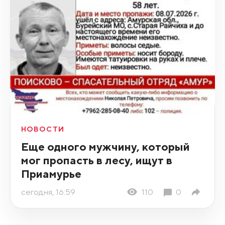
НОВОСТИ
Еще одного мужчину, который
мог пропасть в лесу, ищут в
Приамурье
сегодня, 16:59
110
0