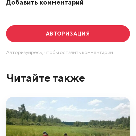
Добавить комментарий
Развернуть все
АВТОРИЗАЦИЯ
Авторизуйресь, чтобы оставить комментарий.
Читайте также