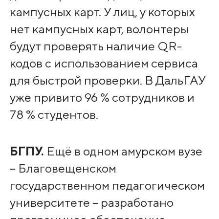
кампусных карт. У лиц, у которых
нет кампусных карт, волонтеры
будут проверять наличие QR-
кодов с использованием сервиса
для быстрой проверки. В ДальГАУ
уже привито 96 % сотрудников и
78 % студентов.
БГПУ.
Ещё в одном амурском вузе
– Благовещенском
государственном педагогическом
университете – разработано