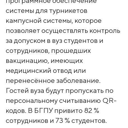
программное обеспечение
системы для турникетов
кампусной системы, которое
позволяет осуществлять контроль
за допуском в вуз студентов и
сотрудников, прошедших
вакцинацию, имеющих
медицинский отвод или
перенесённое заболевание.
Гостей вуза будут пропускать по
персональному считыванию QR-
кодов. В БГПУ привито 82 %
сотрудников и 73 % студентов.