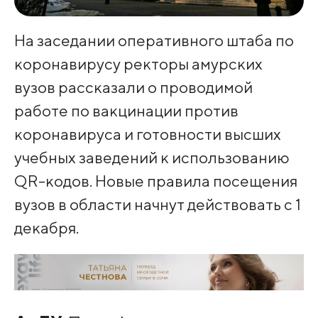
На заседании оперативного штаба по
коронавирусу ректоры амурских
вузов рассказали о проводимой
работе по вакцинации против
коронавируса и готовности высших
учебных заведений к использованию
QR-кодов. Новые правила посещения
вузов в области начнут действовать с 1
декабря.