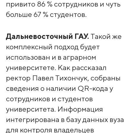
привито 86 % сотрудников и чуть
больше 67 % студентов.
Дальневосточный ГАУ.
Такой же
комплексный подход будет
использован и в аграрном
университете. Как рассказал
ректор Павел Тихончук, собраны
сведения о наличии QR-кода у
сотрудников и студентов
университета. Информация
интегрирована в базу данных вуза
для контроля владельцев