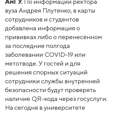
АмГУ.
По информации ректора
вуза Андрея Плутенко, в карты
сотрудников и студентов
добавлена информация о
прививках либо о перенесённом
за последние полгода
заболевании COVID-19 или
метотводе. У гостей и для
решения спорных ситуаций
сотрудники службы внутренней
безопасности будут проверять
наличие QR-кода через госуслуги.
На сегодня в университете