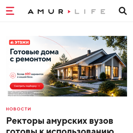
НОВОСТИ
Ректоры амурских вузов
готовы к использованию