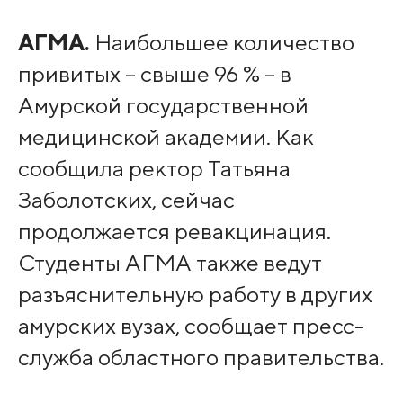
АГМА.
Наибольшее количество
привитых – свыше 96 % – в
Амурской государственной
медицинской академии. Как
сообщила ректор Татьяна
Заболотских, сейчас
продолжается ревакцинация.
Студенты АГМА также ведут
разъяснительную работу в других
амурских вузах, сообщает пресс-
служба областного правительства.