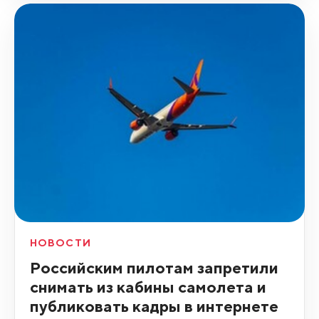
НОВОСТИ
Российским пилотам запретили
снимать из кабины самолета и
публиковать кадры в интернете