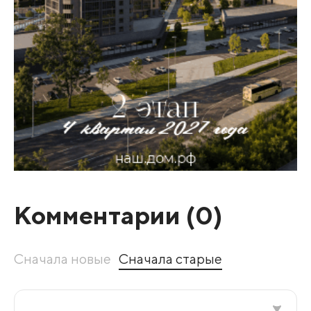
Комментарии (
0
)
Сначала новые
Сначала старые