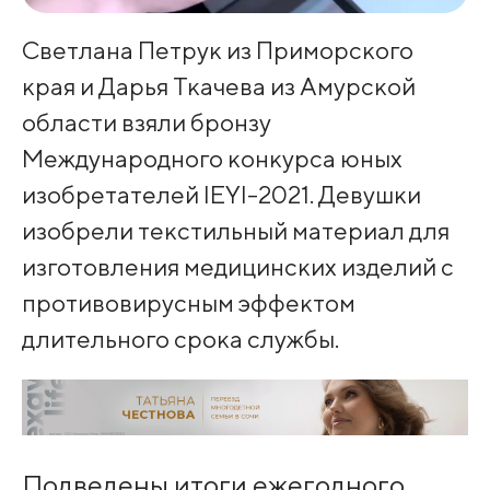
Светлана Петрук из Приморского
края и Дарья Ткачева из Амурской
области взяли бронзу
Международного конкурса юных
изобретателей IEYI-2021. Девушки
изобрели текстильный материал для
изготовления медицинских изделий с
противовирусным эффектом
длительного срока службы.
Подведены итоги ежегодного