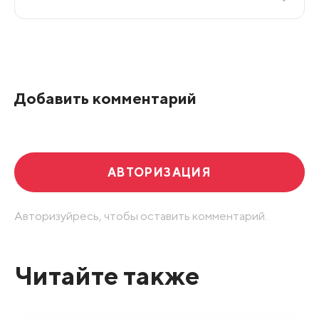
Все подряд
По рейтингу
Добавить комментарий
Развернуть все
АВТОРИЗАЦИЯ
Авторизуйресь, чтобы оставить комментарий.
Читайте также