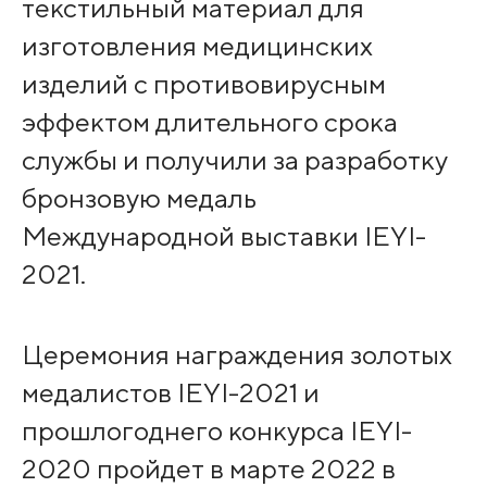
текстильный материал для
изготовления медицинских
изделий с противовирусным
эффектом длительного срока
службы и получили за разработку
бронзовую медаль
Международной выставки IEYI-
2021.
Церемония награждения золотых
медалистов IEYI-2021 и
прошлогоднего конкурса IEYI-
2020 пройдет в марте 2022 в