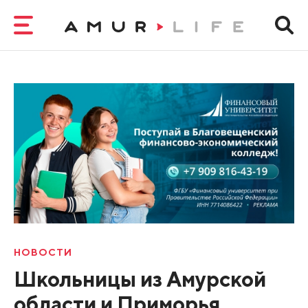
НОВОСТИ
Школьницы из Амурской
области и Приморья