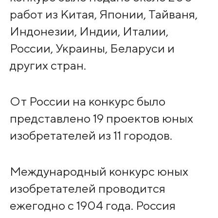
работ из Китая, Японии, Тайваня,
Индонезии, Индии, Италии,
России, Украины, Беларуси и
других стран.
От России на конкурс было
представлено 19 проектов юных
изобретателей из 11 городов.
Международный конкурс юных
изобретателей проводится
ежегодно с 1904 года. Россия