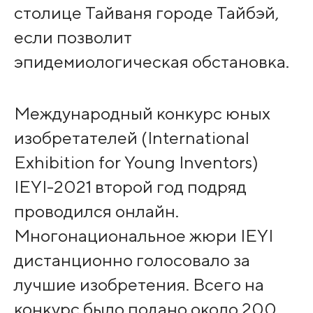
столице Тайваня городе Тайбэй,
если позволит
эпидемиологическая обстановка.
Международный конкурс юных
изобретателей (International
Exhibition for Young Inventors)
IEYI-2021 второй год подряд
проводился онлайн.
Многонациональное жюри IEYI
дистанционно голосовало за
лучшие изобретения. Всего на
конкурс было подано около 200