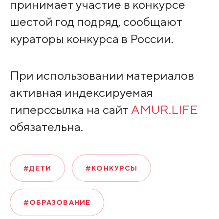
принимает участие в конкурсе
шестой год подряд, сообщают
кураторы конкурса в России.
При использовании материалов
активная индексируемая
гиперссылка на сайт
AMUR.LIFE
обязательна.
#ДЕТИ
#КОНКУРСЫ
#ОБРАЗОВАНИЕ