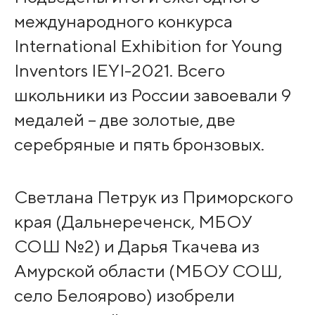
международного конкурса
International Exhibition for Young
Inventors IEYI-2021. Всего
школьники из России завоевали 9
медалей – две золотые, две
серебряные и пять бронзовых.
Светлана Петрук из Приморского
края (Дальнереченск, МБОУ
СОШ №2) и Дарья Ткачева из
Амурской области (МБОУ СОШ,
село Белоярово) изобрели