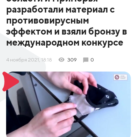
разработали материал с
противовирусным
эффектом и взяли бронзу в
международном конкурсе
4 ноября 2021, 18:18
309
0