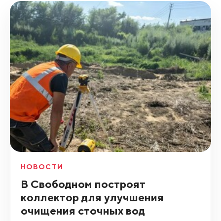
НОВОСТИ
В Свободном построят
коллектор для улучшения
очищения сточных вод