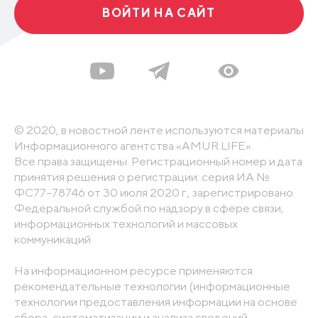
ВОЙТИ НА САЙТ
© 2020, в новостной ленте используются материалы
Информационного агентства «AMUR.LIFE».
Все права защищены. Регистрационный номер и дата
принятия решения о регистрации: серия ИА №
ФС77-78746 от 30 июля 2020 г., зарегистрировано
Федеральной службой по надзору в сфере связи,
информационных технологий и массовых
коммуникаций
На информационном ресурсе применяются
рекомендательные технологии (информационные
технологии предоставления информации на основе
сбора, систематизации и анализа сведений,