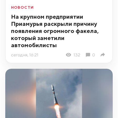
НОВОСТИ
На крупном предприятии
Приамурья раскрыли причину
появления огромного факела,
который заметили
автомобилисты
сегодня, 16:21
132
0