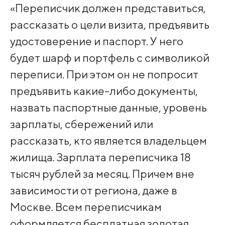
«Переписчик должен представиться,
рассказать о цели визита, предъявить
удостоверение и паспорт. У него
будет шарф и портфель с символикой
переписи. При этом он не попросит
предъявить какие-либо документы,
назвать паспортные данные, уровень
зарплаты, сбережений или
рассказать, кто является владельцем
жилища. Зарплата переписчика 18
тысяч рублей за месяц. Причем вне
зависимости от региона, даже в
Москве. Всем переписчикам
оформляется бесплатная золотая