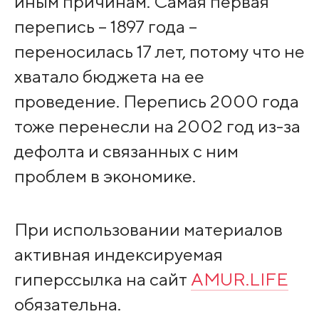
иным причинам. Самая первая
перепись – 1897 года –
переносилась 17 лет, потому что не
хватало бюджета на ее
проведение. Перепись 2000 года
тоже перенесли на 2002 год из-за
дефолта и связанных с ним
проблем в экономике.
При использовании материалов
активная индексируемая
гиперссылка на сайт
AMUR.LIFE
обязательна.