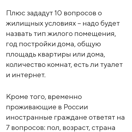
Плюс зададут 10 вопросов о
жилищных условиях – надо будет
назвать тип жилого помещения,
год постройки дома, общую
площадь квартиры или дома,
количество комнат, есть ли туалет
и интернет.
Кроме того, временно
проживающие в России
иностранные граждане ответят на
7 вопросов: пол, возраст, страна