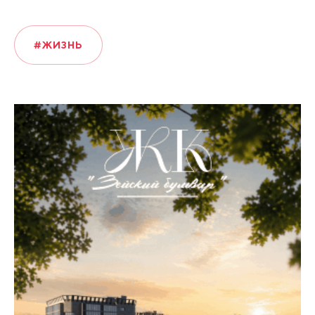
#ЖИЗНЬ