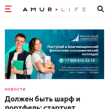
НОВОСТИ
Должен быть шарф и
портфель: стартует