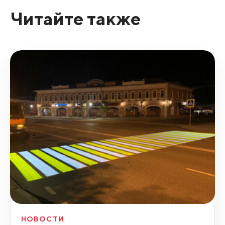
Читайте также
НОВОСТИ