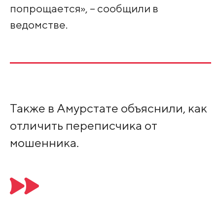
попрощается», – сообщили в
ведомстве.
Также в Амурстате объяснили, как
отличить переписчика от
мошенника.