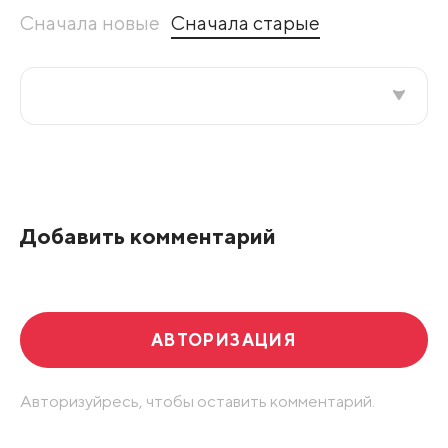
Сначала новые
Сначала старые
Все подряд
По рейтингу
Добавить комментарий
Развернуть все
АВТОРИЗАЦИЯ
Авторизуйресь, чтобы оставить комментарий.