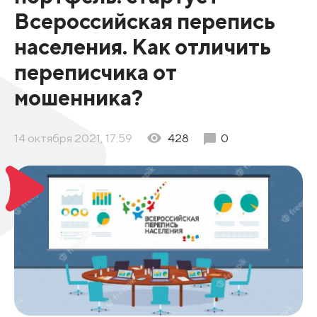
Всероссийская перепись
населения. Как отличить
переписчика от
мошенника?
14 октября 2021, 17:59
428
0