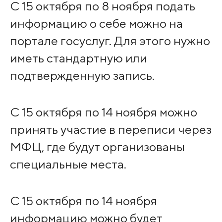
С 15 октября по 8 ноября подать
информацию о себе можно на
портале госуслуг. Для этого нужно
иметь стандартную или
подтвержденную запись.
С 15 октября по 14 ноября можно
принять участие в переписи через
МФЦ, где будут организованы
специальные места.
С 15 октября по 14 ноября
информацию можно будет