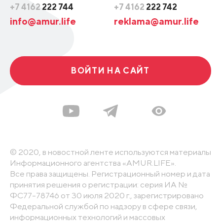
+7 4162
222 744
+7 4162
222 742
info@amur.life
reklama@amur.life
ВОЙТИ НА САЙТ
© 2020, в новостной ленте используются материалы
Информационного агентства «AMUR.LIFE».
Все права защищены. Регистрационный номер и дата
принятия решения о регистрации: серия ИА №
ФС77-78746 от 30 июля 2020 г., зарегистрировано
Федеральной службой по надзору в сфере связи,
информационных технологий и массовых