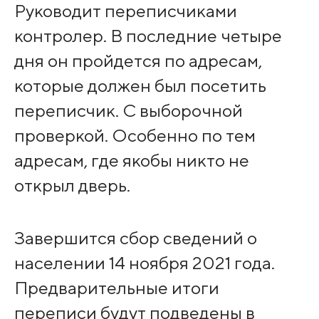
Руководит переписчиками
контролер. В последние четыре
дня он пройдется по адресам,
которые должен был посетить
переписчик. С выборочной
проверкой. Особенно по тем
адресам, где якобы никто не
открыл дверь.
Завершится сбор сведений о
населении 14 ноября 2021 года.
Предварительные итоги
переписи будут подведены в