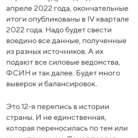
апреле 2022 года, окончательные
итоги опубликованы в IV квартале
2022 года. Надо будет свести
воедино все данные, полученные
из разных источников. А их
подают все силовые ведомства,
ФСИН и так далее. Будет много
выверок и балансировок.
Это 12-я перепись в истории
страны. И не единственная,
которая переносилась по тем или