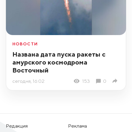
НОВОСТИ
Названа дата пуска ракеты с
амурского космодрома
Восточный
сегодня, 16:02
153
0
Редакция
Реклама