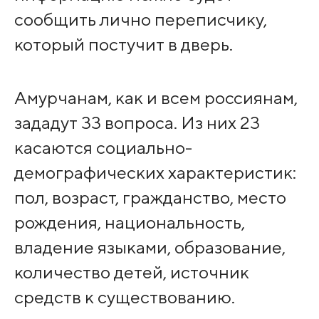
сообщить лично переписчику,
который постучит в дверь.
Амурчанам, как и всем россиянам,
зададут 33 вопроса. Из них 23
касаются социально-
демографических характеристик:
пол, возраст, гражданство, место
рождения, национальность,
владение языками, образование,
количество детей, источник
средств к существованию.