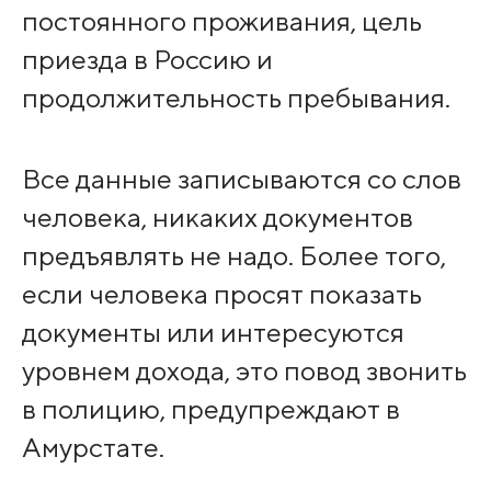
постоянного проживания, цель
приезда в Россию и
продолжительность пребывания.
Все данные записываются со слов
человека, никаких документов
предъявлять не надо. Более того,
если человека просят показать
документы или интересуются
уровнем дохода, это повод звонить
в полицию, предупреждают в
Амурстате.