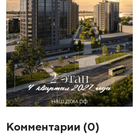
Комментарии (
0
)