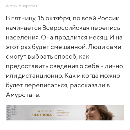
Фото: Амурстат
В пятницу, 15 октября, по всей России
начинается Всероссийская перепись
населения. Она продлится месяц. И на
этот раз будет смешанной. Люди сами
смогут выбрать способ, как
предоставить сведения о себе – лично
или дистанционно. Как и когда можно
будет переписаться, рассказали в
Амурстате.