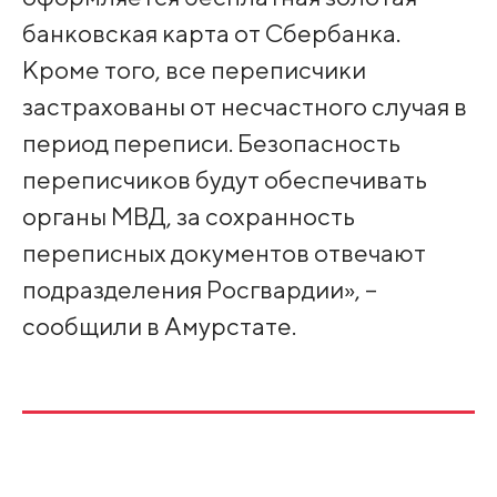
банковская карта от Сбербанка.
Кроме того, все переписчики
застрахованы от несчастного случая в
период переписи. Безопасность
переписчиков будут обеспечивать
органы МВД, за сохранность
переписных документов отвечают
подразделения Росгвардии», –
сообщили в Амурстате.