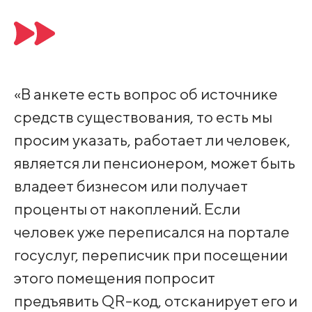
«В анкете есть вопрос об источнике
средств существования, то есть мы
просим указать, работает ли человек,
является ли пенсионером, может быть
владеет бизнесом или получает
проценты от накоплений. Если
человек уже переписался на портале
госуслуг, переписчик при посещении
этого помещения попросит
предъявить QR-код, отсканирует его и