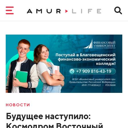
НОВОСТИ
Будущее наступило:
Космодром Восточный