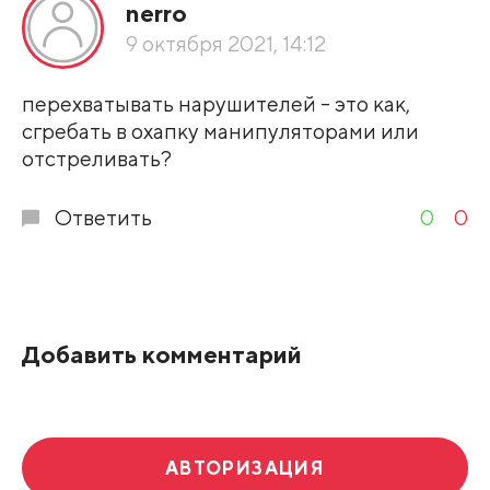
nerro
9 октября 2021, 14:12
перехватывать нарушителей - это как,
сгребать в охапку манипуляторами или
отстреливать?
Ответить
0
0
Добавить комментарий
АВТОРИЗАЦИЯ