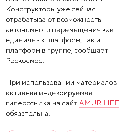
Конструкторы уже сейчас
отрабатывают возможность
автономного перемещения как
единичных платформ, так и
платформ в группе, сообщает
Роскосмос.
При использовании материалов
активная индексируемая
гиперссылка на сайт
AMUR.LIFE
обязательна.