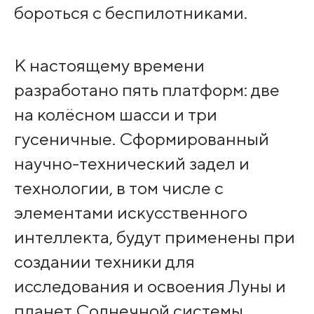
бороться с беспилотниками.
К настоящему времени
разработано пять платформ: две
на колёсном шасси и три
гусеничные. Сформированный
научно-технический задел и
технологии, в том числе с
элементами искусственного
интеллекта, будут применены при
создании техники для
исследования и освоения Луны и
планет Солнечной системы.