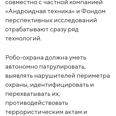
совместно с частной компанией
«Андроидная техника» и Фондом
перспективных исследований
отрабатывают сразу ряд
технологий.
Робо-охрана должна уметь
автономно патрулировать,
выявлять нарушителей периметра
охраны, идентифицировать и
перехватывать их,
противодействовать
террористическим актам и