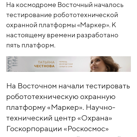
На космодроме Восточный началось
тестирование робототехнической
охранной платформы «Маркер». К
настоящему времени разработано
пять платформ.
На Восточном начали тестировать
робототехническую охранную
платформу «Маркер». Научно-
технический центр «Охрана»
Госкорпорации «Роскосмос»