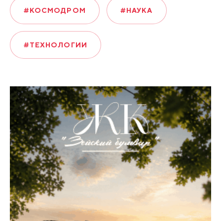
#КОСМОДРОМ
#НАУКА
#ТЕХНОЛОГИИ