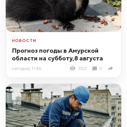
НОВОСТИ
Прогноз погоды в Амурской
области на субботу,8 августа
сегодня, 11:46
352
0