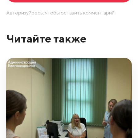
Авторизуйресь, чтобы оставить комментарий.
Читайте также