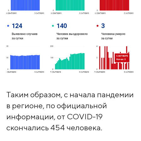
Таким образом, с начала пандемии
в регионе, по официальной
информации, от COVID-19
скончались 454 человека.