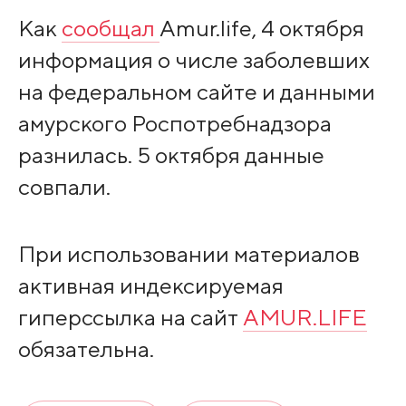
Как
сообщал
Amur.life, 4 октября
информация о числе заболевших
на федеральном сайте и данными
амурского Роспотребнадзора
разнилась. 5 октября данные
совпали.
При использовании материалов
активная индексируемая
гиперссылка на сайт
AMUR.LIFE
обязательна.