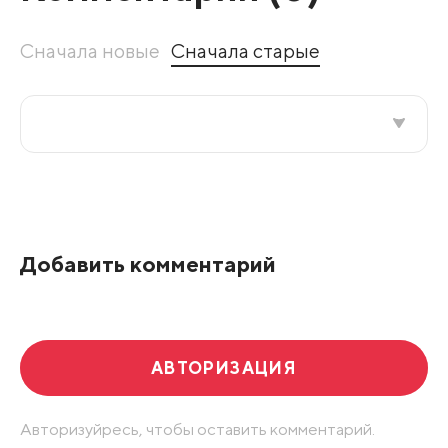
Сначала новые
Сначала старые
Все подряд
По рейтингу
Добавить комментарий
Развернуть все
АВТОРИЗАЦИЯ
Авторизуйресь, чтобы оставить комментарий.