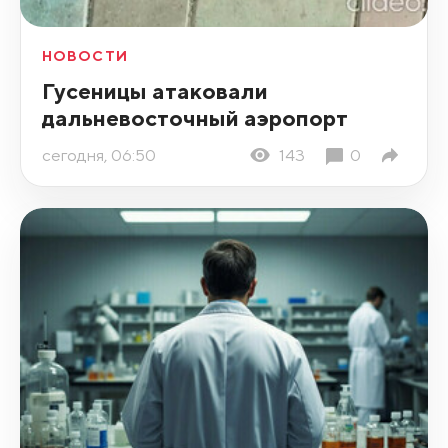
НОВОСТИ
Гусеницы атаковали
дальневосточный аэропорт
сегодня, 06:50
143
0