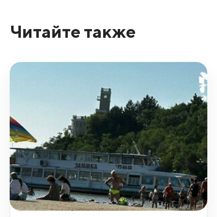
Читайте также