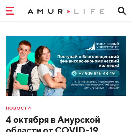
НОВОСТИ
4 октября в Амурской
области от COVID-19