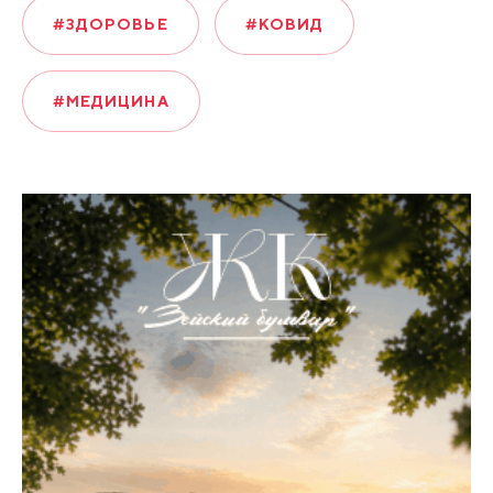
#ЗДОРОВЬЕ
#КОВИД
#МЕДИЦИНА