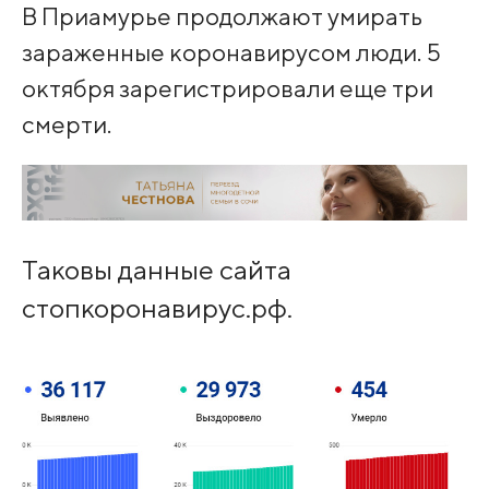
В Приамурье продолжают умирать
зараженные коронавирусом люди. 5
октября зарегистрировали еще три
смерти.
Таковы данные сайта
стопкоронавирус.рф.