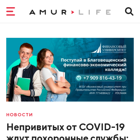
НОВОСТИ
Непривитых от COVID-19
ждут похоронные службы: