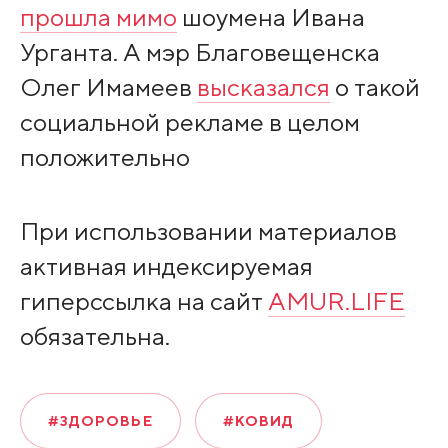
прошла мимо
шоумена Ивана
Урганта. А мэр Благовещенска
Олег Имамеев
высказался
о такой
социальной рекламе в целом
положительно
При использовании материалов
активная индексируемая
гиперссылка на сайт
AMUR.LIFE
обязательна.
#ЗДОРОВЬЕ
#КОВИД