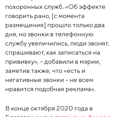
похоронных служб. «Об эффекте
говорить рано, [с момента
размещения] прошло только два
дня, но звонки в телефонную
службу увеличились, люди звонят,
спрашивают, как записаться на
прививку», – добавили в мэрии,
заметив также, что «есть и
негативные звонки – не всем
нравится подобная реклама».
В конце октября 2020 года в