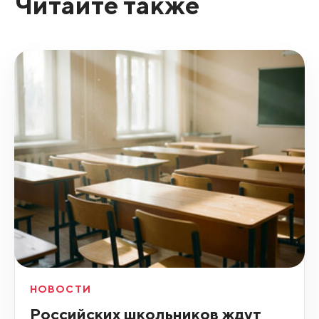
Читайте также
НОВОСТИ
Российских школьников ждут