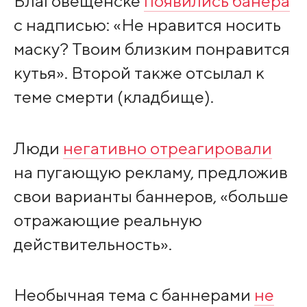
Благовещенске
появились банера
с надписью: «Не нравится носить
маску? Твоим близким понравится
кутья». Второй также отсылал к
теме смерти (кладбище).
Люди
негативно отреагировали
на пугающую рекламу, предложив
свои варианты баннеров, «больше
отражающие реальную
действительность».
Необычная тема с баннерами
не