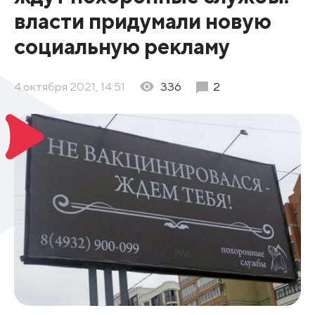
власти придумали новую
социальную рекламу
4 октября 2021, 14:51
336
2