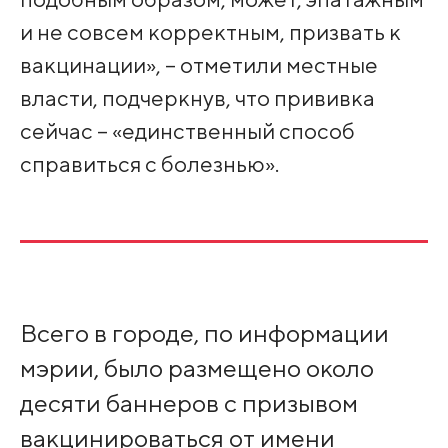
и не совсем корректным, призвать к
вакцинации», – отметили местные
власти, подчеркнув, что прививка
сейчас – «единственный способ
справиться с болезнью».
Всего в городе, по информации
мэрии, было размещено около
десяти баннеров с призывом
вакцинироваться от имени