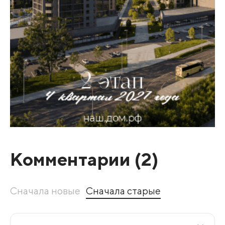
Комментарии (
2
)
Сначала новые
Сначала старые