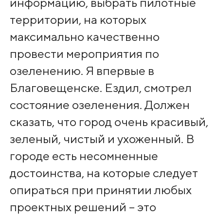
информацию, выбрать пилотные
территории, на которых
максимально качественно
провести мероприятия по
озеленению. Я впервые в
Благовещенске. Ездил, смотрел
состояние озеленения. Должен
сказать, что город очень красивый,
зеленый, чистый и ухоженный. В
городе есть несомненные
достоинства, на которые следует
опираться при принятии любых
проектных решений – это