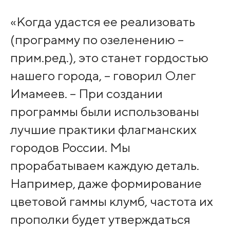
«Когда удастся ее реализовать
(программу по озеленению –
прим.ред.), это станет гордостью
нашего города, – говорил Олег
Имамеев. – При создании
программы были использованы
лучшие практики флагманских
городов России. Мы
прорабатываем каждую деталь.
Например, даже формирование
цветовой гаммы клумб, частота их
прополки будет утверждаться