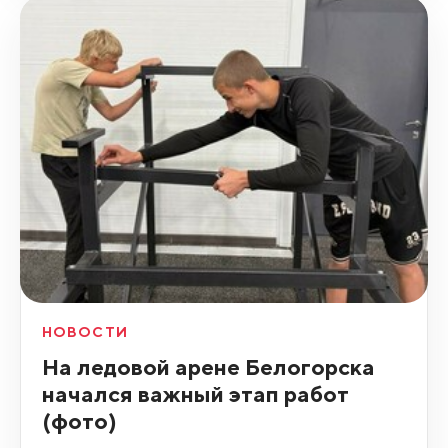
НОВОСТИ
На ледовой арене Белогорска
начался важный этап работ
(фото)