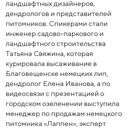
ландшафтных дизайнеров,
дендрологов и представителей
питомников. Спикерами стали
инженер садово-паркового и
ландшафтного строительства
Татьяна Свяжина, которая
курировала высаживание в
Благовещенске немецких лип,
дендролог Елена Иванова, а по
видеосвязи с презентацией о
городском озеленении выступила
менеджер по продажам немецкого
питомника «Лаппен», эксперт