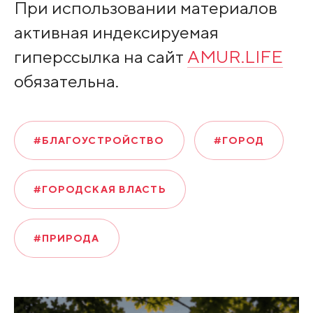
При использовании материалов
активная индексируемая
гиперссылка на сайт
AMUR.LIFE
обязательна.
#БЛАГОУСТРОЙСТВО
#ГОРОД
#ГОРОДСКАЯ ВЛАСТЬ
#ПРИРОДА