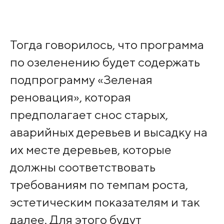
Тогда говорилось, что программа
по озеленению будет содержать
подпрограмму «Зеленая
реновация», которая
предполагает снос старых,
аварийных деревьев и высадку на
их месте деревьев, которые
должны соответствовать
требованиям по темпам роста,
эстетическим показателям и так
далее. Для этого будут