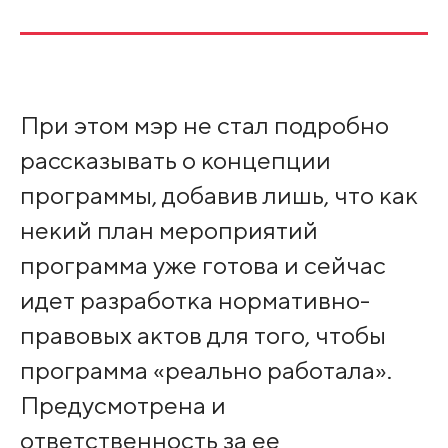
При этом мэр не стал подробно
рассказывать о концепции
программы, добавив лишь, что как
некий план мероприятий
программа уже готова и сейчас
идет разработка нормативно-
правовых актов для того, чтобы
программа «реально работала».
Предусмотрена и
ответственность за ее