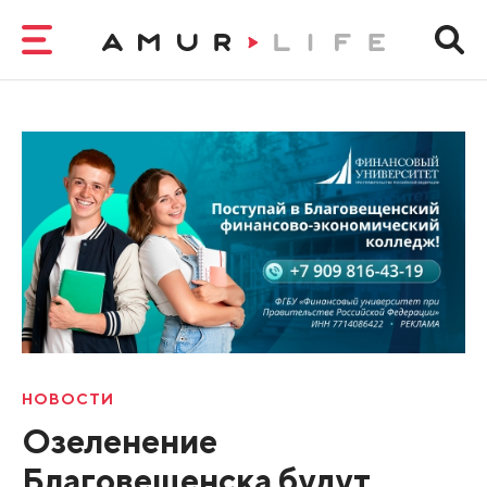
НОВОСТИ
Озеленение
Благовещенска будут