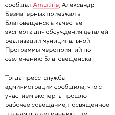
сообщал
Amur.life
, Александр
Безматерных приезжал в
Благовещенск в качестве
эксперта для обсуждения деталей
реализации муниципальной
Программы мероприятий по
озеленению Благовещенска.
Тогда пресс-служба
администрации сообщила, что с
участием эксперта прошло
рабочее совещание, посвященное
планам по озеленению, где