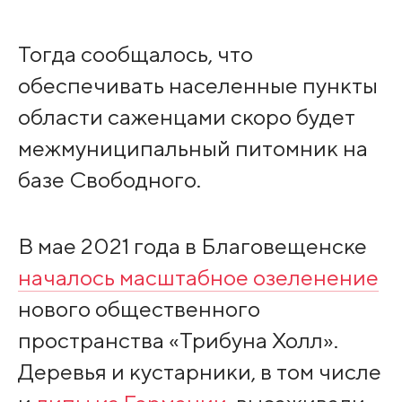
Тогда сообщалось, что
обеспечивать населенные пункты
области саженцами скоро будет
межмуниципальный питомник на
базе Свободного.
В мае 2021 года в Благовещенске
началось масштабное озеленение
нового общественного
пространства «Трибуна Холл».
Деревья и кустарники, в том числе