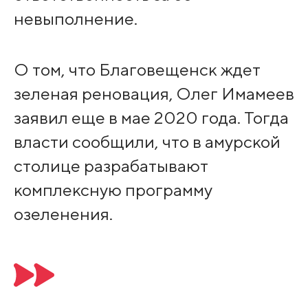
невыполнение.
О том, что Благовещенск ждет
зеленая реновация, Олег Имамеев
заявил еще в мае 2020 года. Тогда
власти сообщили, что в амурской
столице разрабатывают
комплексную программу
озеленения.