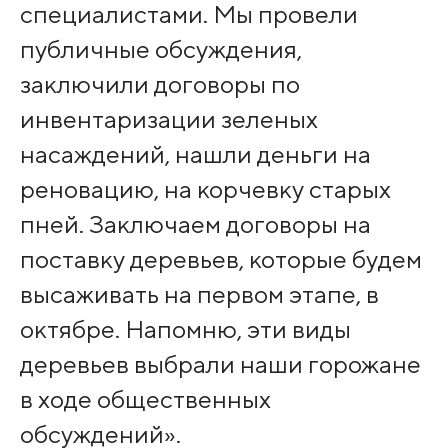
специалистами. Мы провели
публичные обсуждения,
заключили договоры по
инвентаризации зеленых
насаждений, нашли деньги на
реновацию, на корчевку старых
пней. Заключаем договоры на
поставку деревьев, которые будем
высаживать на первом этапе, в
октябре. Напомню, эти виды
деревьев выбрали наши горожане
в ходе общественных
обсуждений».