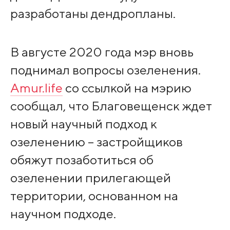
разработаны дендропланы.
В августе 2020 года мэр вновь
поднимал вопросы озеленения.
Amur.life
со ссылкой на мэрию
сообщал, что Благовещенск ждет
новый научный подход к
озеленению – застройщиков
обяжут позаботиться об
озеленении прилегающей
территории, основанном на
научном подходе.