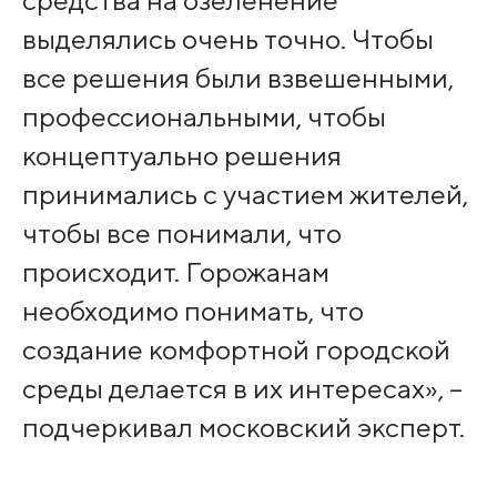
выделялись очень точно. Чтобы
все решения были взвешенными,
профессиональными, чтобы
концептуально решения
принимались с участием жителей,
чтобы все понимали, что
происходит. Горожанам
необходимо понимать, что
создание комфортной городской
среды делается в их интересах», –
подчеркивал московский эксперт.