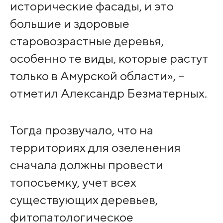
исторические фасады, и это
большие и здоровые
старовозрастные деревья,
особенно те виды, которые растут
только в Амурской области», –
отметил Александр Безматерных.
Тогда прозвучало, что на
территориях для озеленения
сначала должны провести
топосъемку, учет всех
существующих деревьев,
фитопатологическое