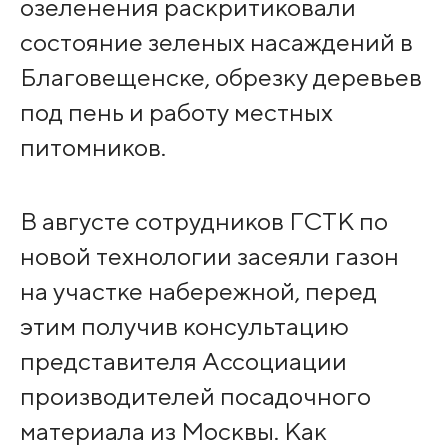
озеленения раскритиковали
состояние зеленых насаждений в
Благовещенске, обрезку деревьев
под пень и работу местных
питомников.
В августе сотрудников ГСТК по
новой технологии засеяли газон
на участке набережной, перед
этим получив консультацию
представителя Ассоциации
производителей посадочного
материала из Москвы. Как