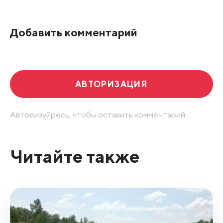
По рейтингу
Добавить комментарий
Развернуть все
АВТОРИЗАЦИЯ
Авторизуйресь, чтобы оставить комментарий.
Читайте также