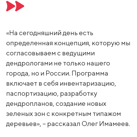
«На сегодняшний день есть
определенная концепция, которую мы
согласовываем с ведущими
дендрологами не только нашего
города, но и России. Программа
включает в себя инвентаризацию,
паспортизацию, разработку
дендропланов, создание новых
зеленых зон с конкретным типажом
деревьев», – рассказал Олег Имамеев.