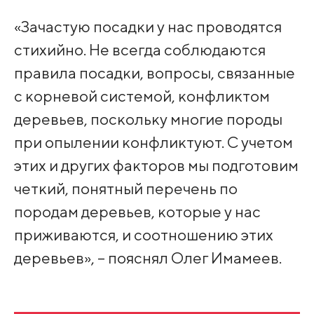
«Зачастую посадки у нас проводятся
стихийно. Не всегда соблюдаются
правила посадки, вопросы, связанные
с корневой системой, конфликтом
деревьев, поскольку многие породы
при опылении конфликтуют. С учетом
этих и других факторов мы подготовим
четкий, понятный перечень по
породам деревьев, которые у нас
приживаются, и соотношению этих
деревьев», – пояснял Олег Имамеев.