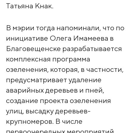
Татьяна Кнак.
В мэрии тогда напоминали, что по
инициативе Олега Имамеева в
Благовещенске разрабатывается
комплексная программа
озеленения, которая, в частности,
предусматривает удаление
аварийных деревьев и пней,
создание проекта озеленения
улиц, высадку деревьев-
крупномеров. В числе
первоочередных мероприятий,