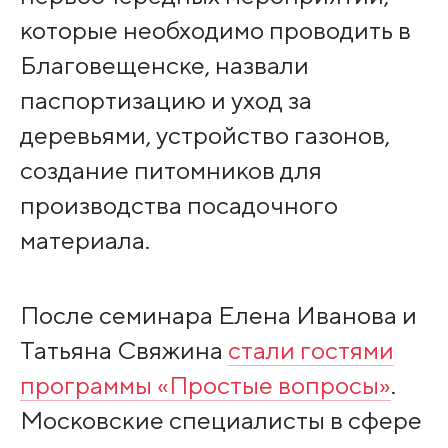
которые необходимо проводить в
Благовещенске, назвали
паспортизацию и уход за
деревьями, устройство газонов,
создание питомников для
производства посадочного
материала.
После семинара Елена Иванова и
Татьяна Свяжина
стали гостями
программы «Простые вопросы»
.
Московские специалисты в сфере