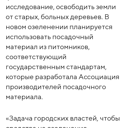
исследование, освободить земли
от старых, больных деревьев. В
новом озеленении планируется
использовать посадочный
материал из питомников,
соответствующий
государственным стандартам,
которые разработала Ассоциация
производителей посадочного
материала.
«Задача городских властей, чтобы
средства на озеленение