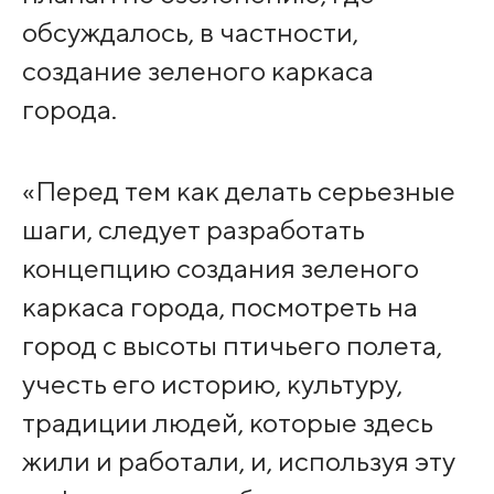
обсуждалось, в частности,
создание зеленого каркаса
города.
«Перед тем как делать серьезные
шаги, следует разработать
концепцию создания зеленого
каркаса города, посмотреть на
город с высоты птичьего полета,
учесть его историю, культуру,
традиции людей, которые здесь
жили и работали, и, используя эту