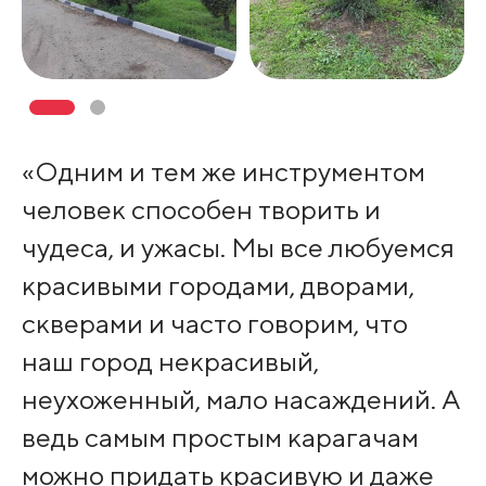
«Одним и тем же инструментом
человек способен творить и
чудеса, и ужасы. Мы все любуемся
красивыми городами, дворами,
скверами и часто говорим, что
наш город некрасивый,
неухоженный, мало насаждений. А
ведь самым простым карагачам
можно придать красивую и даже