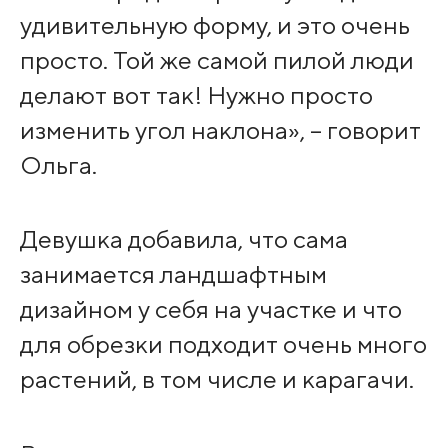
удивительную форму, и это очень
просто. Той же самой пилой люди
делают вот так! Нужно просто
изменить угол наклона», – говорит
Ольга.
Девушка добавила, что сама
занимается ландшафтным
дизайном у себя на участке и что
для обрезки подходит очень много
растений, в том числе и карагачи.