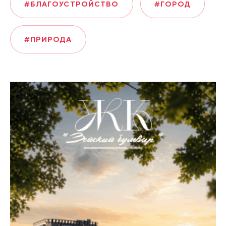
#БЛАГОУСТРОЙСТВО
#ГОРОД
#ПРИРОДА