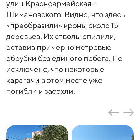
улиц Красноармейская –
Шимановского. Видно, что здесь
«преобразили» кроны около 15
деревьев. Их стволы спилили,
оставив примерно метровые
обрубки без единого побега. Не
исключено, что некоторые
карагачи в этом месте уже
погибли и засохли.