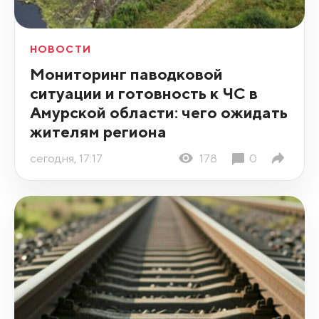
НОВОСТИ
Мониторинг паводковой
ситуации и готовность к ЧС в
Амурской области: чего ожидать
жителям региона
сегодня, 17:17
178
0