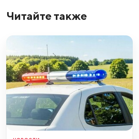
Читайте также