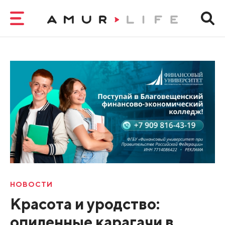
НОВОСТИ
Красота и уродство:
опиленные карагачи в