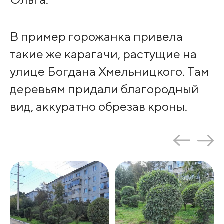
В пример горожанка привела
такие же карагачи, растущие на
улице Богдана Хмельницкого. Там
деревьям придали благородный
вид, аккуратно обрезав кроны.