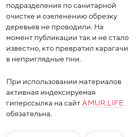
подразделения по санитарной
очистке и озеленению обрезку
деревьев не проводили. На
момент публикации так и не стало
известно, кто превратил карагачи
в неприглядные пни.
При использовании материалов
активная индексируемая
гиперссылка на сайт
AMUR.LIFE
обязательна.