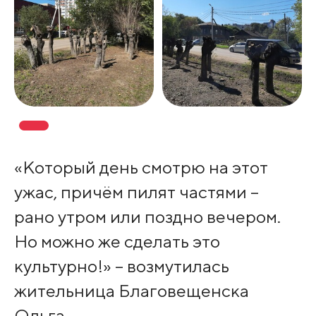
«Который день смотрю на этот
ужас, причём пилят частями –
рано утром или поздно вечером.
Но можно же сделать это
культурно!» – возмутилась
жительница Благовещенска
Ольга.