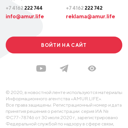
+7 4162
222 744
+7 4162
222 742
info@amur.life
reklama@amur.life
ВОЙТИ НА САЙТ
© 2020, в новостной ленте используются материалы
Информационного агентства «AMUR.LIFE».
Все права защищены. Регистрационный номер и дата
принятия решения о регистрации: серия ИА №
ФС77-78746 от 30 июля 2020 г., зарегистрировано
Федеральной службой по надзору в сфере связи,