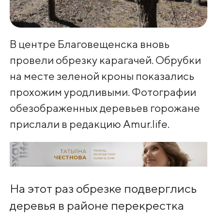
В центре Благовещенска вновь
провели обрезку карагачей. Обрубки
на месте зеленой кроны показались
прохожим уродливыми. Фотографии
обезображенных деревьев горожане
прислали в редакцию Amur.life.
На этот раз обрезке подверглись
деревья в районе перекрестка