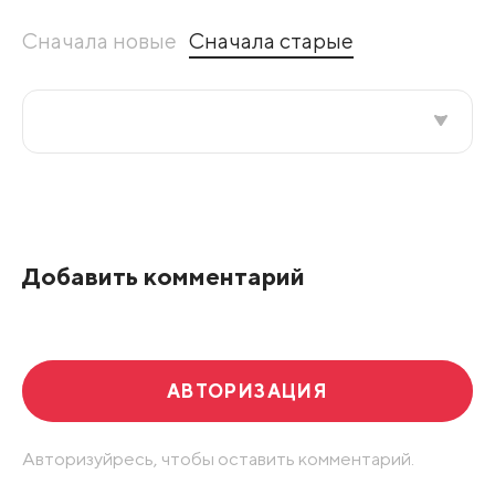
Сначала новые
Сначала старые
Все подряд
По рейтингу
Добавить комментарий
Развернуть все
АВТОРИЗАЦИЯ
Авторизуйресь, чтобы оставить комментарий.