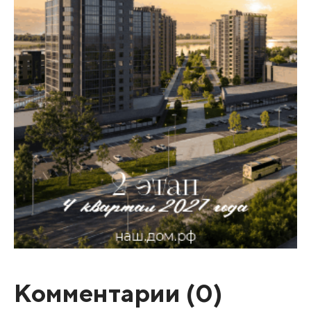
Комментарии (
0
)