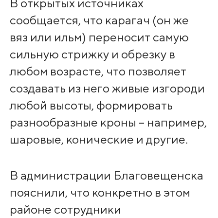
В открытых источниках
сообщается, что карагач (он же
вяз или ильм) переносит самую
сильную стрижку и обрезку в
любом возрасте, что позволяет
создавать из него живые изгороди
любой высоты, формировать
разнообразные кроны – например,
шаровые, конические и другие.
В администрации Благовещенска
пояснили, что конкретно в этом
районе сотрудники