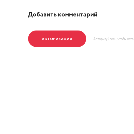
Добавить комментарий
АВТОРИЗАЦИЯ
Авторизуйресь, чтобы ост