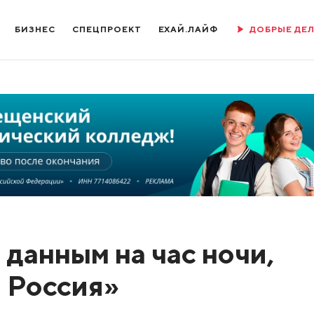
БИЗНЕС
СПЕЦПРОЕКТ
ЕХАЙ.ЛАЙФ
ДОБРЫЕ ДЕ
данным на час ночи,
 Россия»