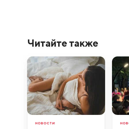
Читайте также
НОВОСТИ
НОВ