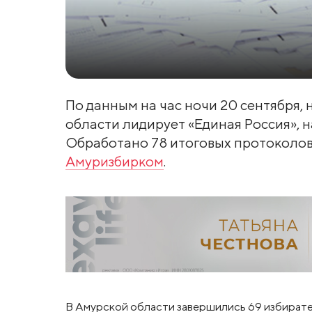
По данным на час ночи 20 сентября, 
области лидирует «Единая Россия», н
Обработано 78 итоговых протоколов
Амуризбирком
.
В Амурской области завершились 69 избирате