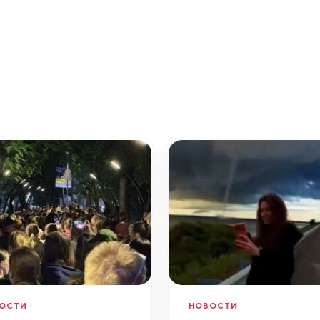
ОСТИ
НОВОСТИ