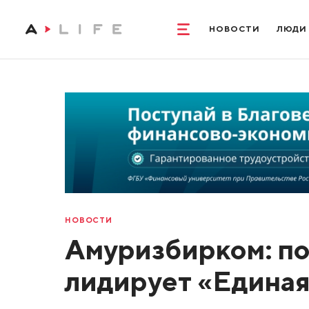
НОВОСТИ
ЛЮДИ
НОВОСТИ
Амуризбирком: по 
лидирует «Единая