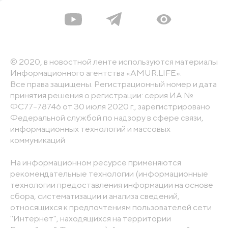
© 2020, в новостной ленте используются материалы
Информационного агентства «AMUR.LIFE».
Все права защищены. Регистрационный номер и дата
принятия решения о регистрации: серия ИА №
ФС77-78746 от 30 июля 2020 г., зарегистрировано
Федеральной службой по надзору в сфере связи,
информационных технологий и массовых
коммуникаций
На информационном ресурсе применяются
рекомендательные технологии (информационные
технологии предоставления информации на основе
сбора, систематизации и анализа сведений,
относящихся к предпочтениям пользователей сети
"Интернет", находящихся на территории