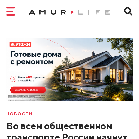
НОВОСТИ
Во всем общественном
транспорте России начнут