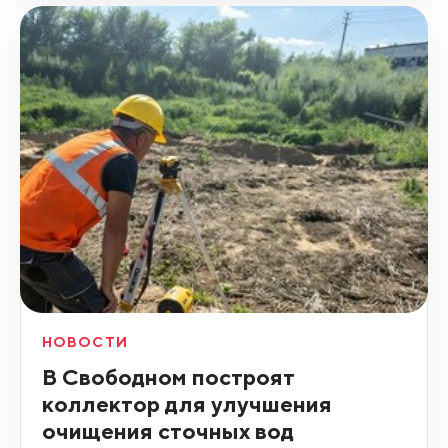
НОВОСТИ
В Свободном построят
коллектор для улучшения
очищения сточных вод