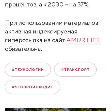
процентов, а к 2030 – на 37%.
При использовании материалов
активная индексируемая
гиперссылка на сайт
AMUR.LIFE
обязательна.
#ТЕХНОЛОГИИ
#ТРАНСПОРТ
#ЧТОПРОИСХОДИТ