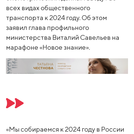
всех видах общественного
транспорта к 2024 году. Об этом
заявил глава профильного
министерства Виталий Савельев на
марафоне «Новое знание».
«Мы собираемся к 2024 году в России