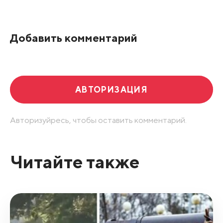
По рейтингу
Добавить комментарий
Развернуть все
АВТОРИЗАЦИЯ
Авторизуйресь, чтобы оставить комментарий.
Читайте также