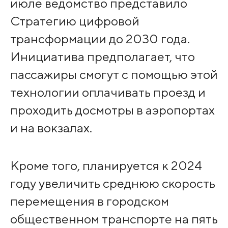
июле ведомство представило
Стратегию цифровой
трансформации до 2030 года.
Инициатива предполагает, что
пассажиры смогут с помощью этой
технологии оплачивать проезд и
проходить досмотры в аэропортах
и на вокзалах.
Кроме того, планируется к 2024
году увеличить среднюю скорость
перемещения в городском
общественном транспорте на пять