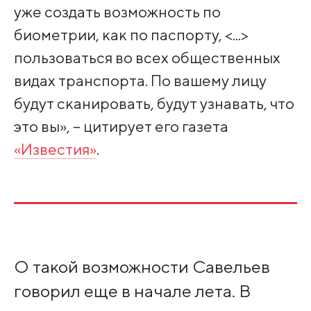
уже создать возможность по
биометрии, как по паспорту, <...>
пользоваться во всех общественных
видах транспорта. По вашему лицу
будут сканировать, будут узнавать, что
это вы», – цитирует его газета
«Известия»
.
О такой возможности Савельев
говорил еще в начале лета. В