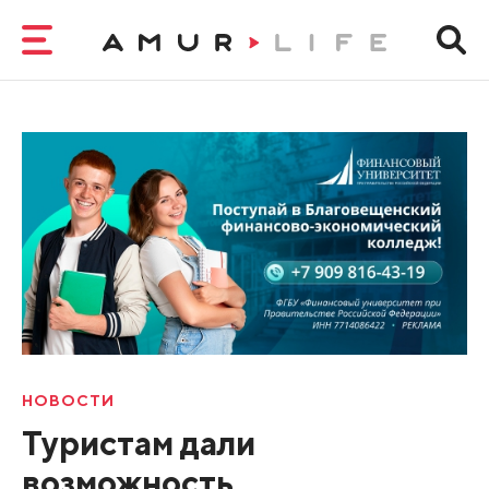
НОВОСТИ
Туристам дали
возможность