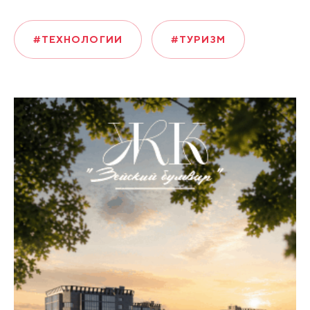
#ТЕХНОЛОГИИ
#ТУРИЗМ