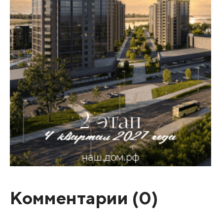
Комментарии (
0
)