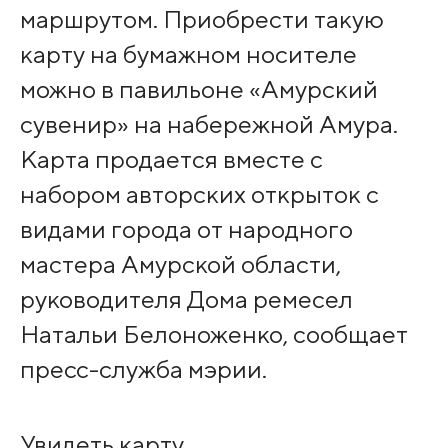
маршрутом. Приобрести такую
карту на бумажном носителе
можно в павильоне «Амурский
сувенир» на набережной Амура.
Карта продается вместе с
набором авторских открыток с
видами города от народного
мастера Амурской области,
руководителя Дома ремесел
Натальи Белоноженко, сообщает
пресс-служба мэрии.
Увидеть карту