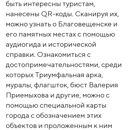
быть интересны туристам,
нанесены QR-коды. Сканируя их,
можно узнать о Благовещенске и
его памятных местах с помощью
аудиогида и исторической
справки. Ознакомиться с
достопримечательностями, среди
которых Триумфальная арка,
муралы, флагшток, бюст Валерия
Приемыхова и другие, можно с
помощью специальной карты
города с обозначением этих
объектов и проложенным к ним