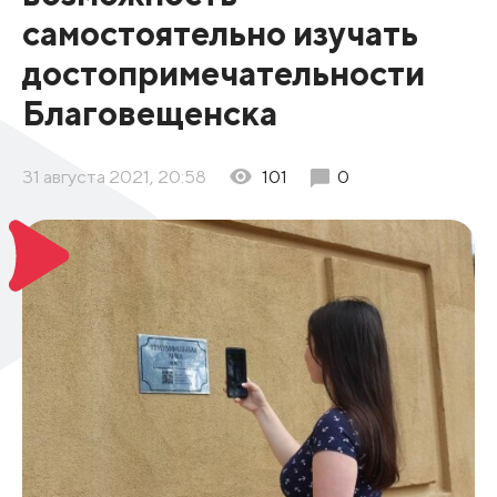
самостоятельно изучать
достопримечательности
Благовещенска
31 августа 2021, 20:58
101
0