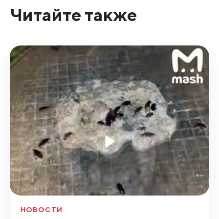
Читайте также
НОВОСТИ