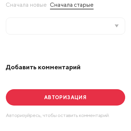
Сначала новые
Сначала старые
Все подряд
По рейтингу
Добавить комментарий
Развернуть все
АВТОРИЗАЦИЯ
Авторизуйресь, чтобы оставить комментарий.