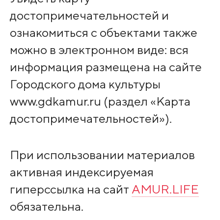
достопримечательностей и
ознакомиться с объектами также
можно в электронном виде: вся
информация размещена на сайте
Городского дома культуры
www.gdkamur.ru (раздел «Карта
достопримечательностей»).
При использовании материалов
активная индексируемая
гиперссылка на сайт
AMUR.LIFE
обязательна.