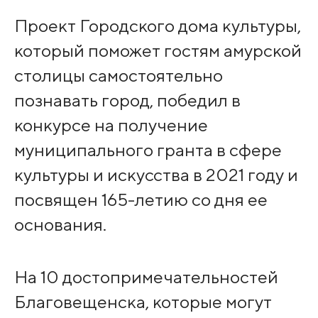
Проект Городского дома культуры,
который поможет гостям амурской
столицы самостоятельно
познавать город, победил в
конкурсе на получение
муниципального гранта в сфере
культуры и искусства в 2021 году и
посвящен 165-летию со дня ее
основания.
На 10 достопримечательностей
Благовещенска, которые могут