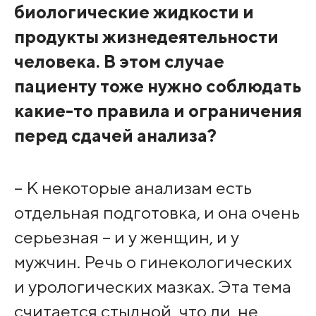
биологические жидкости и
продукты жизнедеятельности
человека. В этом случае
пациенту тоже нужно соблюдать
какие-то правила и ограничения
перед сдачей анализа?
– К некоторые анализам есть
отдельная подготовка, и она очень
серьезная – и у женщин, и у
мужчин. Речь о гинекологических
и урологических мазках. Эта тема
считается стыдной, что ли, не