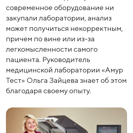
современное оборудование ни
закупали лаборатории, анализ
может получиться некорректным,
причем по вине или из-за
легкомысленности самого
пациента. Руководитель
медицинской лаборатории «Амур
Тест» Ольга Зайцева знает об этом
благодаря своему опыту.