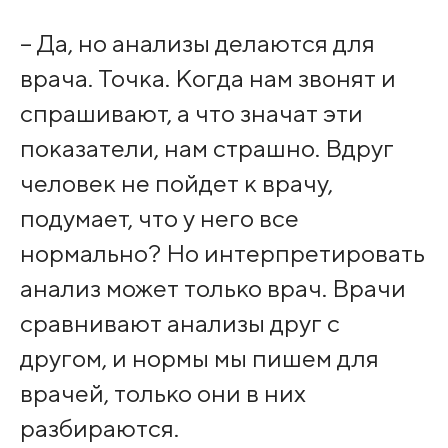
– Да, но анализы делаются для
врача. Точка. Когда нам звонят и
спрашивают, а что значат эти
показатели, нам страшно. Вдруг
человек не пойдет к врачу,
подумает, что у него все
нормально? Но интерпретировать
анализ может только врач. Врачи
сравнивают анализы друг с
другом, и нормы мы пишем для
врачей, только они в них
разбираются.