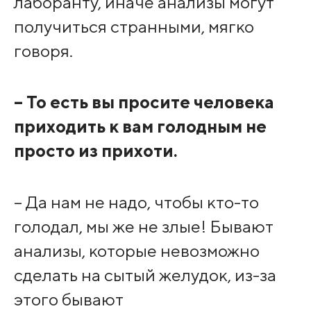
лаборанту, иначе анализы могут
получиться странными, мягко
говоря.
– То есть вы просите человека
приходить к вам голодным не
просто из прихоти.
– Да нам не надо, чтобы кто-то
голодал, мы же не злые! Бывают
анализы, которые невозможно
сделать на сытый желудок, из-за
этого бывают