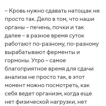
– Кровь нужно сдавать натощак не
просто так. Дело в том, что наши
органы – печень, почки и так
далее – в разное время суток
работают по-разному, по-разному
вырабатывают ферменты и
гормоны. Утро – самое
благоприятное время для сдачи
анализа не просто так, в этот
момент можно посмотреть, как
себя ведет организм, когда еще
нет физической нагрузки, нет