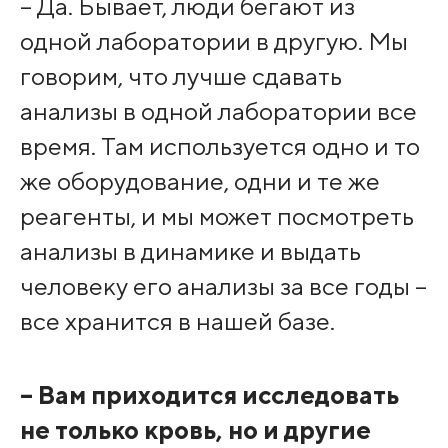
– Да. Бывает, люди бегают из
одной лаборатории в другую. Мы
говорим, что лучше сдавать
анализы в одной лаборатории все
время. Там используется одно и то
же оборудование, одни и те же
реагенты, и мы может посмотреть
анализы в динамике и выдать
человеку его анализы за все годы –
все хранится в нашей базе.
– Вам приходится исследовать
не только кровь, но и другие