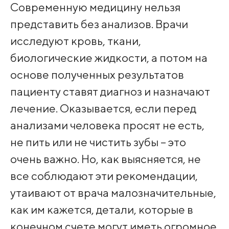
Современную медицину нельзя
представить без анализов. Врачи
исследуют кровь, ткани,
биологические жидкости, а потом на
основе полученных результатов
пациенту ставят диагноз и назначают
лечение. Оказывается, если перед
анализами человека просят не есть,
не пить или не чистить зубы – это
очень важно. Но, как выясняется, не
все соблюдают эти рекомендации,
утаивают от врача малозначительные,
как им кажется, детали, которые в
конечном счете могут иметь огромное