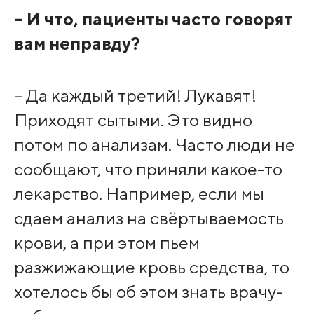
– И что, пациенты часто говорят
вам неправду?
– Да каждый третий! Лукавят!
Приходят сытыми. Это видно
потом по анализам. Часто люди не
сообщают, что приняли какое-то
лекарство. Например, если мы
сдаем анализ на свёртываемость
крови, а при этом пьем
разжижающие кровь средства, то
хотелось бы об этом знать врачу-