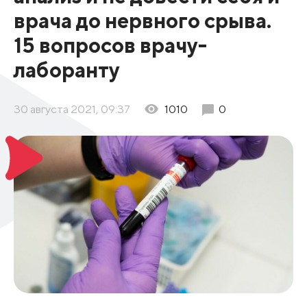
врача до нервного срыва.
15 вопросов врачу-
лаборанту
30 августа 2021, 09:37
1010
0