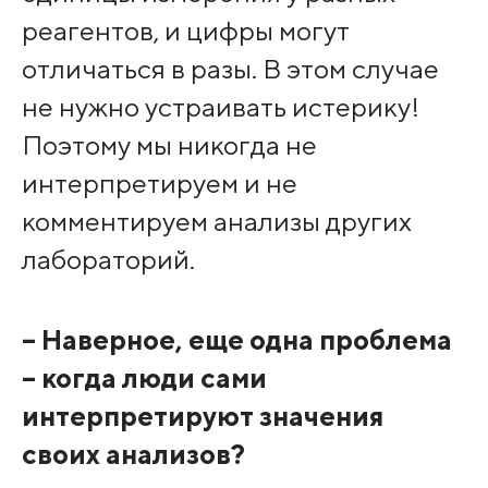
реагентов, и цифры могут
отличаться в разы. В этом случае
не нужно устраивать истерику!
Поэтому мы никогда не
интерпретируем и не
комментируем анализы других
лабораторий.
– Наверное, еще одна проблема
– когда люди сами
интерпретируют значения
своих анализов?