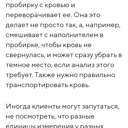
пробирку с кровью и
переворачивает ее. Она это
делает не просто так, а, например,
смешивает с наполнителем в
пробирке, чтобы кровь не
свернулась, и может сразу убрать в
темное место, если анализ этого
требует. Также нужно правильно
транспортировать кровь.
Иногда клиенты могут запутаться,
не посмотреть, что разные
единицы измерения у разных