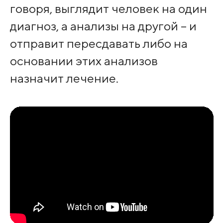
говоря, выглядит человек на один
диагноз, а анализы на другой – и
отправит пересдавать либо на
основании этих анализов
назначит лечение.