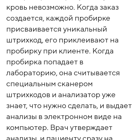
кровь невозможно. Когда заказ
создается, каждой пробирке
присваивается уникальный
штрихкод, его приклеивают на
пробирку при клиенте. Когда
пробирка попадает в
лабораторию, она считывается
специальным сканером
штрихкодов и анализатор уже
знает, что нужно сделать, и выдает
анализы в электронном виде на
компьютер. Врач утверждает
анализы, и пациенту сразу на