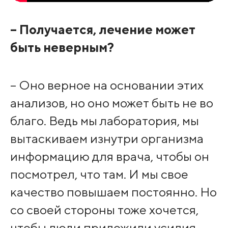
– Получается, лечение может
быть неверным?
– Оно верное на основании этих
анализов, но оно может быть не во
благо. Ведь мы лаборатория, мы
вытаскиваем изнутри организма
информацию для врача, чтобы он
посмотрел, что там. И мы свое
качество повышаем постоянно. Но
со своей стороны тоже хочется,
чтобы люди приложили усилия,