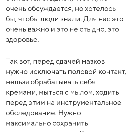
очень обсуждается, но хотелось
бы, чтобы люди знали. Для нас это
очень важно и это не стыдно, это
здоровье.
Так вот, перед сдачей мазков
нужно исключать половой контакт,
нельзя обрабатывать себя
кремами, мыться с мылом, ходить
перед этим на инструментальное
обследование. Нужно
максимально сохранить