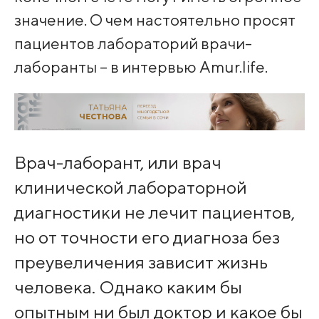
значение. О чем настоятельно просят
пациентов лабораторий врачи-
лаборанты – в интервью Amur.life.
Врач-лаборант, или врач
клинической лабораторной
диагностики не лечит пациентов,
но от точности его диагноза без
преувеличения зависит жизнь
человека. Однако каким бы
опытным ни был доктор и какое бы