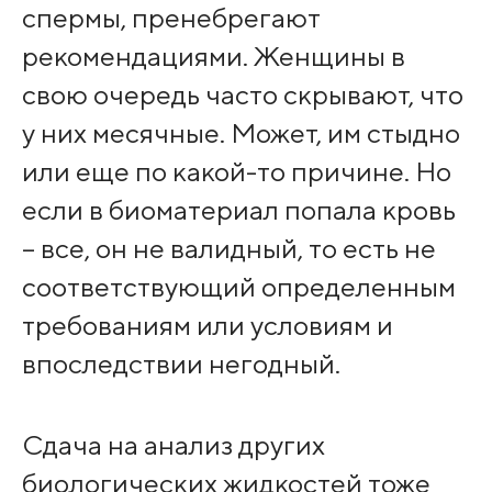
спермы, пренебрегают
рекомендациями. Женщины в
свою очередь часто скрывают, что
у них месячные. Может, им стыдно
или еще по какой-то причине. Но
если в биоматериал попала кровь
– все, он не валидный, то есть не
соответствующий определенным
требованиям или условиям и
впоследствии негодный.
Сдача на анализ других
биологических жидкостей тоже