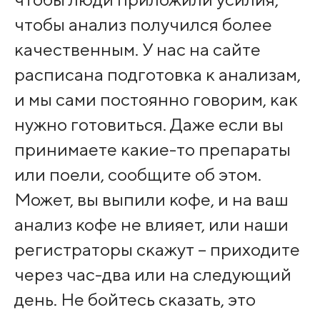
чтобы анализ получился более
качественным. У нас на сайте
расписана подготовка к анализам,
и мы сами постоянно говорим, как
нужно готовиться. Даже если вы
принимаете какие-то препараты
или поели, сообщите об этом.
Может, вы выпили кофе, и на ваш
анализ кофе не влияет, или наши
регистраторы скажут – приходите
через час-два или на следующий
день. Не бойтесь сказать, это