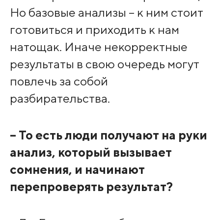
Но базовые анализы – к ним стоит
готовиться и приходить к нам
натощак. Иначе некорректные
результаты в свою очередь могут
повлечь за собой
разбирательства.
– То есть люди получают на руки
анализ, который вызывает
сомнения, и начинают
перепроверять результат?