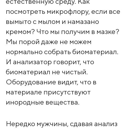
естественную среду. Как
посмотреть микрофлору, если все
вымыто с мылом и намазано
кремом? Что мы получим в мазке?
Мы порой даже не можем
нормально собрать биоматериал.
И анализатор говорит, что
биоматериал не чистый.
Оборудование видит, что в
материале присутствуют
инородные вещества.
Нередко мужчины, сдавая анализ