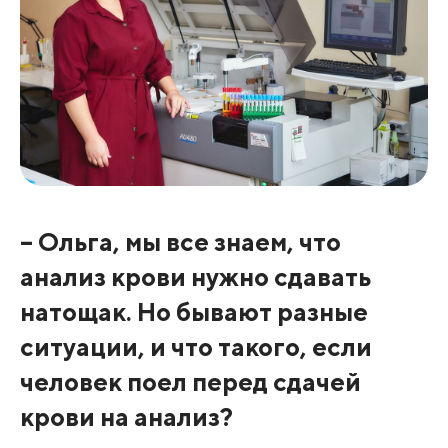
– Ольга, мы все знаем, что
анализ крови нужно сдавать
натощак. Но бывают разные
ситуации, и что такого, если
человек поел перед сдачей
крови на анализ?