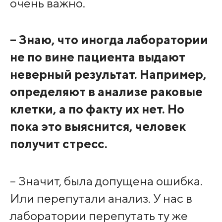
очень важно.
– Знаю, что иногда лаборатории
не по вине пациента выдают
неверный результат. Например,
определяют в анализе раковые
клетки, а по факту их нет. Но
пока это выяснится, человек
получит стресс.
– Значит, была допущена ошибка.
Или перепутали анализ. У нас в
лаборатории перепутать ту же