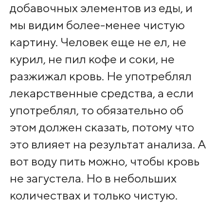
добавочных элементов из еды, и
мы видим более-менее чистую
картину. Человек еще не ел, не
курил, не пил кофе и соки, не
разжижал кровь. Не употреблял
лекарственные средства, а если
употреблял, то обязательно об
этом должен сказать, потому что
это влияет на результат анализа. А
вот воду пить можно, чтобы кровь
не загустела. Но в небольших
количествах и только чистую.