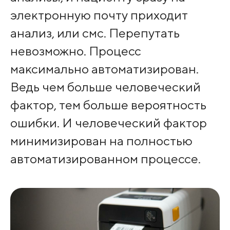
электронную почту приходит
анализ, или смс. Перепутать
невозможно. Процесс
максимально автоматизирован.
Ведь чем больше человеческий
фактор, тем больше вероятность
ошибки. И человеческий фактор
минимизирован на полностью
автоматизированном процессе.