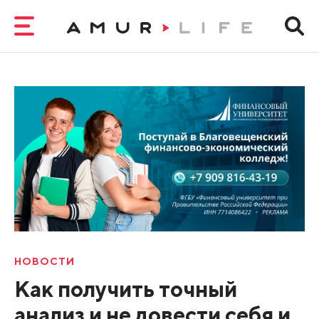
НОВОСТИ
Как получить точный
анализ и не довести себя и