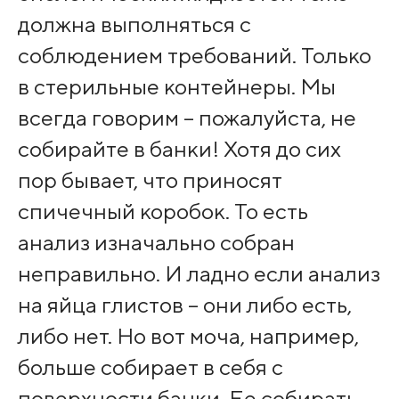
должна выполняться с
соблюдением требований. Только
в стерильные контейнеры. Мы
всегда говорим – пожалуйста, не
собирайте в банки! Хотя до сих
пор бывает, что приносят
спичечный коробок. То есть
анализ изначально собран
неправильно. И ладно если анализ
на яйца глистов – они либо есть,
либо нет. Но вот моча, например,
больше собирает в себя с
поверхности банки. Ее собирать