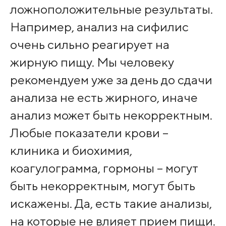
ложноположительные результаты.
Например, анализ на сифилис
очень сильно реагирует на
жирную пищу. Мы человеку
рекомендуем уже за день до сдачи
анализа не есть жирного, иначе
анализ может быть некорректным.
Любые показатели крови –
клиника и биохимия,
коагулограмма, гормоны – могут
быть некорректным, могут быть
искажены. Да, есть такие анализы,
на которые не влияет прием пищи.