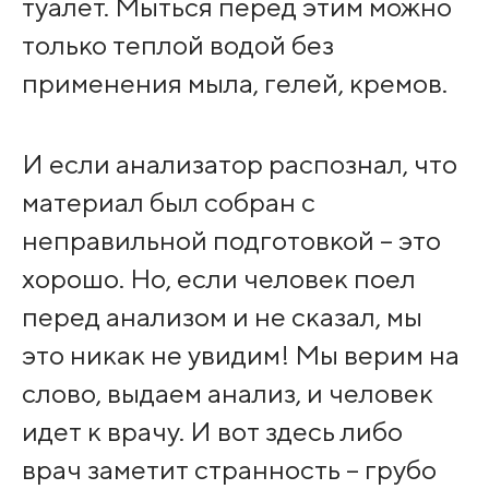
туалет. Мыться перед этим можно
только теплой водой без
применения мыла, гелей, кремов.
И если анализатор распознал, что
материал был собран с
неправильной подготовкой – это
хорошо. Но, если человек поел
перед анализом и не сказал, мы
это никак не увидим! Мы верим на
слово, выдаем анализ, и человек
идет к врачу. И вот здесь либо
врач заметит странность – грубо