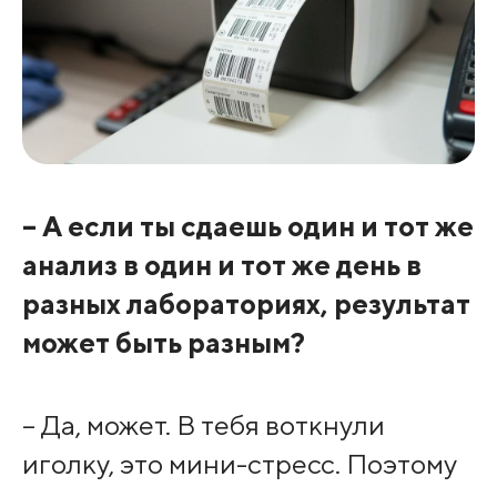
– А если ты сдаешь один и тот же
анализ в один и тот же день в
разных лабораториях, результат
может быть разным?
– Да, может. В тебя воткнули
иголку, это мини-стресс. Поэтому