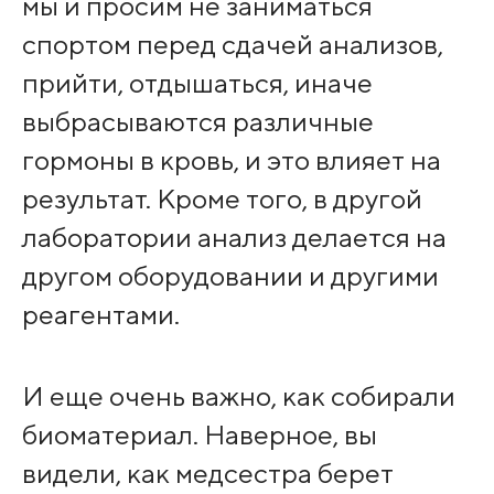
мы и просим не заниматься
спортом перед сдачей анализов,
прийти, отдышаться, иначе
выбрасываются различные
гормоны в кровь, и это влияет на
результат. Кроме того, в другой
лаборатории анализ делается на
другом оборудовании и другими
реагентами.
И еще очень важно, как собирали
биоматериал. Наверное, вы
видели, как медсестра берет