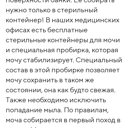
нужно только в стерильный
контейнер! В наших медицинских
офисах есть бесплатные
стерильные контейнеры для мочи
и специальная пробирка, которая
мочу стабилизирует. Специальный
состав в этой пробирке позволяет
мочу сохранить в таком же
состоянии, она как будто свежая.
Также необходимо исключить
попадание мыла. По правилам,
моча собирается в первый поход в