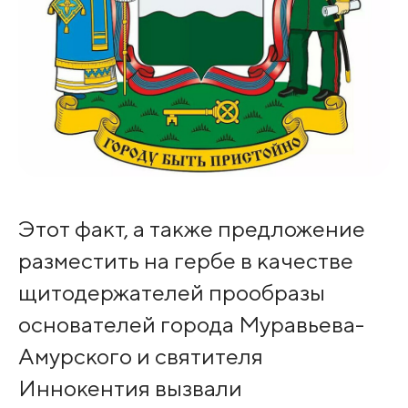
Этот факт, а также предложение
разместить на гербе в качестве
щитодержателей прообразы
основателей города Муравьева-
Амурского и святителя
Иннокентия вызвали