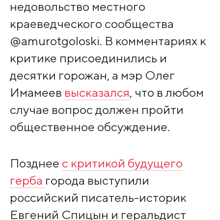
недовольство местного
краеведческого сообщества
@amurotgoloski. В комментариях к
критике присоединились и
десятки горожан, а мэр Олег
Имамеев
высказался
, что в любом
случае вопрос должен пройти
общественное обсуждение.
Позднее
с критикой будущего
герба
города выступили
российский писатель-историк
Евгений Спицын и геральдист