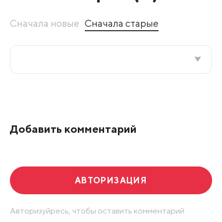
Сначала новые
Сначала старые
Все подряд
По рейтингу
Добавить комментарий
Развернуть все
АВТОРИЗАЦИЯ
Авторизуйресь, чтобы оставить комментарий.