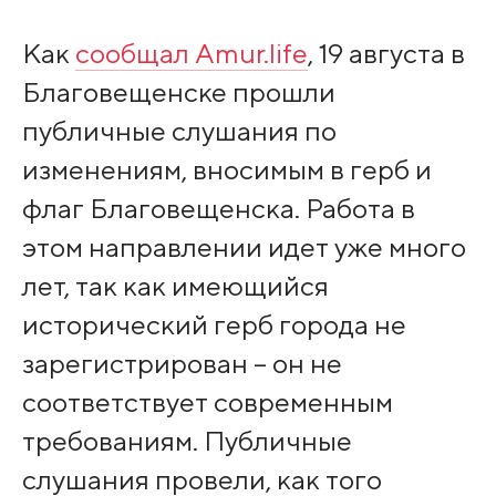
Как
сообщал Amur.life
, 19 августа в
Благовещенске прошли
публичные слушания по
изменениям, вносимым в герб и
флаг Благовещенска. Работа в
этом направлении идет уже много
лет, так как имеющийся
исторический герб города не
зарегистрирован – он не
соответствует современным
требованиям. Публичные
слушания провели, как того