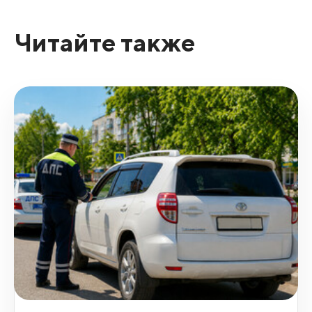
Читайте также