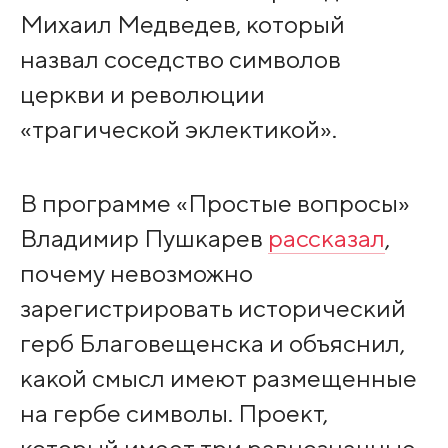
Михаил Медведев, который
назвал соседство символов
церкви и революции
«трагической эклектикой».
В программе «Простые вопросы»
Владимир Пушкарев
рассказал
,
почему невозможно
зарегистрировать исторический
герб Благовещенска и объяснил,
какой смысл имеют размещенные
на гербе символы. Проект,
который имеет три равнозначные