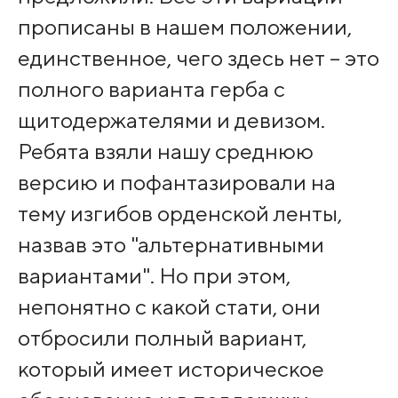
прописаны в нашем положении,
единственное, чего здесь нет – это
полного варианта герба с
щитодержателями и девизом.
Ребята взяли нашу среднюю
версию и пофантазировали на
тему изгибов орденской ленты,
назвав это "альтернативными
вариантами". Но при этом,
непонятно с какой стати, они
отбросили полный вариант,
который имеет историческое