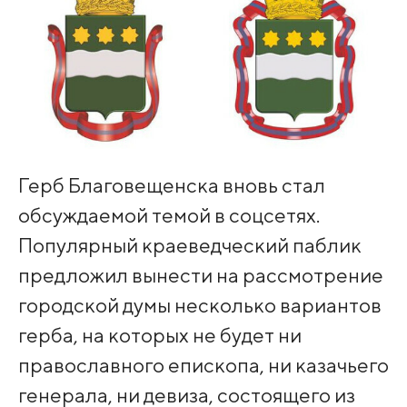
Герб Благовещенска вновь стал
обсуждаемой темой в соцсетях.
Популярный краеведческий паблик
предложил вынести на рассмотрение
городской думы несколько вариантов
герба, на которых не будет ни
православного епископа, ни казачьего
генерала, ни девиза, состоящего из