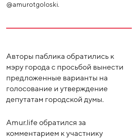
@amurotgoloski.
Авторы паблика обратились к
мэру города с просьбой вынести
предложенные варианты на
голосование и утверждение
депутатам городской думы.
Amur.life обратился за
комментарием к участнику