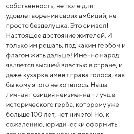
собственность, не поле для
удовлетворения своих амбиций, не
просто безделушка. Это символ!
Настоящее достояние жителей. И
только им решать, под каким гербом и
флагом жить дальше! Именно народ
является высшей властью в стране, и
даже кухарка имеет права голоса, как
бы кому этого не хотелось. Наша
личная позиция неизменна – лучше
исторического герба, которому уже
больше 100 лет, нет ничего! Но, к
сожалению, юридически оформить
его не позволят новые правила,