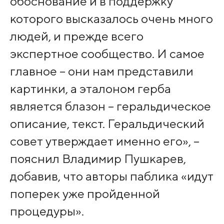
обоснование и в поддержку
которого высказалось очень много
людей, и прежде всего
экспертное сообщество. И самое
главное – они нам представили
картинки, а эталоном герба
является блазон – геральдическое
описание, текст. Геральдический
совет утверждает именно его», –
пояснил Владимир Пушкарев,
добавив, что авторы паблика «идут
поперек уже пройденной
процедуры».