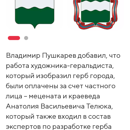
Владимир Пушкарев добавил, что
работа художника-геральдиста,
который изобразил герб города,
были оплачены за счет частного
лица – мецената и краеведа
Анатолия Васильевича Телюка,
который также входил в состав
экспертов по разработке герба