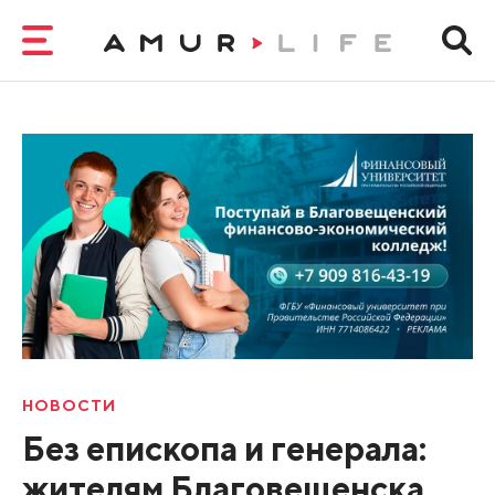
НОВОСТИ
Без епископа и генерала:
жителям Благовещенска