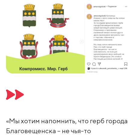
«Мы хотим напомнить, что герб города
Благовещенска – не чья-то