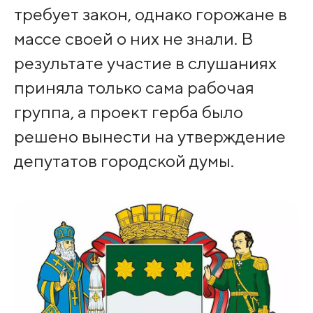
требует закон, однако горожане в
массе своей о них не знали. В
результате участие в слушаниях
приняла только сама рабочая
группа, а проект герба было
решено вынести на утверждение
депутатов городской думы.