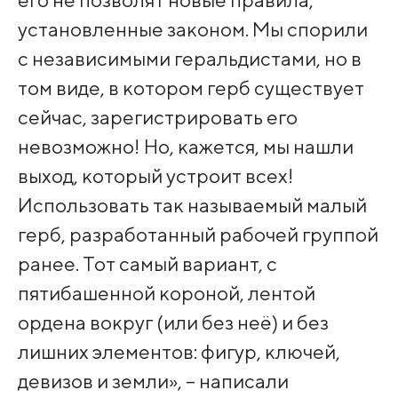
установленные законом. Мы спорили
с независимыми геральдистами, но в
том виде, в котором герб существует
сейчас, зарегистрировать его
невозможно! Но, кажется, мы нашли
выход, который устроит всех!
Использовать так называемый малый
герб, разработанный рабочей группой
ранее. Тот самый вариант, с
пятибашенной короной, лентой
ордена вокруг (или без неё) и без
лишних элементов: фигур, ключей,
девизов и земли», – написали