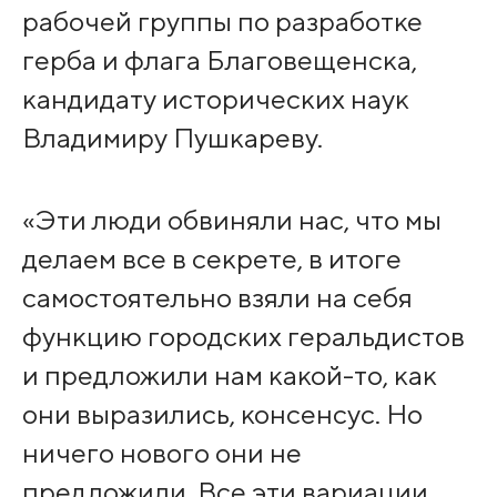
рабочей группы по разработке
герба и флага Благовещенска,
кандидату исторических наук
Владимиру Пушкареву.
«Эти люди обвиняли нас, что мы
делаем все в секрете, в итоге
самостоятельно взяли на себя
функцию городских геральдистов
и предложили нам какой-то, как
они выразились, консенсус. Но
ничего нового они не
предложили. Все эти вариации