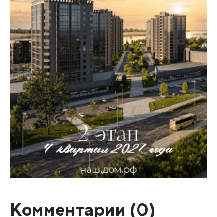
Комментарии (
0
)