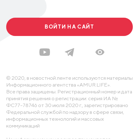
ВОЙТИ НА САЙТ
© 2020, в новостной ленте используются материалы
Информационного агентства «AMUR.LIFE».
Все права защищены. Регистрационный номер и дата
принятия решения о регистрации: серия ИА №
ФС77-78746 от 30 июля 2020 г., зарегистрировано
Федеральной службой по надзору в сфере связи,
информационных технологий и массовых
коммуникаций