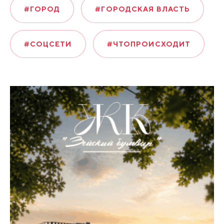
#ГОРОД
#ГОРОДСКАЯ ВЛАСТЬ
#СОЦСЕТИ
#ЧТОПРОИСХОДИТ