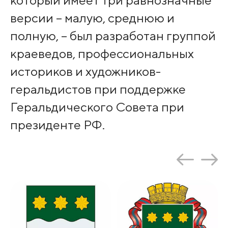
версии – малую, среднюю и
полную, – был разработан группой
краеведов, профессиональных
историков и художников-
геральдистов при поддержке
Геральдического Совета при
президенте РФ.