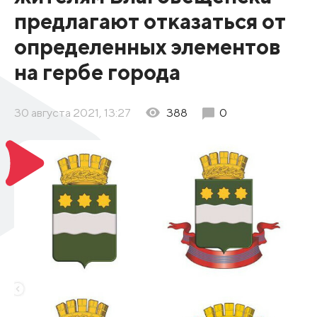
предлагают отказаться от
определенных элементов
на гербе города
30 августа 2021, 13:27
388
0