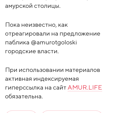
амурской столицы.
Пока неизвестно, как
отреагировали на предложение
паблика @amurotgoloski
городские власти.
При использовании материалов
активная индексируемая
гиперссылка на сайт
AMUR.LIFE
обязательна.