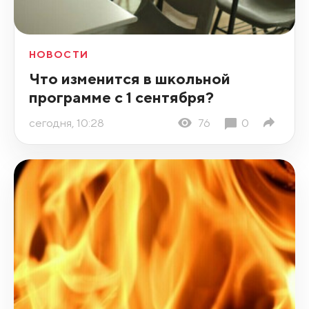
НОВОСТИ
Что изменится в школьной
программе с 1 сентября?
сегодня, 10:28
76
0