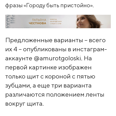
фразы «Городу быть пристойно».
Предложенные варианты – всего
их 4 – опубликованы в инстаграм-
аккаунте @amurotgoloski. На
первой картинке изображен
только щит с короной с пятью
зубцами, а еще три варианта
различаются положением ленты
вокруг щита.