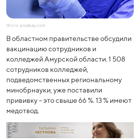
Фото: pixabay.com
В областном правительстве обсудили
вакцинацию сотрудников и
колледжей Амурской области. 1 508
сотрудников колледжей,
подведомственных региональному
минобрнауки, уже поставили
прививку – это свыше 66 %. 13 % имеют
медотвод.