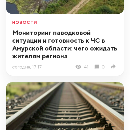
НОВОСТИ
Мониторинг паводковой
ситуации и готовность к ЧС в
Амурской области: чего ожидать
жителям региона
сегодня, 17:17
41
0