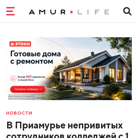
НОВОСТИ
В Приамурье непривитых
сотрудников колледжей с 1