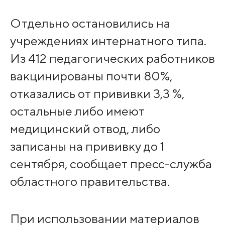
Отдельно остановились на
учреждениях интернатного типа.
Из 412 педагогических работников
вакцинированы почти 80%,
отказались от прививки 3,3 %,
остальные либо имеют
медицинский отвод, либо
записаны на прививку до 1
сентября, сообщает пресс-служба
областного правительства.
При использовании материалов