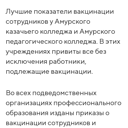
Лучшие показатели вакцинации
сотрудников у Амурского
казачьего колледжа и Амурского
педагогического колледжа. В этих
учреждениях привиты все без
исключения работники,
подлежащие вакцинации.
Во всех подведомственных
организациях профессионального
образования изданы приказы о
вакцинации сотрудников и