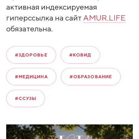
активная индексируемая
гиперссылка на сайт
AMUR.LIFE
обязательна.
#ЗДОРОВЬЕ
#КОВИД
#МЕДИЦИНА
#ОБРАЗОВАНИЕ
#ССУЗЫ