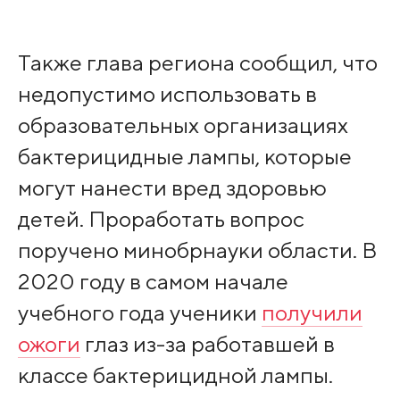
Также глава региона сообщил, что
недопустимо использовать в
образовательных организациях
бактерицидные лампы, которые
могут нанести вред здоровью
детей. Проработать вопрос
поручено минобрнауки области. В
2020 году в самом начале
учебного года ученики
получили
ожоги
глаз из-за работавшей в
классе бактерицидной лампы.