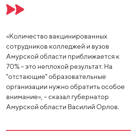
«Количество вакцинированных
сотрудников колледжей и вузов
Амурской области приближается к
70% – это неплохой результат. На
"отстающие" образовательные
организации нужно обратить особое
внимание», – сказал губернатор
Амурской области Василий Орлов.