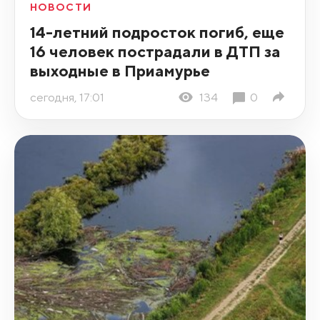
НОВОСТИ
14-летний подросток погиб, еще
16 человек пострадали в ДТП за
выходные в Приамурье
сегодня, 17:01
134
0