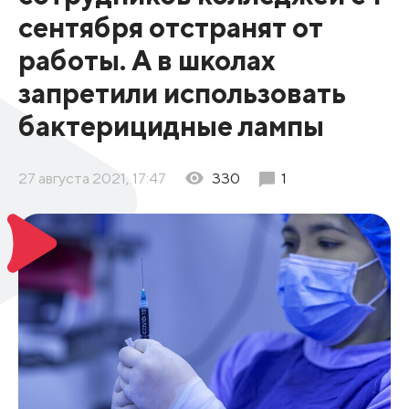
сентября отстранят от
работы. А в школах
запретили использовать
бактерицидные лампы
27 августа 2021, 17:47
330
1