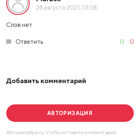
По рейтингу
28 августа 2021, 01:08
Развернуть все
Слов нет
Ответить
0
0
Добавить комментарий
АВТОРИЗАЦИЯ
Авторизуйресь, чтобы оставить комментарий.