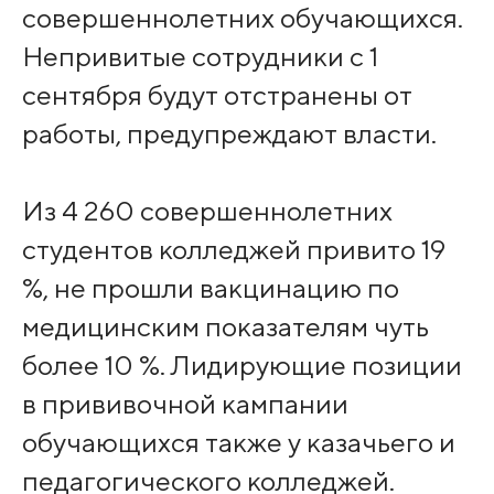
совершеннолетних обучающихся.
Непривитые сотрудники с 1
сентября будут отстранены от
работы, предупреждают власти.
Из 4 260 совершеннолетних
студентов колледжей привито 19
%, не прошли вакцинацию по
медицинским показателям чуть
более 10 %. Лидирующие позиции
в прививочной кампании
обучающихся также у казачьего и
педагогического колледжей.