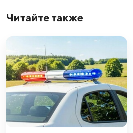
Читайте также