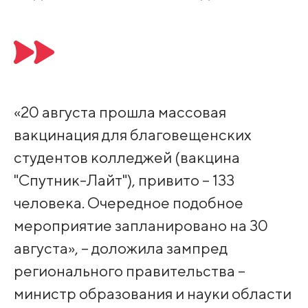
«20 августа прошла массовая
вакцинация для благовещенских
студентов колледжей (вакцина
"Спутник-Лайт"), привито – 133
человека. Очередное подобное
мероприятие запланировано на 30
августа», – доложила зампред
регионального правительства –
министр образования и науки области