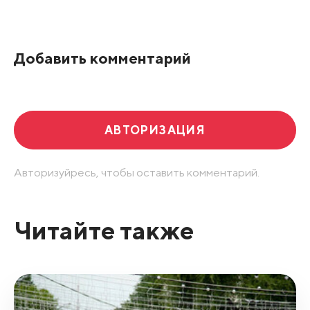
По рейтингу
Добавить комментарий
Развернуть все
АВТОРИЗАЦИЯ
Авторизуйресь, чтобы оставить комментарий.
Читайте также