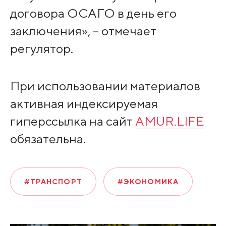
договора ОСАГО в день его
заключения», – отмечает
регулятор.
При использовании материалов
активная индексируемая
гиперссылка на сайт
AMUR.LIFE
обязательна.
#ТРАНСПОРТ
#ЭКОНОМИКА