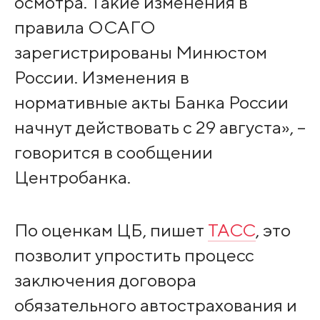
осмотра. Такие изменения в
правила ОСАГО
зарегистрированы Минюстом
России. Изменения в
нормативные акты Банка России
начнут действовать с 29 августа», –
говорится в сообщении
Центробанка.
По оценкам ЦБ, пишет
ТАСС
, это
позволит упростить процесс
заключения договора
обязательного автострахования и