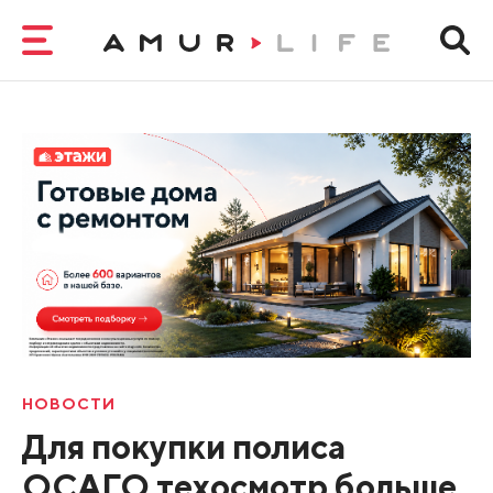
НОВОСТИ
Для покупки полиса
ОСАГО техосмотр больше