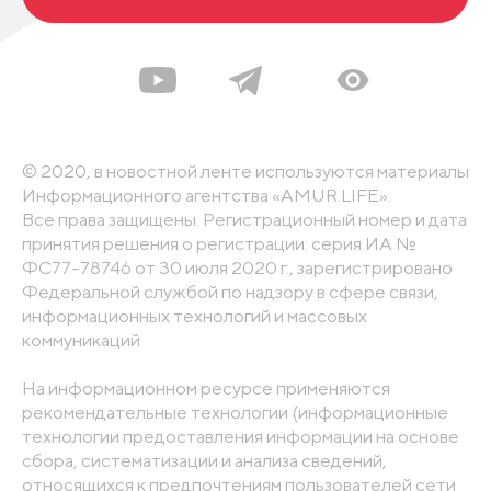
© 2020, в новостной ленте используются материалы
Информационного агентства «AMUR.LIFE».
Все права защищены. Регистрационный номер и дата
принятия решения о регистрации: серия ИА №
ФС77-78746 от 30 июля 2020 г., зарегистрировано
Федеральной службой по надзору в сфере связи,
информационных технологий и массовых
коммуникаций
На информационном ресурсе применяются
рекомендательные технологии (информационные
технологии предоставления информации на основе
сбора, систематизации и анализа сведений,
относящихся к предпочтениям пользователей сети