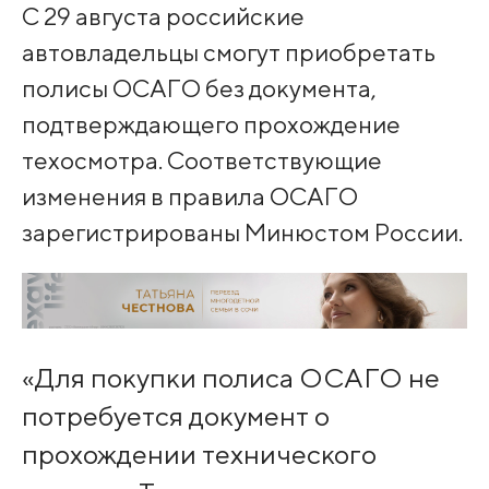
С 29 августа российские
автовладельцы смогут приобретать
полисы ОСАГО без документа,
подтверждающего прохождение
техосмотра. Соответствующие
изменения в правила ОСАГО
зарегистрированы Минюстом России.
«Для покупки полиса ОСАГО не
потребуется документ о
прохождении технического