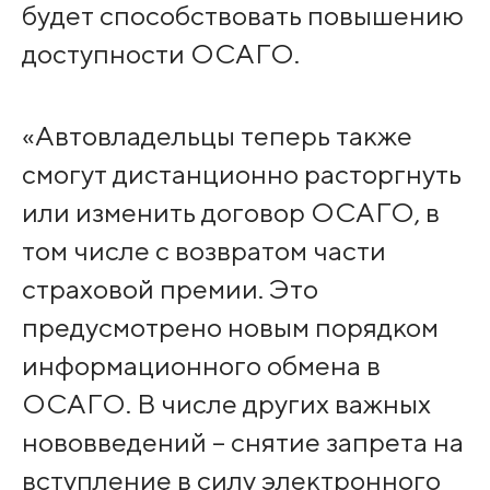
будет способствовать повышению
доступности ОСАГО.
«Автовладельцы теперь также
смогут дистанционно расторгнуть
или изменить договор ОСАГО, в
том числе с возвратом части
страховой премии. Это
предусмотрено новым порядком
информационного обмена в
ОСАГО. В числе других важных
нововведений – снятие запрета на
вступление в силу электронного