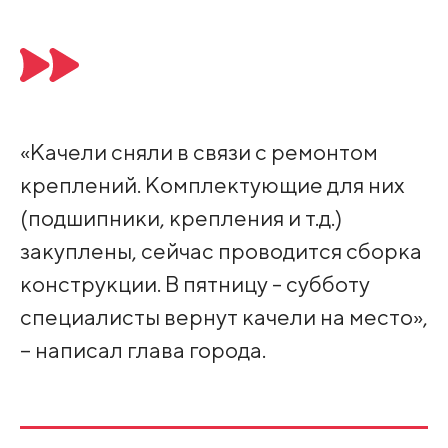
«Качели сняли в связи с ремонтом
креплений. Комплектующие для них
(подшипники, крепления и т.д.)
закуплены, сейчас проводится сборка
конструкции. В пятницу - субботу
специалисты вернут качели на место»,
– написал глава города.