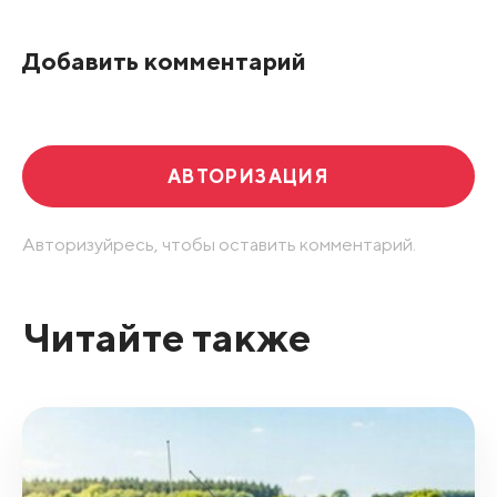
По рейтингу
Добавить комментарий
Развернуть все
АВТОРИЗАЦИЯ
Авторизуйресь, чтобы оставить комментарий.
Читайте также