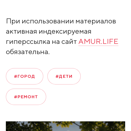
При использовании материалов
активная индексируемая
гиперссылка на сайт
AMUR.LIFE
обязательна.
#ГОРОД
#ДЕТИ
#РЕМОНТ