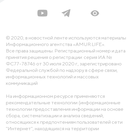
© 2020, в новостной ленте используются материалы
Информационного агентства «AMUR.LIFE».
Все права защищены. Регистрационный номер и дата
принятия решения о регистрации: серия ИА №
ФС77-78746 от 30 июля 2020 г., зарегистрировано
Федеральной службой по надзору в сфере связи,
информационных технологий и массовых
коммуникаций
На информационном ресурсе применяются
рекомендательные технологии (информационные
технологии предоставления информации на основе
сбора, систематизации и анализа сведений,
относящихся к предпочтениям пользователей сети
"Интернет", находящихся на территории