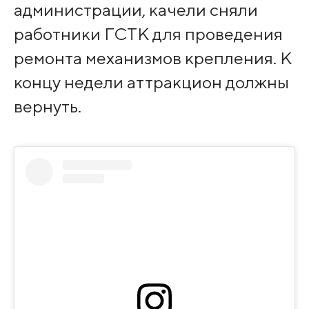
администрации, качели сняли
работники ГСТК для проведения
ремонта механизмов крепления. К
концу недели аттракцион должны
вернуть.