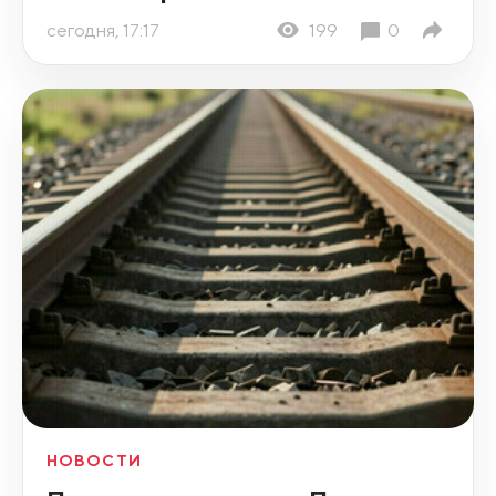
сегодня, 17:17
199
0
НОВОСТИ