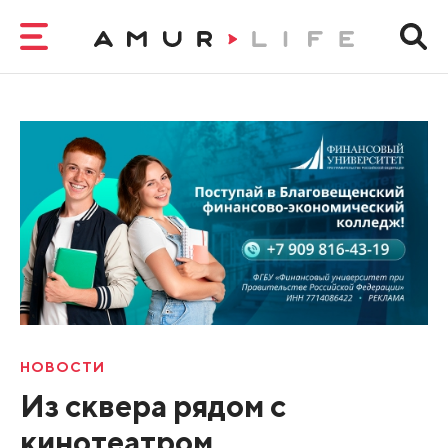
НОВОСТИ
Из сквера рядом с
кинотеатром