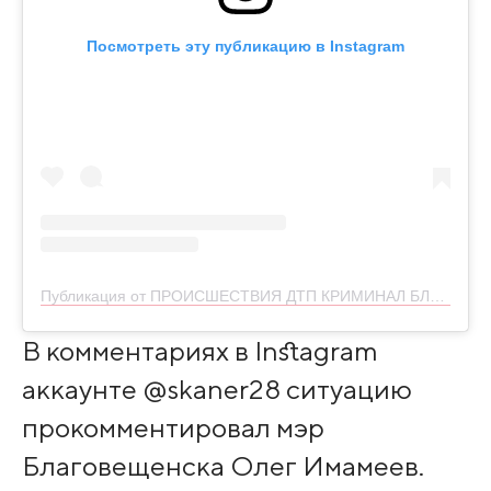
Посмотреть эту публикацию в Instagram
Публикация от ПРОИСШЕСТВИЯ ДТП КРИМИНАЛ БЛГ (@skaner28)
В комментариях в Instagram
аккаунте @skaner28 ситуацию
прокомментировал мэр
Благовещенска Олег Имамеев.