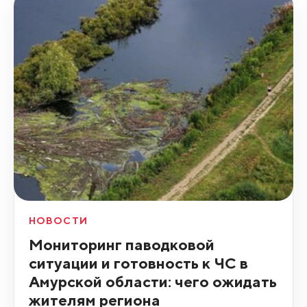
НОВОСТИ
Мониторинг паводковой
ситуации и готовность к ЧС в
Амурской области: чего ожидать
жителям региона