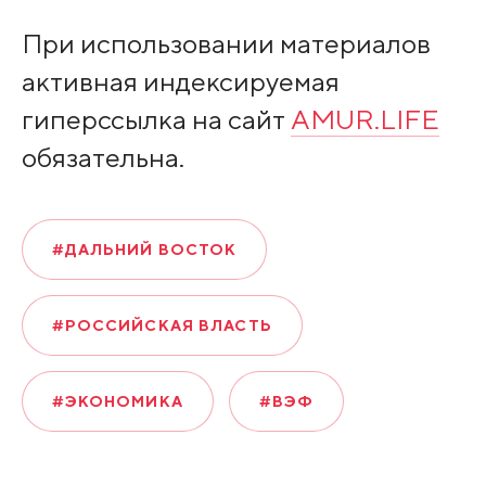
При использовании материалов
активная индексируемая
гиперссылка на сайт
AMUR.LIFE
обязательна.
#ДАЛЬНИЙ ВОСТОК
#РОССИЙСКАЯ ВЛАСТЬ
#ЭКОНОМИКА
#ВЭФ