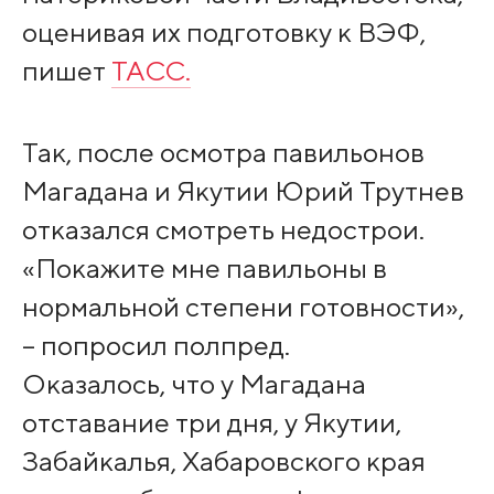
оценивая их подготовку к ВЭФ,
пишет
ТАСС.
Так, после осмотра павильонов
Магадана и Якутии Юрий Трутнев
отказался смотреть недострои.
«Покажите мне павильоны в
нормальной степени готовности»,
– попросил полпред.
Оказалось, что у Магадана
отставание три дня, у Якутии,
Забайкалья, Хабаровского края