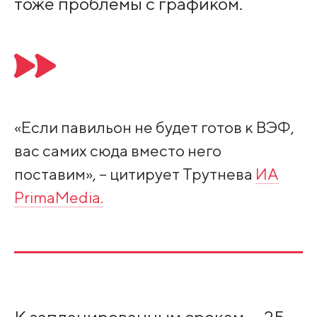
тоже проблемы с графиком.
«Если павильон не будет готов к ВЭФ,
вас самих сюда вместо него
поставим», – цитирует Трутнева
ИА
PrimaMedia.