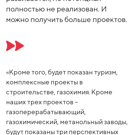
полностью не реализован. И
можно получить больше проектов.
«Кроме того, будет показан туризм,
комплексные проекты в
строительстве, газохимия. Кроме
наших трех проектов –
газоперерабатывающий,
газохимический, метанольный заводы,
будут показаны три перспективных