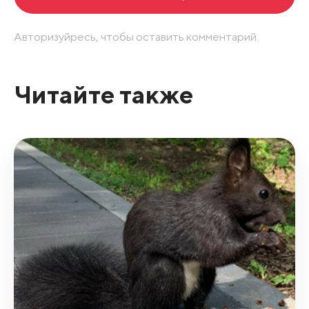
Авторизуйресь, чтобы оставить комментарий.
Читайте также