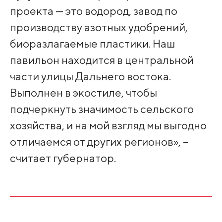
проекта — это водород, завод по
производству азотных удобрений,
биоразлагаемые пластики. Наш
павильон находится в центральной
части улицы Дальнего востока.
Выполнен в экостиле, чтобы
подчеркнуть значимость сельского
хозяйства, и на мой взгляд мы выгодно
отличаемся от других регионов», –
считает губернатор.