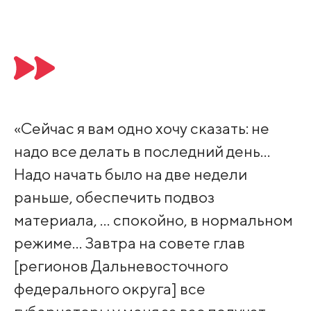
«Сейчас я вам одно хочу сказать: не
надо все делать в последний день…
Надо начать было на две недели
раньше, обеспечить подвоз
материала, … спокойно, в нормальном
режиме… Завтра на совете глав
[регионов Дальневосточного
федерального округа] все