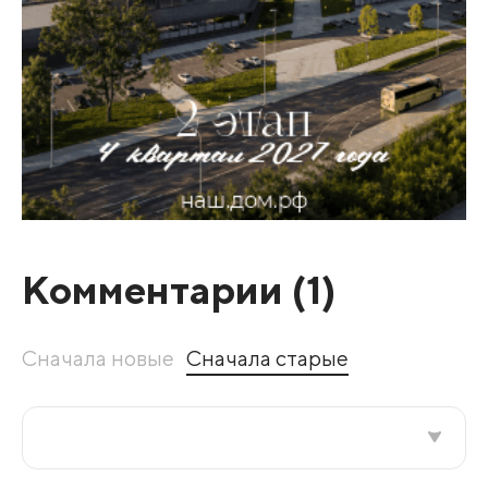
Комментарии (
1
)
Сначала новые
Сначала старые