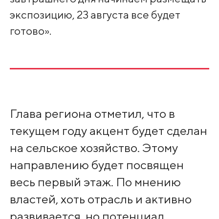
экспозицию, 23 августа все будет
готово».
Глава региона отметил, что в
текущем году акцент будет сделан
на сельское хозяйство. Этому
направлению будет посвящен
весь первый этаж. По мнению
властей, хоть отрасль и активно
развивается, но потенциал