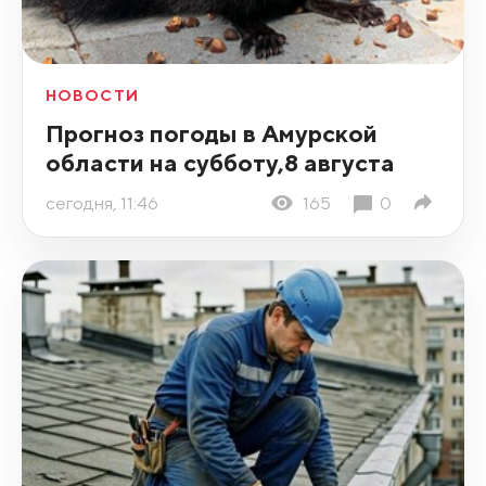
НОВОСТИ
Прогноз погоды в Амурской
области на субботу,8 августа
сегодня, 11:46
165
0