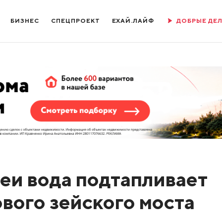
БИЗНЕС
СПЕЦПРОЕКТ
ЕХАЙ.ЛАЙФ
ДОБРЫЕ ДЕ
Зеи вода подтапливает
вого зейского моста