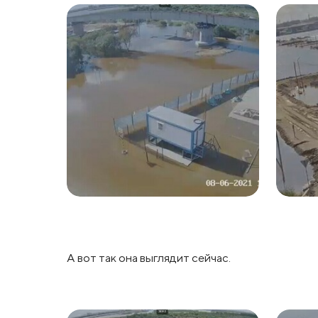
А вот так она выглядит сейчас.