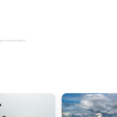
авить комментарий.