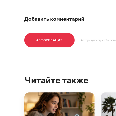
Добавить комментарий
АВТОРИЗАЦИЯ
Авторизуйресь, чтобы ост
Читайте также