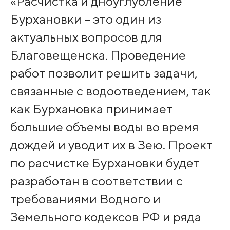
«Расчистка и дноуглубление
Бурхановки – это один из
актуальных вопросов для
Благовещенска. Проведение
работ позволит решить задачи,
связанные с водоотведением, так
как Бурхановка принимает
большие объемы воды во время
дождей и уводит их в Зею. Проект
по расчистке Бурхановки будет
разработан в соответствии с
требованиями Водного и
Земельного кодексов РФ и ряда