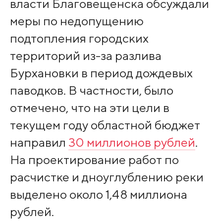
власти Благовещенска обсуждали
меры по недопущению
подтопления городских
территорий из-за разлива
Бурхановки в период дождевых
паводков. В частности, было
отмечено, что на эти цели в
текущем году областной бюджет
направил
30 миллионов рублей
.
На проектирование работ по
расчистке и дноуглублению реки
выделено около 1,48 миллиона
рублей.