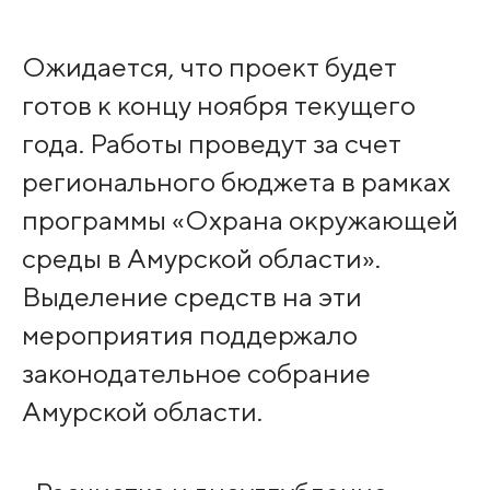
Ожидается, что проект будет
готов к концу ноября текущего
года. Работы проведут за счет
регионального бюджета в рамках
программы «Охрана окружающей
среды в Амурской области».
Выделение средств на эти
мероприятия поддержало
законодательное собрание
Амурской области.