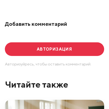
Добавить комментарий
АВТОРИЗАЦИЯ
Авторизуйресь, чтобы оставить комментарий.
Читайте также