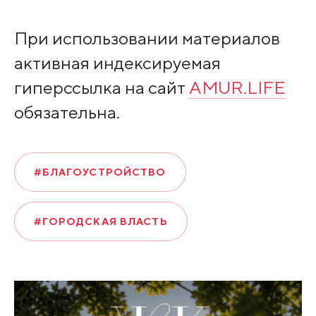
При использовании материалов
активная индексируемая
гиперссылка на сайт
AMUR.LIFE
обязательна.
#БЛАГОУСТРОЙСТВО
#ГОРОДСКАЯ ВЛАСТЬ