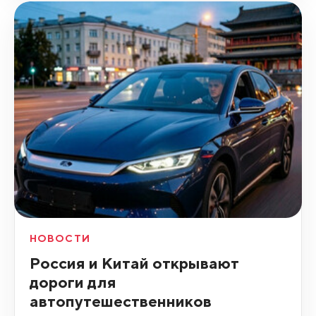
НОВОСТИ
Россия и Китай открывают
дороги для
автопутешественников