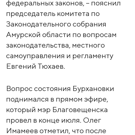
федеральных законов, – пояснил
председатель комитета по
Законодательного собрания
Амурской области по вопросам
законодательства, местного
самоуправления и регламенту
Евгений Тюхаев.
Вопрос состояния Бурхановки
поднимался в прямом эфире,
который мэр Благовещенска
провел в конце июля. Олег
Имамеев отметил, что после