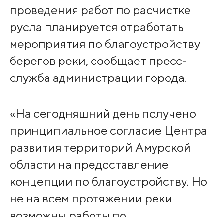
проведения работ по расчистке
русла планируется отработать
мероприятия по благоустройству
берегов реки, сообщает пресс-
служба администрации города.
«На сегодняшний день получено
принципиальное согласие Центра
развития территорий Амурской
области на предоставление
концепции по благоустройству. Но
не на всем протяжении реки
возможны работы по