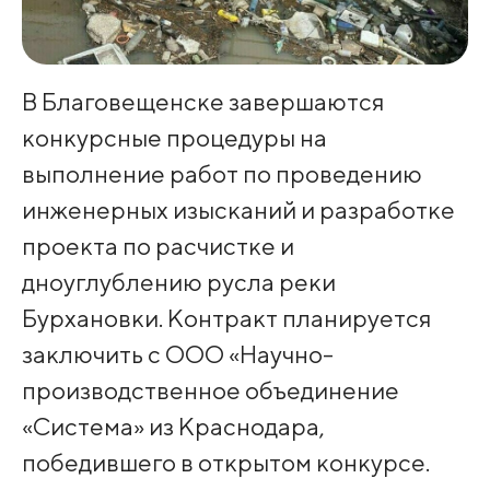
В Благовещенске завершаются
конкурсные процедуры на
выполнение работ по проведению
инженерных изысканий и разработке
проекта по расчистке и
дноуглублению русла реки
Бурхановки. Контракт планируется
заключить с ООО «Научно-
производственное объединение
«Система» из Краснодара,
победившего в открытом конкурсе.