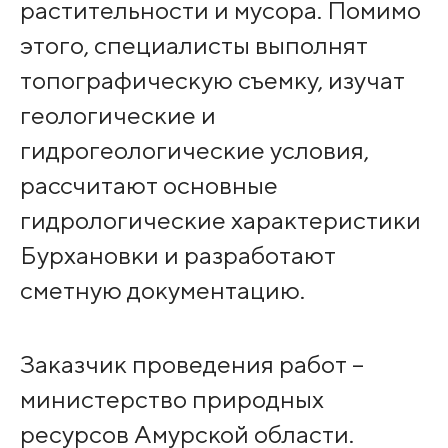
растительности и мусора. Помимо
этого, специалисты выполнят
топографическую съемку, изучат
геологические и
гидрогеологические условия,
рассчитают основные
гидрологические характеристики
Бурхановки и разработают
сметную документацию.
Заказчик проведения работ –
министерство природных
ресурсов Амурской области.