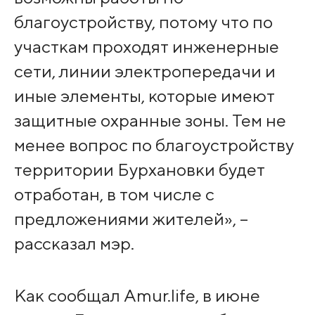
благоустройству, потому что по
участкам проходят инженерные
сети, линии электропередачи и
иные элементы, которые имеют
защитные охранные зоны. Тем не
менее вопрос по благоустройству
территории Бурхановки будет
отработан, в том числе с
предложениями жителей», –
рассказал мэр.
Как сообщал Amur.life, в июне