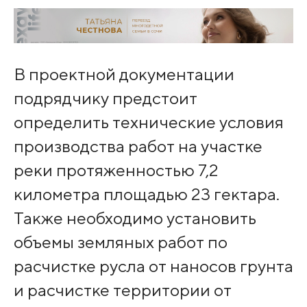
В проектной документации
подрядчику предстоит
определить технические условия
производства работ на участке
реки протяженностью 7,2
километра площадью 23 гектара.
Также необходимо установить
объемы земляных работ по
расчистке русла от наносов грунта
и расчистке территории от