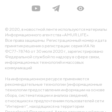
© 2020, в новостной ленте используются материалы
Информационного агентства «AMUR.LIFE».
Все права защищены. Регистрационный номер и дата
принятия решения о регистрации: серия ИА №
ФС77-78746 от 30 июля 2020 г., зарегистрировано
Федеральной службой по надзору в сфере связи,
информационных технологий и массовых
коммуникаций
На информационном ресурсе применяются
рекомендательные технологии (информационные
технологии предоставления информации на основе
сбора, систематизации и анализа сведений,
относящихся к предпочтениям пользователей сети
"Интернет", находящихся на территории
Российской Федерации). Адрес электронной почты