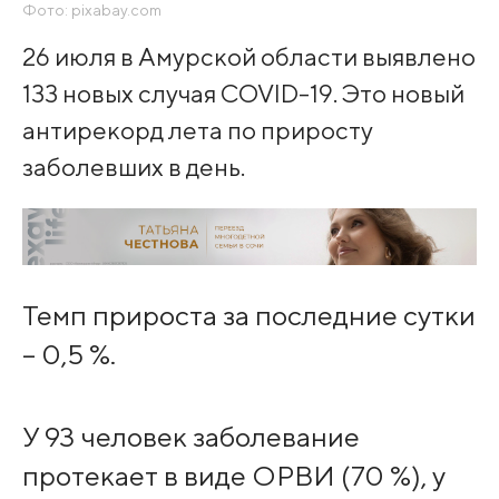
Фото: pixabay.com
26 июля в Амурской области выявлено
133 новых случая COVID-19. Это новый
антирекорд лета по приросту
заболевших в день.
Темп прироста за последние сутки
– 0,5 %.
У 93 человек заболевание
протекает в виде ОРВИ (70 %), у