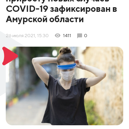
COVID-19 зафиксирован в
Амурской области
26 июля 2021, 15:30
1411
0