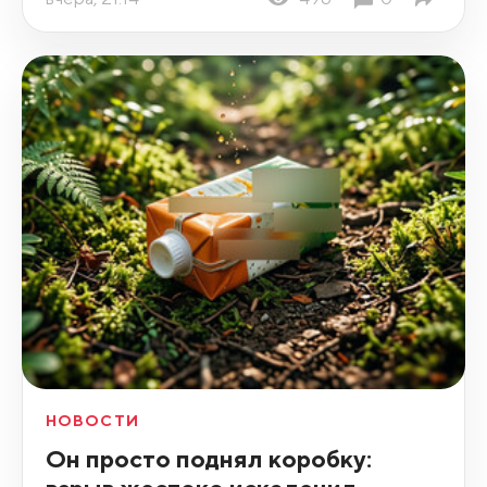
НОВОСТИ
Он просто поднял коробку: