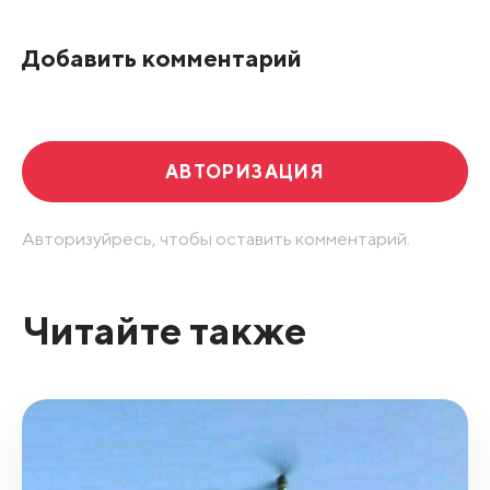
По рейтингу
Добавить комментарий
Развернуть все
АВТОРИЗАЦИЯ
Авторизуйресь, чтобы оставить комментарий.
Читайте также