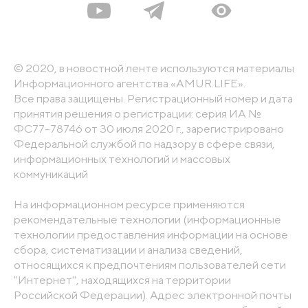
© 2020, в новостной ленте используются материалы
Информационного агентства «AMUR.LIFE».
Все права защищены. Регистрационный номер и дата
принятия решения о регистрации: серия ИА №
ФС77-78746 от 30 июля 2020 г., зарегистрировано
Федеральной службой по надзору в сфере связи,
информационных технологий и массовых
коммуникаций
На информационном ресурсе применяются
рекомендательные технологии (информационные
технологии предоставления информации на основе
сбора, систематизации и анализа сведений,
относящихся к предпочтениям пользователей сети
"Интернет", находящихся на территории
Российской Федерации). Адрес электронной почты