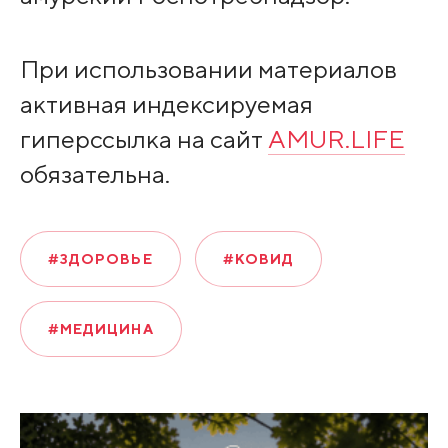
При использовании материалов
активная индексируемая
гиперссылка на сайт
AMUR.LIFE
обязательна.
#ЗДОРОВЬЕ
#КОВИД
#МЕДИЦИНА