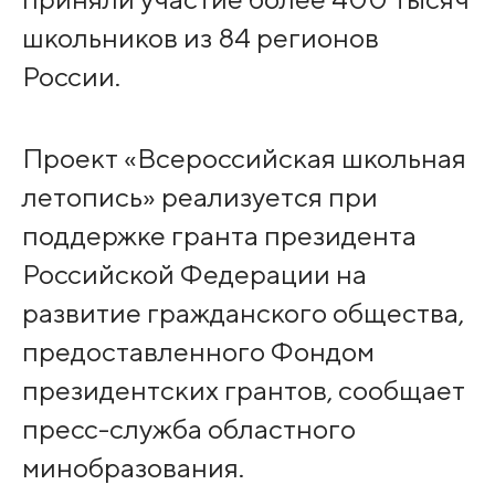
школьников из 84 регионов
России.
Проект «Всероссийская школьная
летопись» реализуется при
поддержке гранта президента
Российской Федерации на
развитие гражданского общества,
предоставленного Фондом
президентских грантов, сообщает
пресс-служба областного
минобразования.