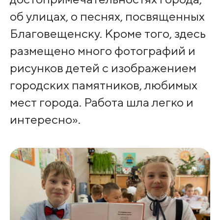
об улицах, о песнях, посвященных
Благовещенску. Кроме того, здесь
размещено много фотографий и
рисунков детей с изображением
городских памятников, любимых
мест города. Работа шла легко и
интересно».