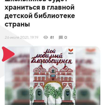
храниться в главной
детской библиотеке
страны
26 июля 2021, 19:19
81
0