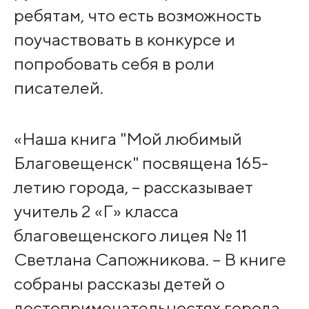
ребятам, что есть возможность
поучаствовать в конкурсе и
попробовать себя в роли
писателей.
«Наша книга "Мой любимый
Благовещенск" посвящена 165-
летию города, – рассказывает
учитель 2 «Г» класса
благовещенского лицея № 11
Светлана Сапожникова. – В книге
собраны рассказы детей о
достопримечательностях города,