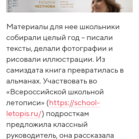
Материалы для нее школьники
собирали целый год – писали
тексты, делали фотографии и
рисовали иллюстрации. Из
самиздата книга превратилась в
альманах. Участвовать во
«Всероссийской школьной
летописи» (
https://school-
letopis.ru/
) подросткам
предложила классный
руководитель, она рассказала