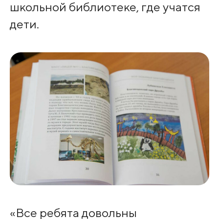
школьной библиотеке, где учатся
дети.
«Все ребята довольны