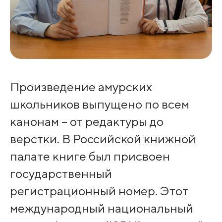
Произведение амурских
школьников выпущено по всем
канонам – от редактуры до
верстки. В Российской книжной
палате книге был присвоен
государственный
регистрационный номер. Этот
международный национальный