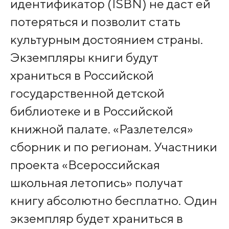
идентификатор (ISBN) не даст ей
потеряться и позволит стать
культурным достоянием страны.
Экземпляры книги будут
храниться в Российской
государственной детской
библиотеке и в Российской
книжной палате. «Разлетелся»
сборник и по регионам. Участники
проекта «Всероссийская
школьная летопись» получат
книгу абсолютно бесплатно. Один
экземпляр будет храниться в