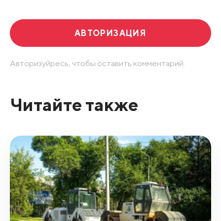
АВТОРИЗАЦИЯ
Авторизуйресь, чтобы оставить комментарий.
Читайте также