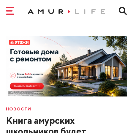
НОВОСТИ
Книга амурских
школьников будет