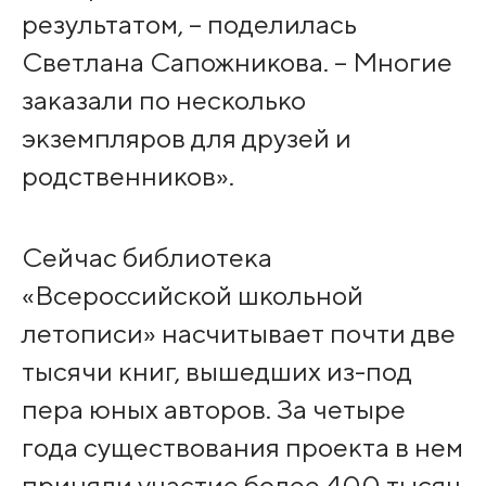
результатом, – поделилась
Светлана Сапожникова. – Многие
заказали по несколько
экземпляров для друзей и
родственников».
Сейчас библиотека
«Всероссийской школьной
летописи» насчитывает почти две
тысячи книг, вышедших из-под
пера юных авторов. За четыре
года существования проекта в нем
приняли участие более 400 тысяч