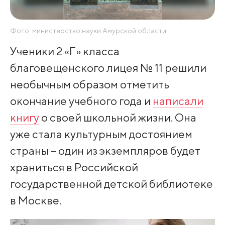
Фото: министерство науки Амурской области
Ученики 2 «Г» класса
благовещенского лицея № 11 решили
необычным образом отметить
окончание учебного года и
написали
книгу
о своей школьной жизни. Она
уже стала культурным достоянием
страны – один из экземпляров будет
храниться в Российской
государственной детской библиотеке
в Москве.