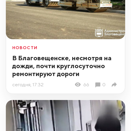
НОВОСТИ
В Благовещенске, несмотря на
дожди, почти круглосуточно
ремонтируют дороги
сегодня, 17:32
66
0