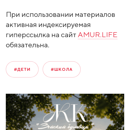
При использовании материалов
активная индексируемая
гиперссылка на сайт
AMUR.LIFE
обязательна.
#ДЕТИ
#ШКОЛА